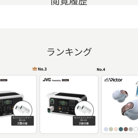
閲覧履歴
ランキング