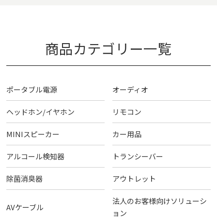
商品カテゴリー一覧
ポータブル電源
オーディオ
ヘッドホン/イヤホン
リモコン
MINIスピーカー
カー用品
アルコール検知器
トランシーバー
除菌消臭器
アウトレット
法人のお客様向けソリューシ
AVケーブル
ョン