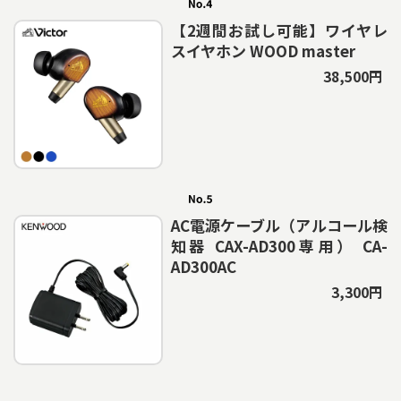
【2週間お試し可能】ワイヤレ
スイヤホン WOOD master
38,500円
AC電源ケーブル（アルコール検
知器 CAX-AD300専用） CA-
AD300AC
3,300円