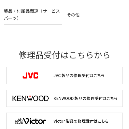
製品・付属品関連（サービス
その他
パーツ）
修理品受付はこちらから