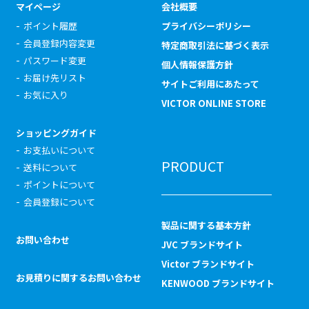
マイページ
会社概要
ポイント履歴
プライバシーポリシー
会員登録内容変更
特定商取引法に基づく表示
パスワード変更
個人情報保護方針
お届け先リスト
サイトご利用にあたって
お気に入り
VICTOR ONLINE STORE
ショッピングガイド
お支払いについて
PRODUCT
送料について
ポイントについて
会員登録について
製品に関する基本方針
お問い合わせ
JVC ブランドサイト
Victor ブランドサイト
お見積りに関するお問い合わせ
KENWOOD ブランドサイト