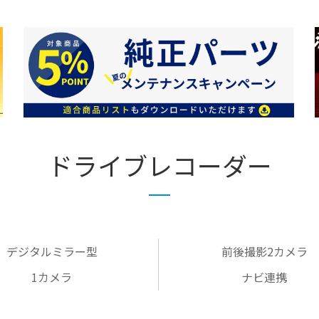
ドライブレコーダー
デジタルミラー型
前後撮影2カメラ
1カメラ
ナビ連携