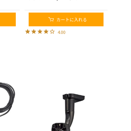
カートに入れる
4.00