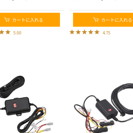
カートに入れる
カートに入れる
5.00
4.75