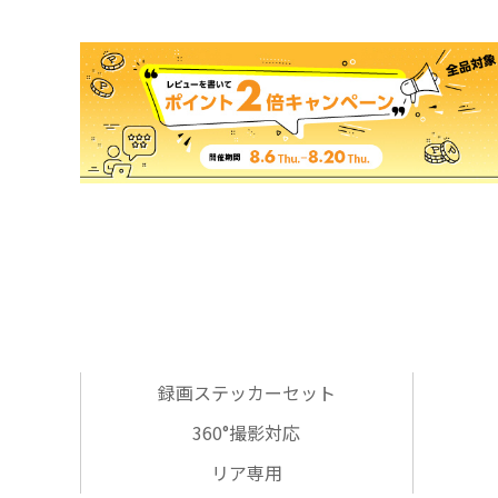
録画ステッカーセット
360°撮影対応
リア専用