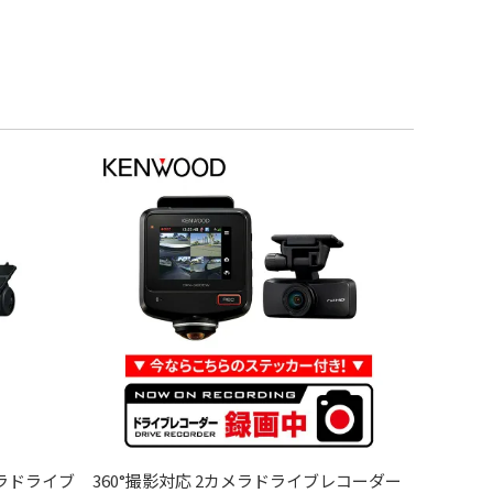
メラドライブ
360°撮影対応 2カメラドライブレコーダー