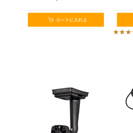
カートに入れる