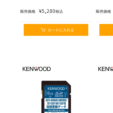
¥
5,280
販売価格
税込
販売価格
カートに入れる