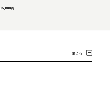
】
36,800円