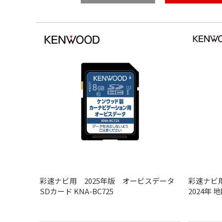
彩速ナビ用 2025年版 オービスデータ
彩速ナビ用（
SDカード KNA-BC725
2024年 