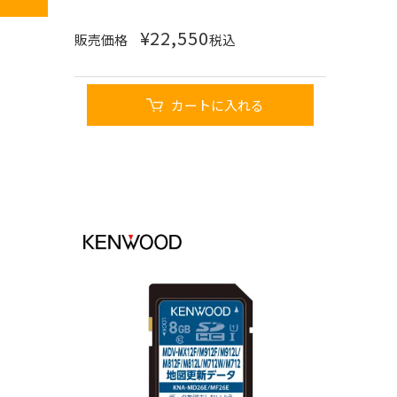
¥
22,550
販売価格
税込
カートに入れる