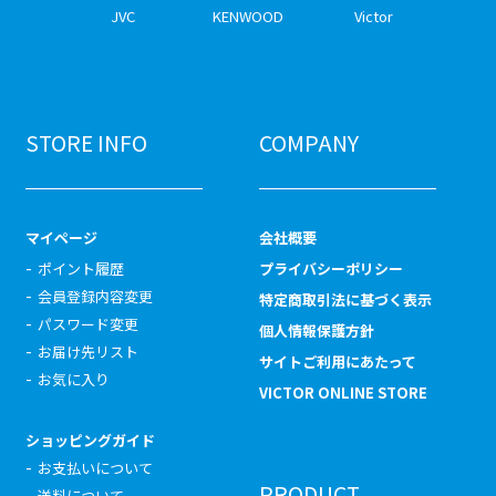
JVC
KENWOOD
Victor
STORE INFO
COMPANY
マイページ
会社概要
ポイント履歴
プライバシーポリシー
会員登録内容変更
特定商取引法に基づく表示
パスワード変更
個人情報保護方針
お届け先リスト
サイトご利用にあたって
お気に入り
VICTOR ONLINE STORE
ショッピングガイド
お支払いについて
PRODUCT
送料について