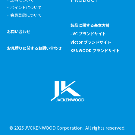
ポイントについて
会員登録について
製品に関する基本方針
お問い合わせ
JVC ブランドサイト
Victor ブランドサイト
お見積りに関するお問い合わせ
KENWOOD ブランドサイト
© 2025 JVCKENWOOD Corporation . All rights reserved.