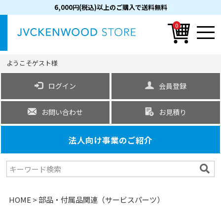
6,000円(税込)以上のご購入で送料無料
0
ようこそ
ゲスト
様
ログイン
会員登録
お問い合わせ
お見積り
法人向け事業のご紹介
HOME
部品・付属品関連（サービスパーツ）