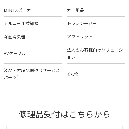
MINIスピーカー
カー用品
アルコール検知器
トランシーバー
除菌消臭器
アウトレット
法人のお客様向けソリューシ
AVケーブル
ョン
製品・付属品関連（サービス
その他
パーツ）
修理品受付はこちらから