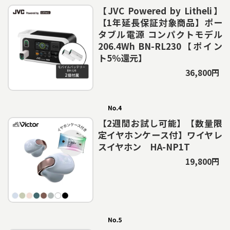
【JVC Powered by Litheli】
【1年延長保証対象商品】ポー
タブル電源 コンパクトモデル
206.4Wh BN-RL230【ポイン
ト5％還元】
36,800円
【2週間お試し可能】【数量限
定イヤホンケース付】ワイヤレ
スイヤホン HA-NP1T
19,800円