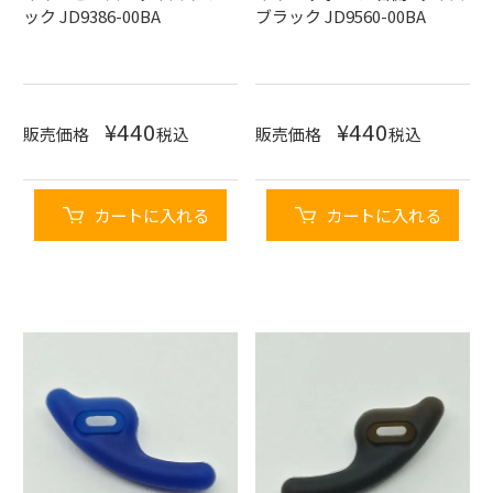
ック JD9386-00BA
ブラック JD9560-00BA
¥
440
¥
440
販売価格
税込
販売価格
税込
カートに入れる
カートに入れる