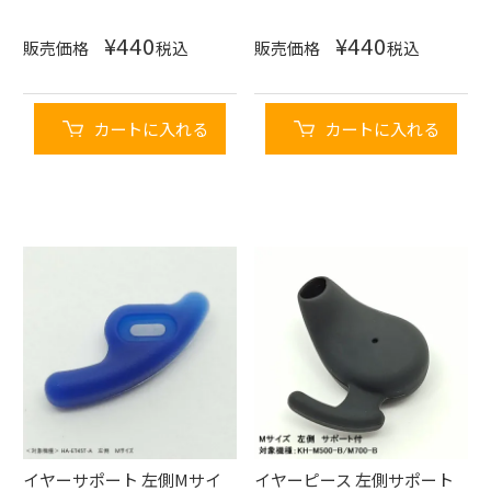
¥
440
¥
440
販売価格
税込
販売価格
税込
カートに入れる
カートに入れる
イヤーサポート 左側Mサイ
イヤーピース 左側サポート