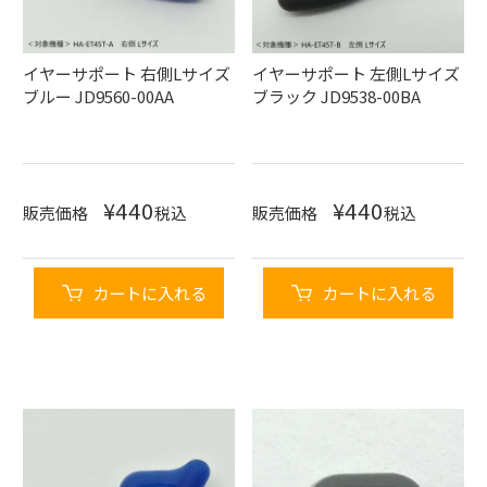
イヤーサポート 右側Lサイズ
イヤーサポート 左側Lサイズ
ブルー JD9560-00AA
ブラック JD9538-00BA
¥
440
¥
440
販売価格
税込
販売価格
税込
カートに入れる
カートに入れる