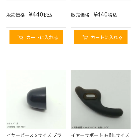
¥
440
¥
440
販売価格
税込
販売価格
税込
カートに入れる
カートに入れる
イヤーピース Sサイズ ブラ
イヤーサポート 右側Lサイズ