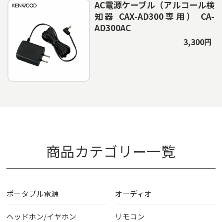
AC電源ケーブル（アルコール検
知器 CAX-AD300専用） CA-
AD300AC
3,300円
商品カテゴリー一覧
ポータブル電源
オーディオ
ヘッドホン/イヤホン
リモコン