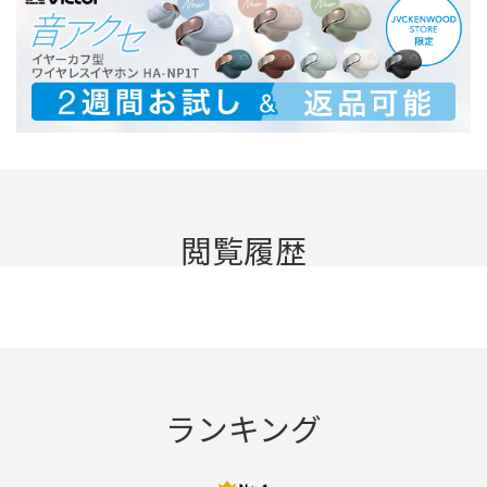
閲覧履歴
ランキング