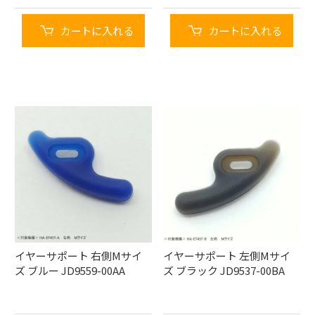
カートに入れる
カートに入れる
イヤーサポート 右側Mサイ
イヤーサポート 左側Mサイ
ズ ブルー JD9559-00AA
ズ ブラック JD9537-00BA