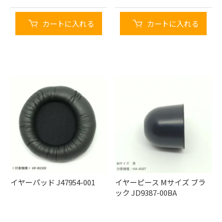
カートに入れる
カートに入れる
イヤーパッド J47954-001
イヤーピース Mサイズ ブラ
ック JD9387-00BA