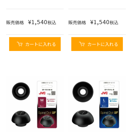
¥
1,540
¥
1,540
販売価格
税込
販売価格
税込
カートに入れる
カートに入れる