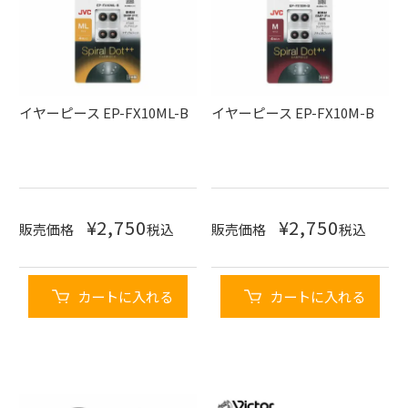
イヤーピース EP-FX10ML-B
イヤーピース EP-FX10M-B
¥
2,750
¥
2,750
販売価格
税込
販売価格
税込
カートに入れる
カートに入れる