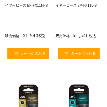
イヤーピース EP-FX11M-B
イヤーピース EP-FX11L-B
¥
1,540
¥
1,540
販売価格
税込
販売価格
税込
カートに入れる
カートに入れる