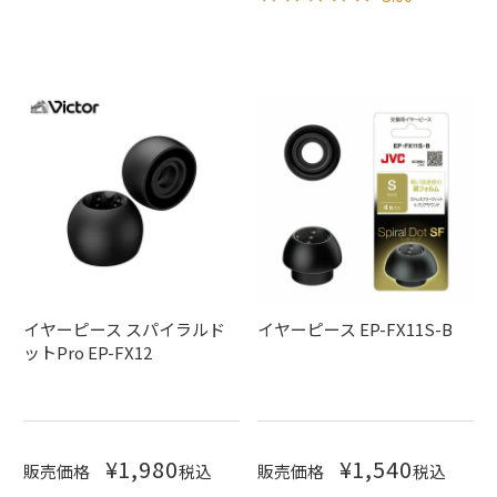
イヤーピース スパイラルド
イヤーピース EP-FX11S-B
ットPro EP-FX12
¥
1,980
¥
1,540
販売価格
税込
販売価格
税込