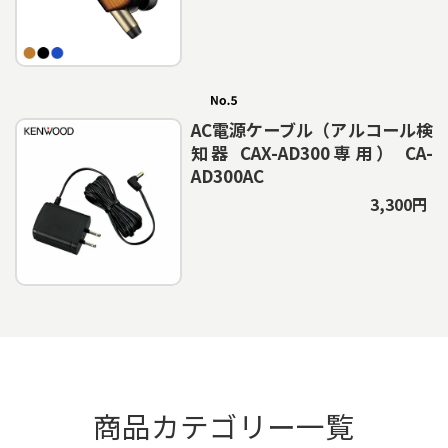
AC電源ケーブル（アルコール検
知器 CAX-AD300専用） CA-
AD300AC
3,300円
商品カテゴリー一覧