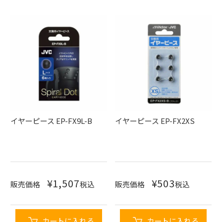
イヤーピース EP-FX9L-B
イヤーピース EP-FX2XS
¥
1,507
¥
503
販売価格
税込
販売価格
税込
カートに入れる
カートに入れる