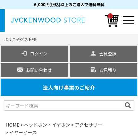
6,000円(税込)以上のご購入で送料無料
0
ようこそ
ゲスト
様
ログイン
会員登録
お問い合わせ
お見積り
法人向け事業のご紹介
HOME
ヘッドホン・イヤホン
アクセサリー
イヤーピース