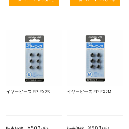
イヤーピース EP-FX2S
イヤーピース EP-FX2M
¥
503
¥
503
販売価格
税込
販売価格
税込