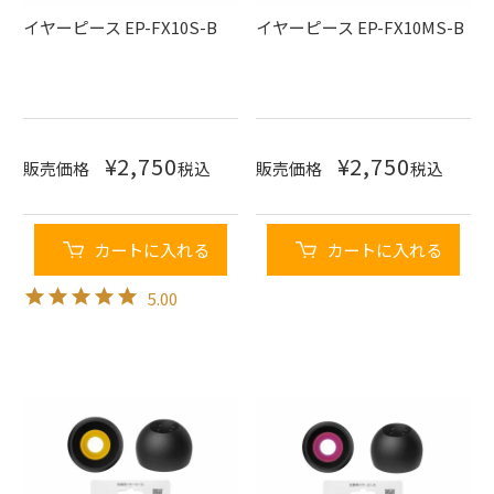
イヤーピース EP-FX10S-B
イヤーピース EP-FX10MS-B
¥
2,750
¥
2,750
販売価格
税込
販売価格
税込
カートに入れる
カートに入れる
5.00