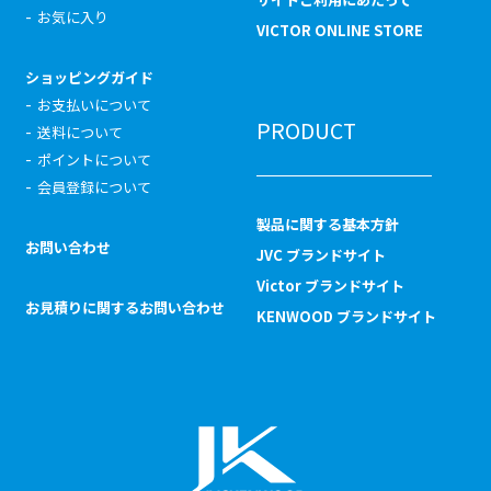
お気に入り
VICTOR ONLINE STORE
ショッピングガイド
お支払いについて
PRODUCT
送料について
ポイントについて
会員登録について
製品に関する基本方針
お問い合わせ
JVC ブランドサイト
Victor ブランドサイト
お見積りに関するお問い合わせ
KENWOOD ブランドサイト