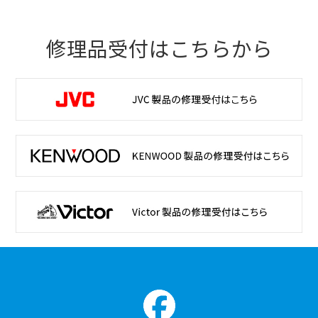
修理品受付はこちらから