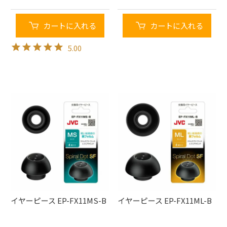
カートに入れる
カートに入れる
5.00
イヤーピース EP-FX11MS-B
イヤーピース EP-FX11ML-B