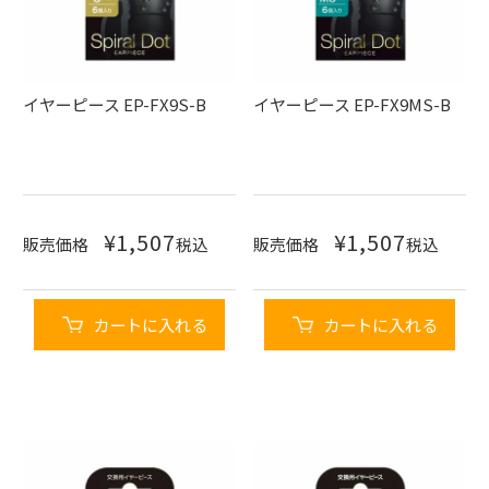
イヤーピース EP-FX9S-B
イヤーピース EP-FX9MS-B
¥
1,507
¥
1,507
販売価格
税込
販売価格
税込
カートに入れる
カートに入れる