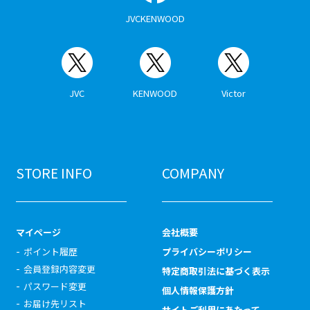
JVCKENWOOD
JVC
KENWOOD
Victor
STORE INFO
COMPANY
マイページ
会社概要
ポイント履歴
プライバシーポリシー
会員登録内容変更
特定商取引法に基づく表示
パスワード変更
個人情報保護方針
お届け先リスト
サイトご利用にあたって