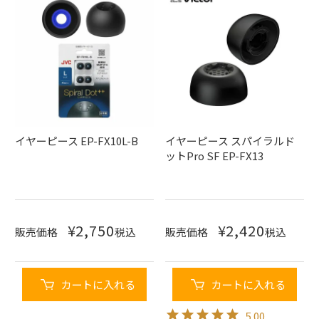
イヤーピース EP-FX10L-B
イヤーピース スパイラルド
ットPro SF EP-FX13
¥
2,750
¥
2,420
販売価格
税込
販売価格
税込
カートに入れる
カートに入れる
5.00