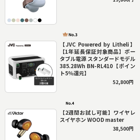
【JVC Powered by Litheli】
【1年延長保証対象商品】ポー
タブル電源 スタンダードモデル
385.28Wh BN-RL410【ポイン
ト5％還元】
52,800円
【2週間お試し可能】ワイヤレ
スイヤホン WOOD master
38,500円