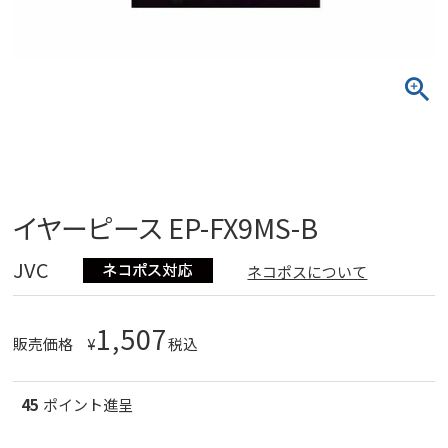
イヤーピース EP-FX9MS-B
JVC
ネコポスについて
1,507
販売価格
¥
税込
45
ポイント進呈