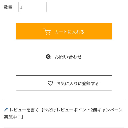
カートに入れる
お問い合わせ
お気に入りに登録する
レビューを書く【今だけレビューポイント2倍キャンペーン
実施中！】