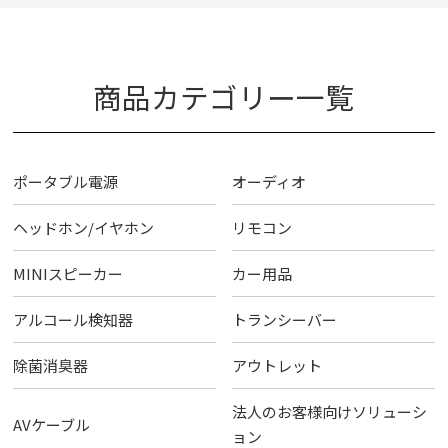
商品カテゴリー一覧
ポータブル電源
オーディオ
ヘッドホン/イヤホン
リモコン
MINIスピーカー
カー用品
アルコール検知器
トランシーバー
除菌消臭器
アウトレット
法人のお客様向けソリューシ
AVケーブル
ョン