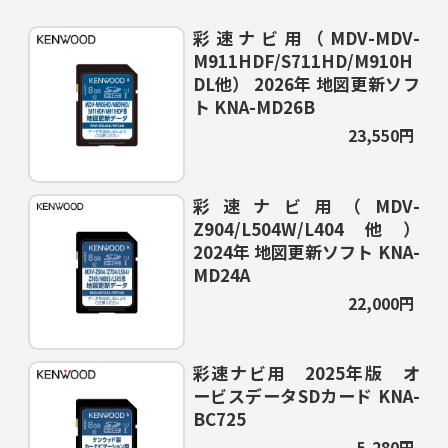
彩速ナビ用（MDV-MDV-
M911HDF/S711HD/M910H
DL他） 2026年 地図更新ソフ
ト KNA-MD26B
23,550円
彩速ナビ用（MDV-
Z904/L504W/L404他）
2024年 地図更新ソフト KNA-
MD24A
22,000円
彩速ナビ用 2025年版 オ
ービスデータSDカード KNA-
BC725
5,280円