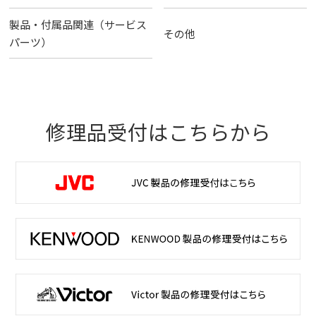
製品・付属品関連（サービス
その他
パーツ）
修理品受付はこちらから