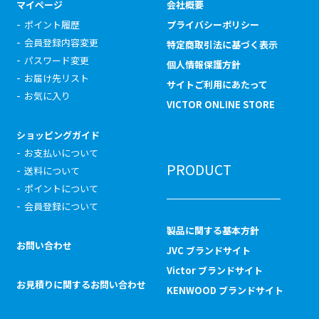
マイページ
会社概要
ポイント履歴
プライバシーポリシー
会員登録内容変更
特定商取引法に基づく表示
パスワード変更
個人情報保護方針
お届け先リスト
サイトご利用にあたって
お気に入り
VICTOR ONLINE STORE
ショッピングガイド
お支払いについて
PRODUCT
送料について
ポイントについて
会員登録について
製品に関する基本方針
お問い合わせ
JVC ブランドサイト
Victor ブランドサイト
お見積りに関するお問い合わせ
KENWOOD ブランドサイト