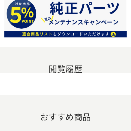
閲覧履歴
おすすめ商品