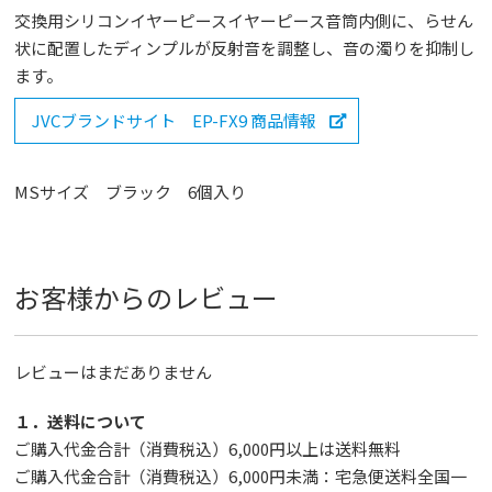
交換用シリコンイヤーピースイヤーピース音筒内側に、らせん
状に配置したディンプルが反射音を調整し、音の濁りを抑制し
ます。
JVCブランドサイト EP-FX9 商品情報
MSサイズ ブラック 6個入り
お客様からのレビュー
レビューはまだありません
１．送料について
ご購入代金合計（消費税込）6,000円以上は送料無料
ご購入代金合計（消費税込）6,000円未満：宅急便送料全国一