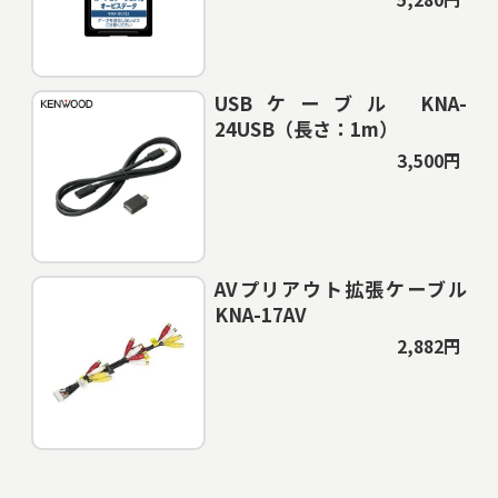
USBケーブル KNA-
24USB（長さ：1m）
3,500円
AVプリアウト拡張ケーブル
KNA-17AV
2,882円