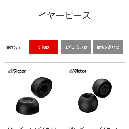
イヤーピース
並び替え
新着順
価格が安い順
価格が高い順
イヤーピース スパイラルド
イヤーピース スパイラルド