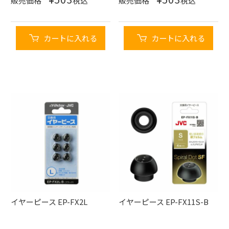
販売価格
税込
販売価格
税込
カートに入れる
カートに入れる
イヤーピース EP-FX2L
イヤーピース EP-FX11S-B