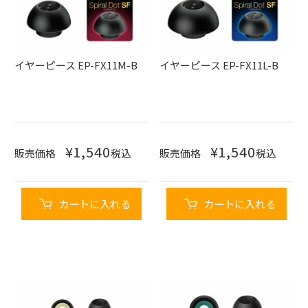
イヤーピース EP-FX11M-B
イヤーピース EP-FX11L-B
¥
1,540
¥
1,540
販売価格
税込
販売価格
税込
カートに入れる
カートに入れる