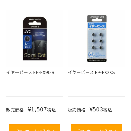
イヤーピース EP-FX9L-B
イヤーピース EP-FX2XS
¥
1,507
¥
503
販売価格
税込
販売価格
税込