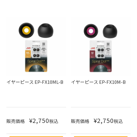
イヤーピース EP-FX10ML-B
イヤーピース EP-FX10M-B
¥
2,750
¥
2,750
販売価格
税込
販売価格
税込