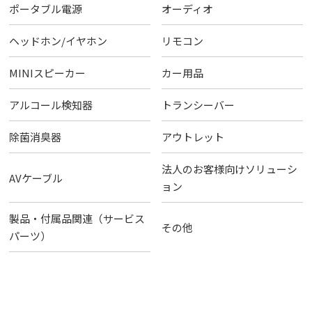
ポータブル電源
オーディオ
ヘッドホン/イヤホン
リモコン
MINIスピーカー
カー用品
アルコール検知器
トランシーバー
除菌消臭器
アウトレット
法人のお客様向けソリューシ
AVケーブル
ョン
製品・付属品関連（サービス
その他
パーツ）