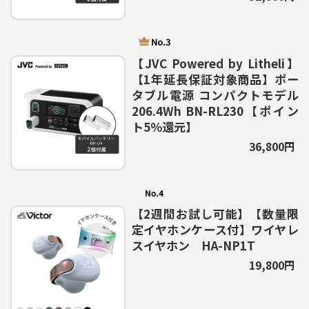
【JVC Powered by Litheli】
【1年延長保証対象商品】ポー
タブル電源 コンパクトモデル
206.4Wh BN-RL230【ポイン
ト5％還元】
36,800円
【2週間お試し可能】【数量限
定イヤホンケース付】ワイヤレ
スイヤホン HA-NP1T
19,800円