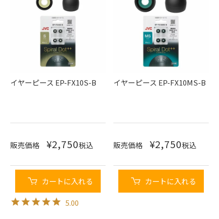
イヤーピース EP-FX10S-B
イヤーピース EP-FX10MS-B
¥
2,750
¥
2,750
販売価格
税込
販売価格
税込
カートに入れる
カートに入れる
5.00