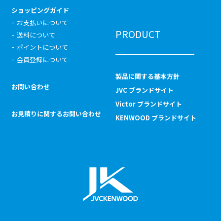
ショッピングガイド
お支払いについて
PRODUCT
送料について
ポイントについて
会員登録について
製品に関する基本方針
お問い合わせ
JVC ブランドサイト
Victor ブランドサイト
お見積りに関するお問い合わせ
KENWOOD ブランドサイト