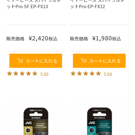
ットPro SF EP-FX13
ットPro EP-FX12
¥
2,420
¥
1,980
販売価格
税込
販売価格
税込
カートに入れる
カートに入れる
5.00
5.00