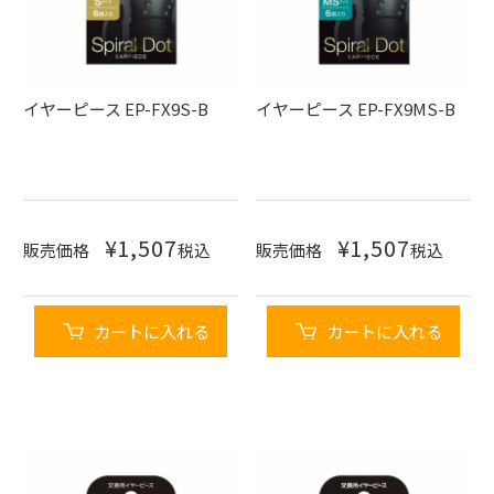
イヤーピース EP-FX9S-B
イヤーピース EP-FX9MS-B
¥
1,507
¥
1,507
販売価格
税込
販売価格
税込
カートに入れる
カートに入れる