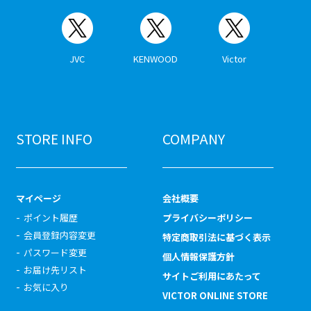
JVC
KENWOOD
Victor
STORE INFO
COMPANY
マイページ
会社概要
ポイント履歴
プライバシーポリシー
会員登録内容変更
特定商取引法に基づく表示
パスワード変更
個人情報保護方針
お届け先リスト
サイトご利用にあたって
お気に入り
VICTOR ONLINE STORE