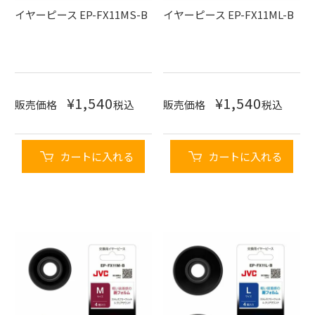
イヤーピース EP-FX11MS-B
イヤーピース EP-FX11ML-B
¥
1,540
¥
1,540
販売価格
税込
販売価格
税込
カートに入れる
カートに入れる