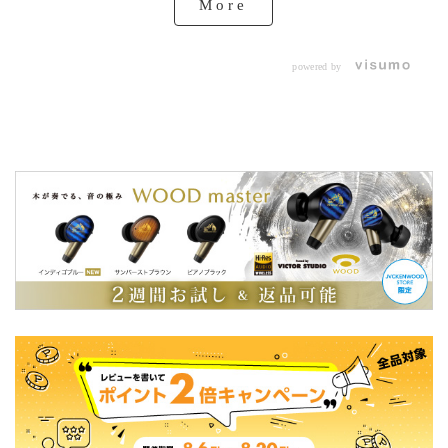
More
powered by