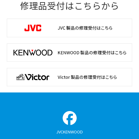
修理品受付はこちらから
JVCKENWOOD