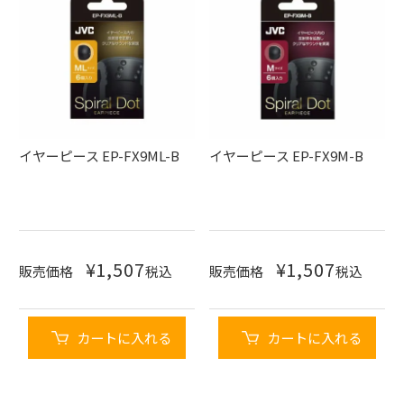
イヤーピース EP-FX9ML-B
イヤーピース EP-FX9M-B
¥
1,507
¥
1,507
販売価格
税込
販売価格
税込
カートに入れる
カートに入れる