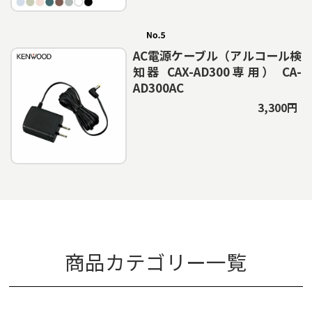
AC電源ケーブル（アルコール検
知器 CAX-AD300専用） CA-
AD300AC
3,300円
商品カテゴリー一覧