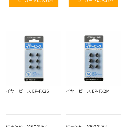
カートに入れる
カートに入れる
イヤーピース EP-FX2S
イヤーピース EP-FX2M
¥
503
¥
503