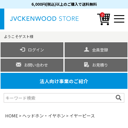
6,000円(税込)以上のご購入で送料無料
0
ようこそ
ゲスト
様
ログイン
会員登録
お問い合わせ
お見積り
法人向け事業のご紹介
HOME
ヘッドホン・イヤホン
イヤーピース