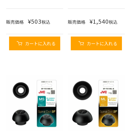
¥
503
¥
1,540
販売価格
税込
販売価格
税込
カートに入れる
カートに入れる