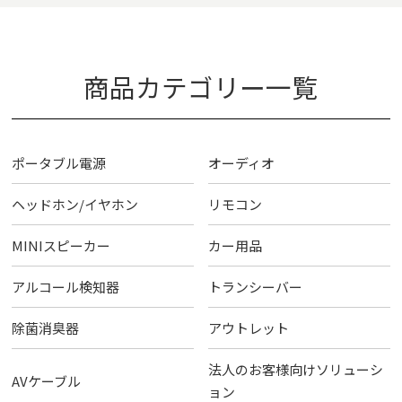
商品カテゴリー一覧
ポータブル電源
オーディオ
ヘッドホン/イヤホン
リモコン
MINIスピーカー
カー用品
アルコール検知器
トランシーバー
除菌消臭器
アウトレット
法人のお客様向けソリューシ
AVケーブル
ョン