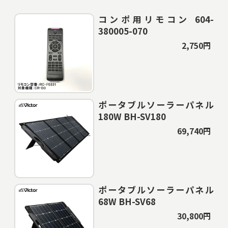
コンポ用リモコン 604-
380005-070
2,750円
ポータブルソーラーパネル
180W BH-SV180
69,740円
ポータブルソーラーパネル
68W BH-SV68
30,800円