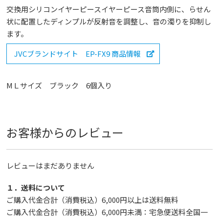
交換用シリコンイヤーピースイヤーピース音筒内側に、らせん
状に配置したディンプルが反射音を調整し、音の濁りを抑制し
ます。
JVCブランドサイト EP-FX9 商品情報
MＬサイズ ブラック 6個入り
お客様からのレビュー
レビューはまだありません
１．送料について
ご購入代金合計（消費税込）6,000円以上は送料無料
ご購入代金合計（消費税込）6,000円未満：宅急便送料全国一