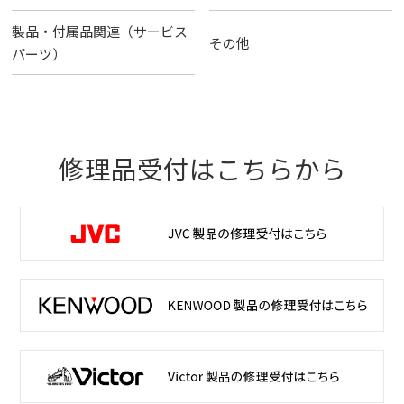
製品・付属品関連（サービス
その他
パーツ）
修理品受付はこちらから