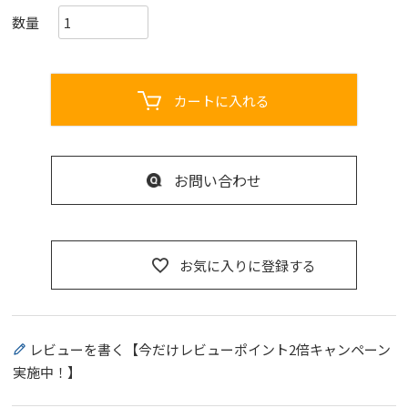
カートに入れる
お問い合わせ
お気に入りに登録する
レビューを書く【今だけレビューポイント2倍キャンペーン
実施中！】