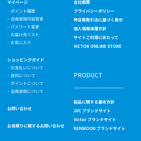
マイページ
会社概要
ポイント履歴
プライバシーポリシー
会員登録内容変更
特定商取引法に基づく表示
パスワード変更
個人情報保護方針
お届け先リスト
サイトご利用にあたって
お気に入り
VICTOR ONLINE STORE
ショッピングガイド
お支払いについて
PRODUCT
送料について
ポイントについて
会員登録について
製品に関する基本方針
お問い合わせ
JVC ブランドサイト
Victor ブランドサイト
お見積りに関するお問い合わせ
KENWOOD ブランドサイト