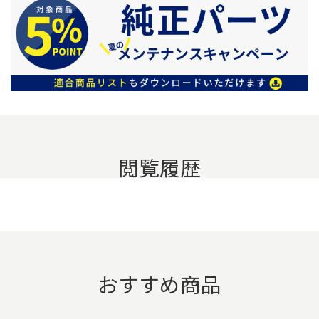
閲覧履歴
おすすめ商品