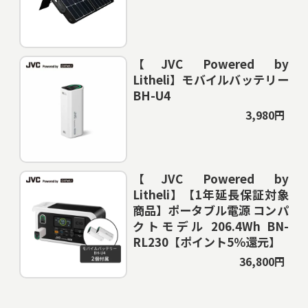
【JVC Powered by
Litheli】モバイルバッテリー
BH-U4
3,980円
【JVC Powered by
Litheli】【1年延長保証対象
商品】ポータブル電源 コンパ
クトモデル 206.4Wh BN-
RL230【ポイント5％還元】
36,800円