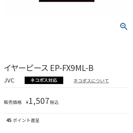
イヤーピース EP-FX9ML-B
JVC
ネコポスについて
1,507
販売価格
¥
税込
45
ポイント進呈