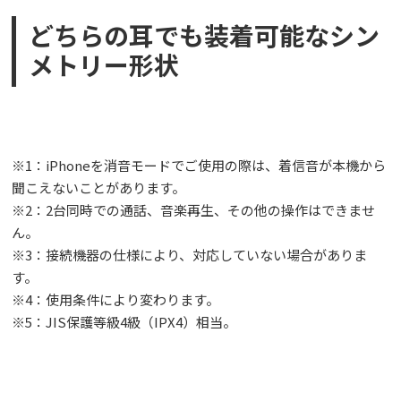
どちらの耳でも装着可能なシン
メトリー形状
※1：iPhoneを消音モードでご使用の際は、着信音が本機から
聞こえないことがあります。
※2：2台同時での通話、音楽再生、その他の操作はできませ
ん。
※3：接続機器の仕様により、対応していない場合がありま
す。
※4：使用条件により変わります。
※5：JIS保護等級4級（IPX4）相当。