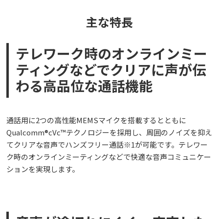
主な特長
テレワーク時のオンラインミー
ティングなどでクリアに声が伝
わる高品位な通話機能
通話用に2つの高性能MEMSマイクを搭載するとともに
Qualcomm®cVc™テクノロジーを採用し、周囲のノイズを抑え
てクリアな音声でハンズフリー通話※1が可能です。テレワー
ク時のオンラインミーティングなどで快適な音声コミュニケー
ションを実現します。