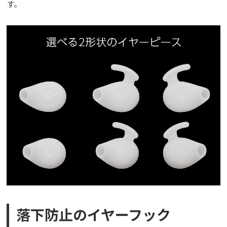
す。
落下防止のイヤーフック