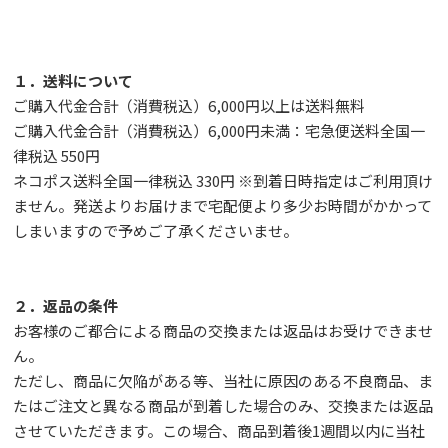
１．送料について
ご購入代金合計（消費税込）6,000円以上は送料無料
ご購入代金合計（消費税込）6,000円未満：宅急便送料全国一
律税込 550円
ネコポス送料全国一律税込 330円 ※到着日時指定はご利用頂け
ません。発送よりお届けまで宅配便より多少お時間がかかって
しまいますので予めご了承くださいませ。
２．返品の条件
お客様のご都合による商品の交換または返品はお受けできませ
ん。
ただし、
商品に欠陥がある等、当社に原因のある不良商品、ま
たはご注文と異なる商品が到着した場合のみ、交換または返品
させていただきます。この場合、商品到着後1週間以内に当社