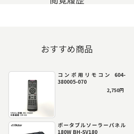
おすすめ商品
コンポ用リモコン 604-
380005-070
2,750円
ポータブルソーラーパネル
180W BH-SV180