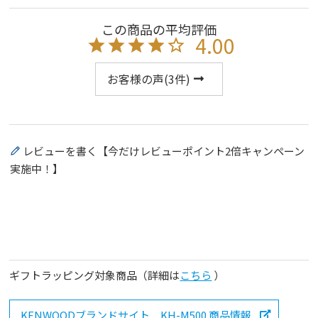
4.00
お客様の声(
3
件)
レビューを書く【今だけレビューポイント2倍キャンペーン
実施中！】
ギフトラッピング対象商品（詳細は
こちら
）
KENWOODブランドサイト KH-M500 商品情報