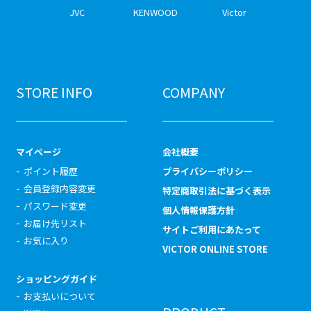
JVC
KENWOOD
Victor
STORE INFO
COMPANY
マイページ
会社概要
ポイント履歴
プライバシーポリシー
会員登録内容変更
特定商取引法に基づく表示
パスワード変更
個人情報保護方針
お届け先リスト
サイトご利用にあたって
お気に入り
VICTOR ONLINE STORE
ショッピングガイド
お支払いについて