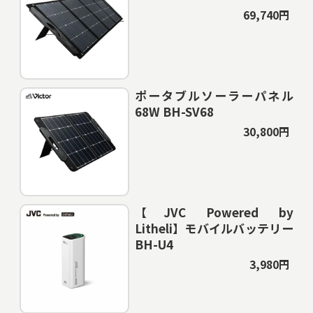
69,740円
ポータブルソーラーパネル
68W BH-SV68
30,800円
【JVC Powered by
Litheli】モバイルバッテリー
BH-U4
3,980円