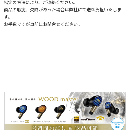
指定の方法により、ご連絡ください。
商品の瑕疵、欠陥があった場合は弊社にて送料負担いたしま
す。
お手数ですが事前に
お問合せ
ください。