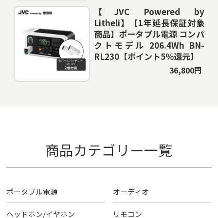
【JVC Powered by
Litheli】【1年延長保証対象
商品】ポータブル電源 コンパ
クトモデル 206.4Wh BN-
RL230【ポイント5％還元】
36,800円
商品カテゴリー一覧
ポータブル電源
オーディオ
ヘッドホン/イヤホン
リモコン