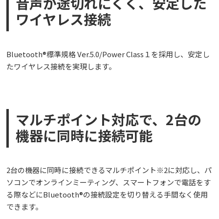
音声が途切れにくく、安定した
ワイヤレス接続
Bluetooth®標準規格 Ver.5.0/Power Class１を採用し、安定し
たワイヤレス接続を実現します。
マルチポイント対応で、2台の
機器に同時に接続可能
2台の機器に同時に接続できるマルチポイント※2に対応し、パ
ソコンでオンラインミーティング、スマートフォンで電話をす
る際などにBluetooth®の接続設定を切り替える手間なく使用
できます。