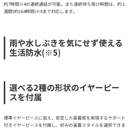
約7時間※4の連続通話が可能。また連続待ち受け時間は、約１
週間(約164時間)※4まで対応します。
雨や水しぶきを気にせず使える
生活防水(※5)
選べる2種の形状のイヤーピー
スを付属
標準イヤーピースに加え、安定した装着感を実現するサポート
付きイヤーピースを付属し、好みの装着スタイルを選択できま