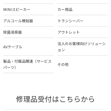
MINIスピーカー
カー用品
アルコール検知器
トランシーバー
除菌消臭器
アウトレット
法人のお客様向けソリューシ
AVケーブル
ョン
製品・付属品関連（サービス
その他
パーツ）
修理品受付はこちらから