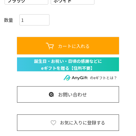
ブラック
ホワイト
カートに入れる
のeギフトとは？
お問い合わせ
お気に入りに登録する