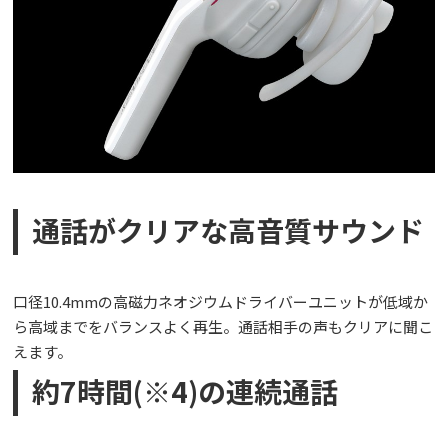
通話がクリアな高音質サウンド
口径10.4mmの高磁力ネオジウムドライバーユニットが低域か
ら高域までをバランスよく再生。通話相手の声もクリアに聞こ
えます。
約7時間(※4)の連続通話