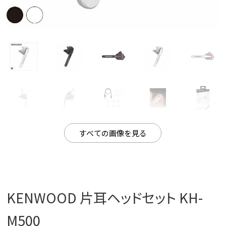
すべての画像を見る
KENWOOD 片耳ヘッドセット KH-
M500