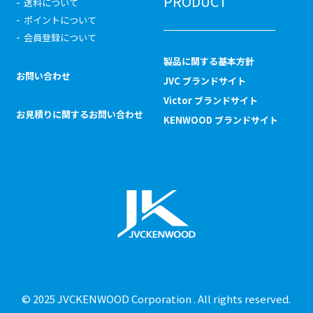
PRODUCT
送料について
ポイントについて
会員登録について
製品に関する基本方針
お問い合わせ
JVC ブランドサイト
Victor ブランドサイト
お見積りに関するお問い合わせ
KENWOOD ブランドサイト
© 2025 JVCKENWOOD Corporation . All rights reserved.