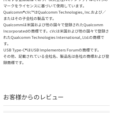
マークをライセンスに基づいて使用しています。
Qualcomm®cVc™はQualcomm Technologies, Inc.および／
またはその子会社の製品です。
Qualcommは米国および他の国々で登録されたQualcomm
Incorporatedの商標です。cVcは米国および他の国々で登録さ
れたQualcomm Technologies International, Ltd.の商標で
す。
USB Type-C®はUSB Implementers Forumの商標です。
その他、記載されている会社名、製品名は各社の商標および登
録商標です。
お客様からのレビュー