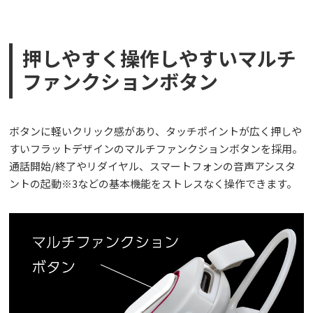
押しやすく操作しやすいマルチ
ファンクションボタン
ボタンに軽いクリック感があり、タッチポイントが広く押しや
すいフラットデザインのマルチファンクションボタンを採用。
通話開始/終了やリダイヤル、スマートフォンの音声アシスタ
ントの起動※3などの基本機能をストレスなく操作できます。