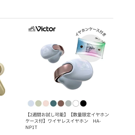
【2週間お試し可能】【数量限定イヤホン
ケース付】ワイヤレスイヤホン HA-
NP1T