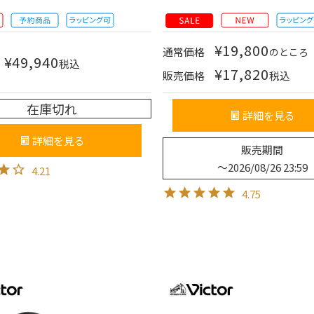
¥
19,800
通常価格
のところ
¥
49,940
税込
¥
17,820
販売価格
税込
在庫切れ
詳細を見る
詳細を見る
販売期間
〜
2026/08/26 23:59
4.21
4.75