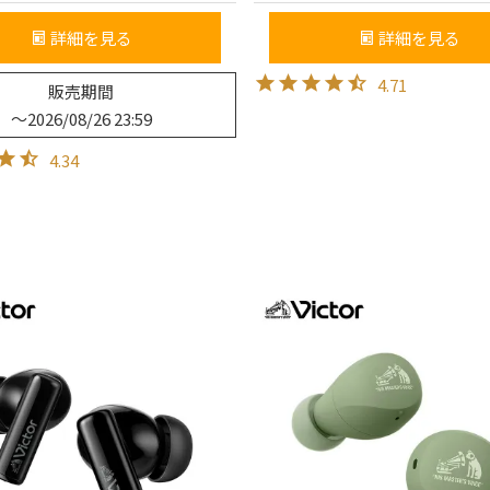
詳細を見る
詳細を見る
4.71
販売期間
〜
2026/08/26 23:59
4.34