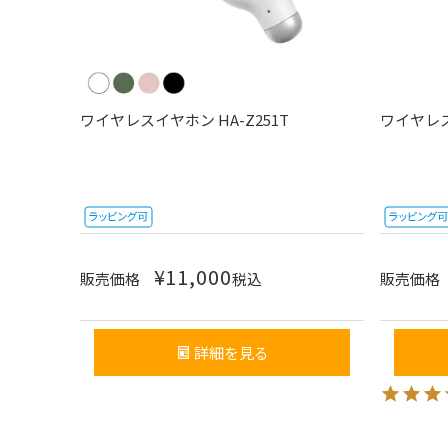
ワイヤレスイヤホン HA-Z251T
ワイヤレス
¥
11,000
販売価格
税込
販売価格
詳細を見る