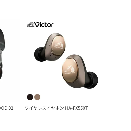
D 02
ワイヤレスイヤホン HA-FX550T