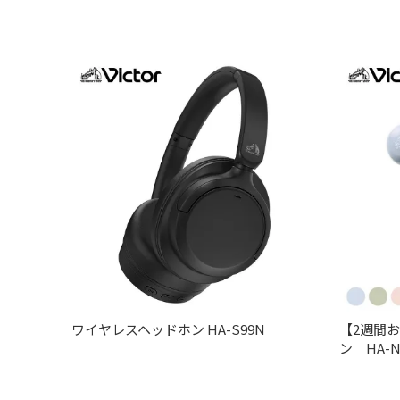
ワイヤレスヘッドホン HA-S99N
【2週間
ン HA-N