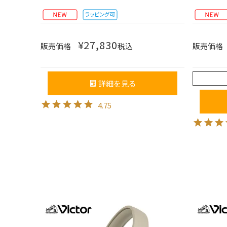
¥
27,830
販売価格
税込
販売価格
詳細を見る
4.75