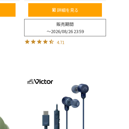
詳細を見る
販売期間
〜
2026/08/26 23:59
4.71