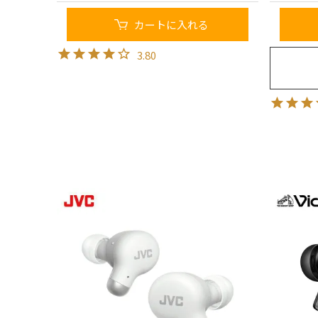
カートに入れる
3.80