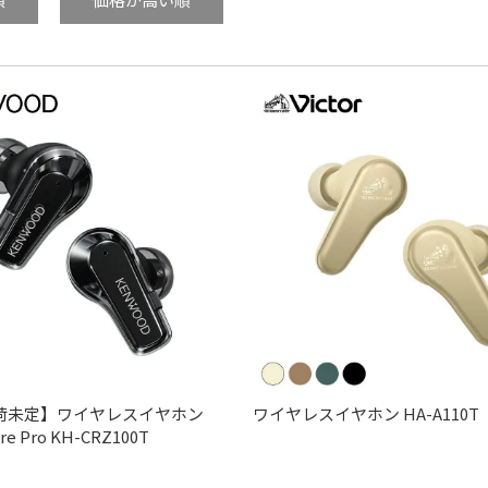
荷未定】ワイヤレスイヤホン
ワイヤレスイヤホン HA-A110T
re Pro KH-CRZ100T