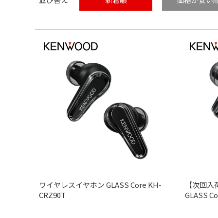
ワイヤレスイヤホン GLASS Core KH-
【次回入
CRZ90T
GLASS Co