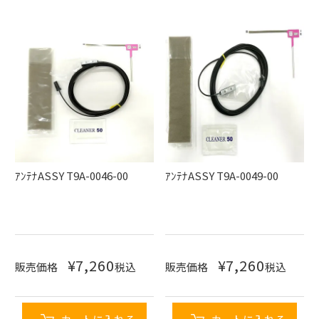
ｱﾝﾃﾅASSY T9A-0046-00
ｱﾝﾃﾅASSY T9A-0049-00
¥
7,260
¥
7,260
販売価格
税込
販売価格
税込