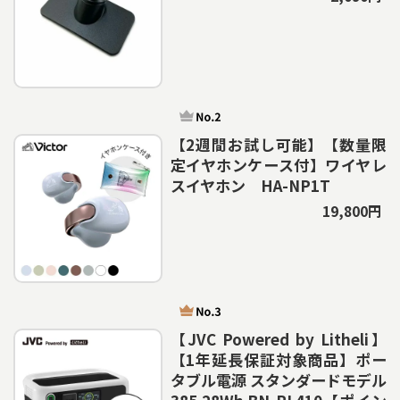
【2週間お試し可能】【数量限
定イヤホンケース付】ワイヤレ
スイヤホン HA-NP1T
19,800円
【JVC Powered by Litheli】
【1年延長保証対象商品】ポー
タブル電源 スタンダードモデル