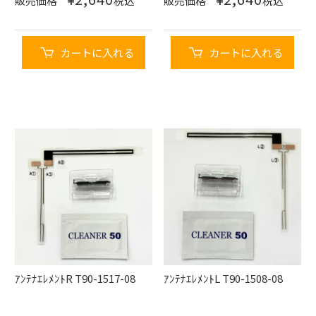
販売価格
税込
販売価格
税込
カートに入れる
カートに入れる
ｱﾝﾃﾅｴﾚﾒﾝﾄR T90-1517-08
ｱﾝﾃﾅｴﾚﾒﾝﾄL T90-1508-08