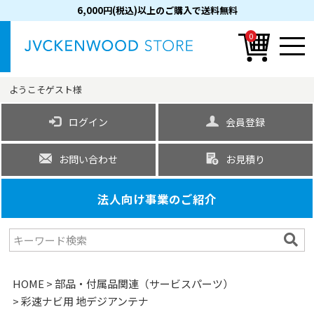
6,000円(税込)以上のご購入で送料無料
0
ようこそ
ゲスト
様
ログイン
会員登録
お問い合わせ
お見積り
法人向け事業のご紹介
HOME
部品・付属品関連（サービスパーツ）
彩速ナビ用 地デジアンテナ