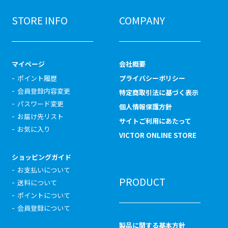
STORE INFO
COMPANY
マイページ
会社概要
ポイント履歴
プライバシーポリシー
会員登録内容変更
特定商取引法に基づく表示
パスワード変更
個人情報保護方針
お届け先リスト
サイトご利用にあたって
お気に入り
VICTOR ONLINE STORE
ショッピングガイド
お支払いについて
PRODUCT
送料について
ポイントについて
会員登録について
製品に関する基本方針