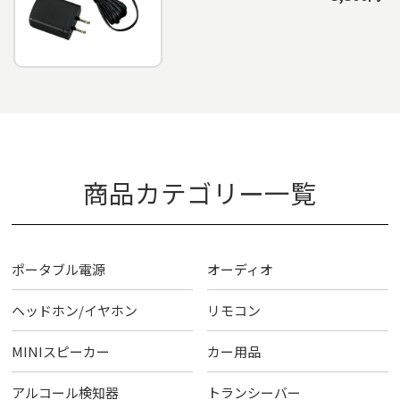
商品カテゴリー一覧
ポータブル電源
オーディオ
ヘッドホン/イヤホン
リモコン
MINIスピーカー
カー用品
アルコール検知器
トランシーバー