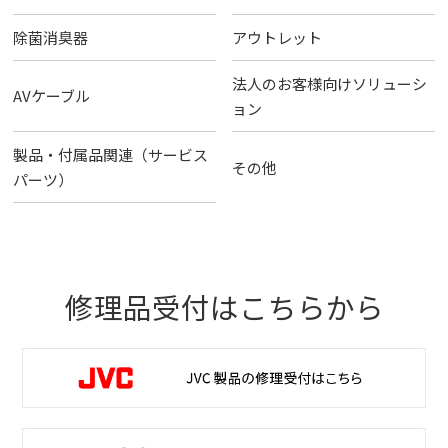
除菌消臭器
アウトレット
法人のお客様向けソリューシ
AVケーブル
ョン
製品・付属品関連（サービス
その他
パーツ）
修理品受付はこちらから