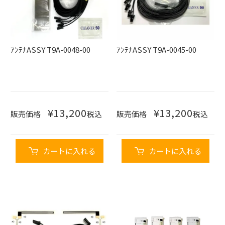
ｱﾝﾃﾅASSY T9A-0048-00
ｱﾝﾃﾅASSY T9A-0045-00
¥
13,200
¥
13,200
販売価格
税込
販売価格
税込
カートに入れる
カートに入れる