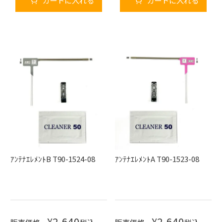
カートに入れる
カートに入れる
ｱﾝﾃﾅｴﾚﾒﾝﾄB T90-1524-08
ｱﾝﾃﾅｴﾚﾒﾝﾄA T90-1523-08
¥
2,640
¥
2,640