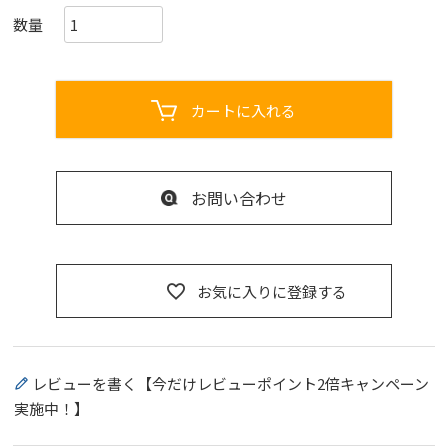
カートに入れる
お問い合わせ
お気に入りに登録する
レビューを書く【今だけレビューポイント2倍キャンペーン
実施中！】