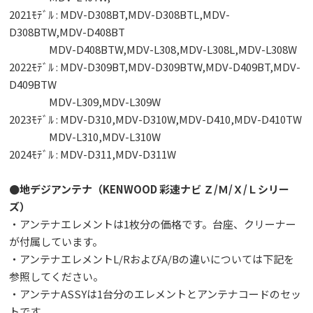
2021ﾓﾃﾞﾙ : MDV-D308BT,MDV-D308BTL,MDV-
D308BTW,MDV-D408BT
MDV-D408BTW,MDV-L308,MDV-L308L,MDV-L308W
2022ﾓﾃﾞﾙ : MDV-D309BT,MDV-D309BTW,MDV-D409BT,MDV-
D409BTW
MDV-L309,MDV-L309W
2023ﾓﾃﾞﾙ : MDV-D310,MDV-D310W,MDV-D410,MDV-D410TW
MDV-L310,MDV-L310W
2024ﾓﾃﾞﾙ : MDV-D311,MDV-D311W
●地デジアンテナ（KENWOOD 彩速ナビ Ｚ/Ｍ/Ｘ/Ｌシリー
ズ）
・アンテナエレメントは1枚分の価格です。台座、クリーナー
が付属しています。
・アンテナエレメントL/RおよびA/Bの違いについては下記を
参照してください。
・アンテナASSYは1台分のエレメントとアンテナコードのセッ
トです。