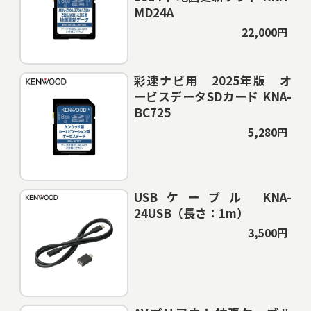
MD24A
22,000円
彩速ナビ用 2025年版 オ
ービスデータSDカード KNA-
BC725
5,280円
USBケーブル KNA-
24USB（長さ：1m）
3,500円