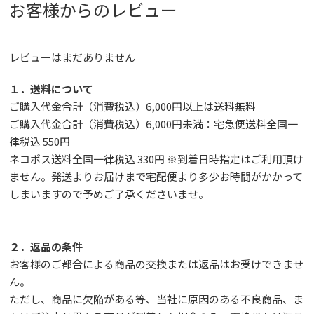
お客様からのレビュー
レビューはまだありません
１．送料について
ご購入代金合計（消費税込）6,000円以上は送料無料
ご購入代金合計（消費税込）6,000円未満：宅急便送料全国一
律税込 550円
ネコポス送料全国一律税込 330円 ※到着日時指定はご利用頂け
ません。発送よりお届けまで宅配便より多少お時間がかかって
しまいますので予めご了承くださいませ。
２．返品の条件
お客様のご都合による商品の交換または返品はお受けできませ
ん。
ただし、
商品に欠陥がある等、当社に原因のある不良商品、ま