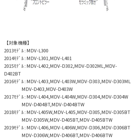
【対象機種】
2013ﾓﾃﾞﾙ : MDV-L300
2014ﾓﾃﾞﾙ : MDV-L301,MDV-L401
2015ﾓﾃﾞﾙ : MDV-L402,MDV-D302,MDV-D302ML,MDV-
D402BT
2016ﾓﾃﾞﾙ : MDV-L403,MDV-L403W,MDV-D303,MDV-D303ML
MDV-D403,MDV-D403W
2017ﾓﾃﾞﾙ : MDV-L404,MDV-L404W,MDV-D304,MDV-D304W
MDV-D404BT,MDV-D404BTW
2018ﾓﾃﾞﾙ : MDV-L405W,MDV-L405,MDV-D305,MDV-D305BT
MDV-D305W,MDV-D405BT,MDV-D405BTW
2019ﾓﾃﾞﾙ : MDV-L406,MDV-L406W,MDV-D306,MDV-D306BT
MDV-D306W,MDV-D406BT,MDV-D406BTW