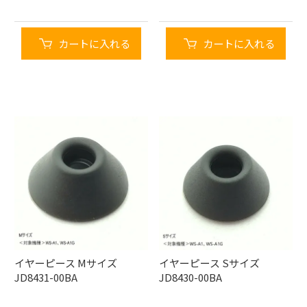
カートに入れる
カートに入れる
イヤーピース Mサイズ
イヤーピース Sサイズ
JD8431-00BA
JD8430-00BA