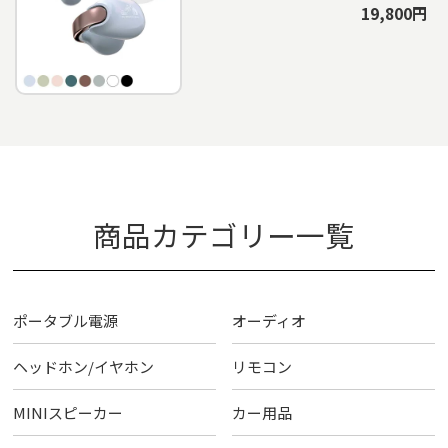
19,800円
商品カテゴリー一覧
ポータブル電源
オーディオ
ヘッドホン/イヤホン
リモコン
MINIスピーカー
カー用品