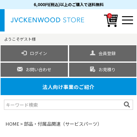
6,000円(税込)以上のご購入で送料無料
0
ようこそ
ゲスト
様
ログイン
会員登録
お問い合わせ
お見積り
法人向け事業のご紹介
HOME
部品・付属品関連（サービスパーツ）