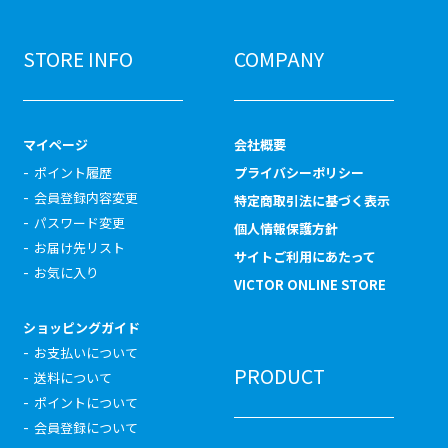
STORE INFO
COMPANY
マイページ
会社概要
ポイント履歴
プライバシーポリシー
会員登録内容変更
特定商取引法に基づく表示
パスワード変更
個人情報保護方針
お届け先リスト
サイトご利用にあたって
お気に入り
VICTOR ONLINE STORE
ショッピングガイド
お支払いについて
PRODUCT
送料について
ポイントについて
会員登録について