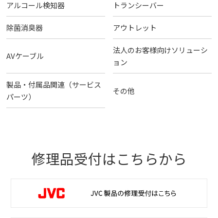
アルコール検知器
トランシーバー
除菌消臭器
アウトレット
法人のお客様向けソリューシ
AVケーブル
ョン
製品・付属品関連（サービス
その他
パーツ）
修理品受付はこちらから