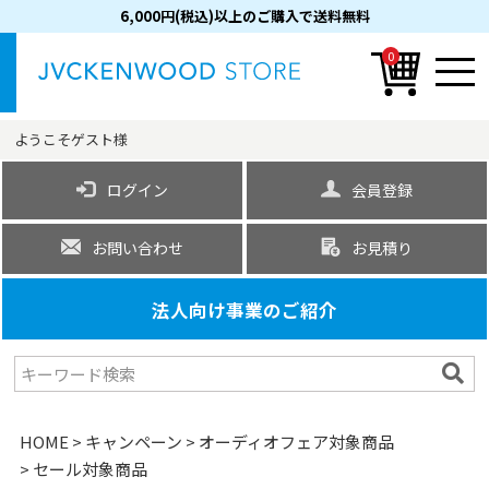
6,000円(税込)以上のご購入で送料無料
0
ようこそ
ゲスト
様
ログイン
会員登録
お問い合わせ
お見積り
法人向け事業のご紹介
HOME
キャンペーン
オーディオフェア対象商品
セール対象商品