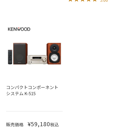
コンパクトコンポーネント
システム K-515
¥
59,180
販売価格
税込