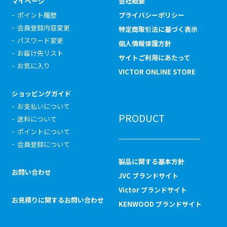
マイページ
会社概要
ポイント履歴
プライバシーポリシー
会員登録内容変更
特定商取引法に基づく表示
パスワード変更
個人情報保護方針
お届け先リスト
サイトご利用にあたって
お気に入り
VICTOR ONLINE STORE
ショッピングガイド
お支払いについて
PRODUCT
送料について
ポイントについて
会員登録について
製品に関する基本方針
お問い合わせ
JVC ブランドサイト
Victor ブランドサイト
お見積りに関するお問い合わせ
KENWOOD ブランドサイト