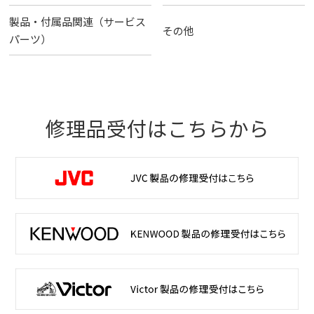
製品・付属品関連（サービス
その他
パーツ）
修理品受付はこちらから