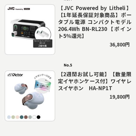
【JVC Powered by Litheli】
【1年延長保証対象商品】ポー
タブル電源 コンパクトモデル
206.4Wh BN-RL230【ポイン
ト5％還元】
36,800円
【2週間お試し可能】【数量限
定イヤホンケース付】ワイヤレ
スイヤホン HA-NP1T
19,800円