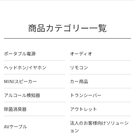
商品カテゴリー一覧
ポータブル電源
オーディオ
ヘッドホン/イヤホン
リモコン
MINIスピーカー
カー用品
アルコール検知器
トランシーバー
除菌消臭器
アウトレット
法人のお客様向けソリューシ
AVケーブル
ョン