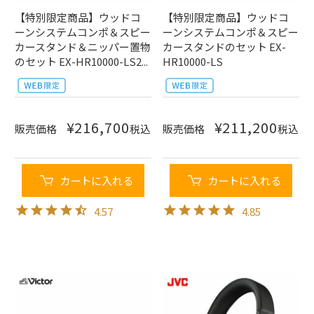
【特別限定商品】ウッドコ
【特別限定商品】ウッドコ
ーンシステムコンポ＆スピー
ーンシステムコンポ＆スピー
カースタンド＆ニッパー置物
カースタンドのセット EX-
のセット EX-HR10000-LS2...
HR10000-LS
¥
216,700
¥
211,200
販売価格
税込
販売価格
税込
カートに入れる
カートに入れる
4.57
4.85