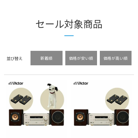
セール対象商品
並び替え
新着順
価格が安い順
価格が高い順