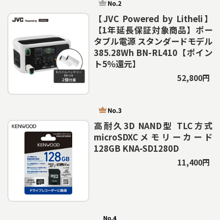
【JVC Powered by Litheli】
【1年延長保証対象商品】ポー
タブル電源 スタンダードモデル
385.28Wh BN-RL410【ポイン
ト5％還元】
52,800円
高耐久3D NAND型 TLC方式
microSDXCメモリーカード
128GB KNA-SD1280D
11,400円