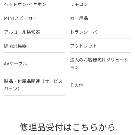
ヘッドホン/イヤホン
リモコン
MINIスピーカー
カー用品
アルコール検知器
トランシーバー
除菌消臭器
アウトレット
法人のお客様向けソリューシ
AVケーブル
ョン
製品・付属品関連（サービス
その他
パーツ）
修理品受付はこちらから