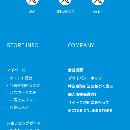
JVC
KENWOOD
Victor
STORE INFO
COMPANY
マイページ
会社概要
ポイント履歴
プライバシーポリシー
会員登録内容変更
特定商取引法に基づく表示
パスワード変更
個人情報保護方針
お届け先リスト
サイトご利用にあたって
お気に入り
VICTOR ONLINE STORE
ショッピングガイド