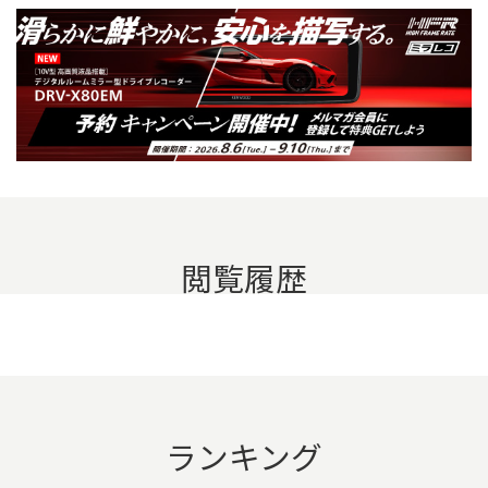
閲覧履歴
ランキング