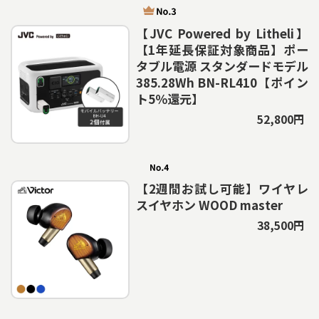
【JVC Powered by Litheli】
【1年延長保証対象商品】ポー
タブル電源 スタンダードモデル
385.28Wh BN-RL410【ポイン
ト5％還元】
52,800円
【2週間お試し可能】ワイヤレ
スイヤホン WOOD master
38,500円