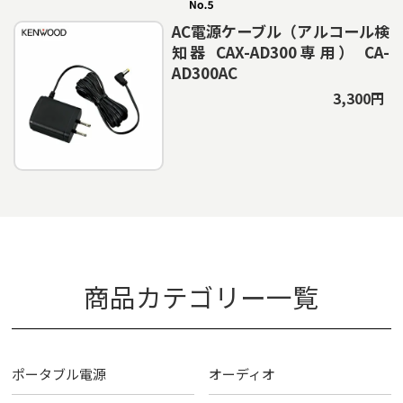
AC電源ケーブル（アルコール検
知器 CAX-AD300専用） CA-
AD300AC
3,300円
商品カテゴリー一覧
ポータブル電源
オーディオ