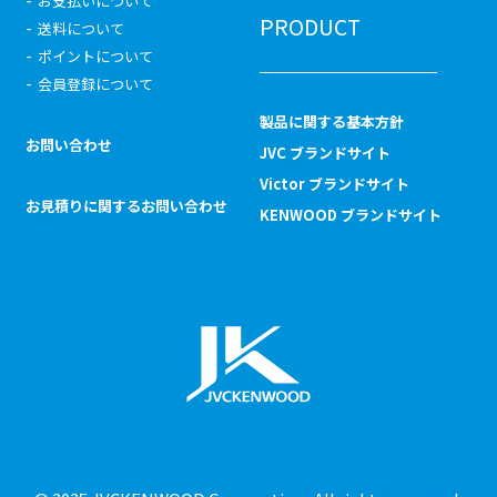
お支払いについて
PRODUCT
送料について
ポイントについて
会員登録について
製品に関する基本方針
お問い合わせ
JVC ブランドサイト
Victor ブランドサイト
お見積りに関するお問い合わせ
KENWOOD ブランドサイト