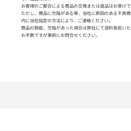
お客様のご都合による商品の交換または返品はお受けで
ただし、
商品に欠陥がある等、当社に原因のある不良商
内に当社指定の方法により、ご連絡ください。
商品の瑕疵、欠陥があった場合は弊社にて送料負担いた
お手数ですが事前に
お問合せ
ください。