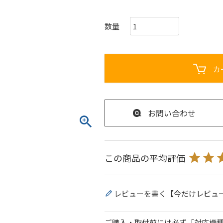
カ
お問い合わせ
レビューを書く【今だけレビュ
ご購入・取付前には必ず「対応機