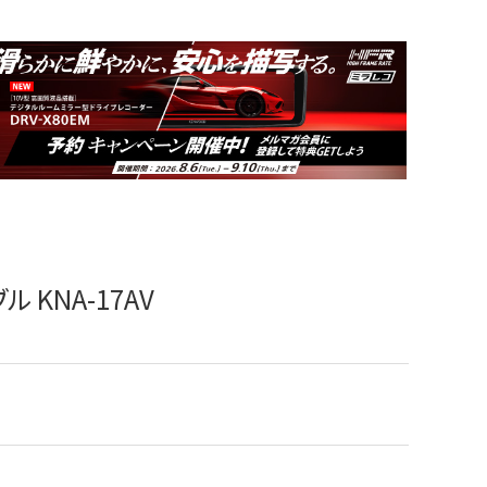
 KNA-17AV