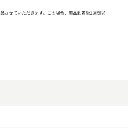
品させていただきます。この場合、商品到着後1週間以