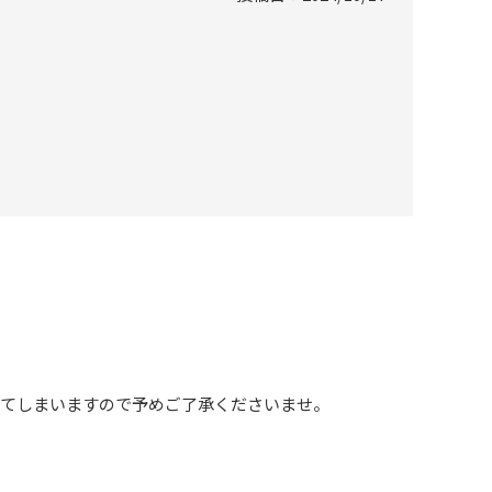
ってしまいますので予めご了承くださいませ。