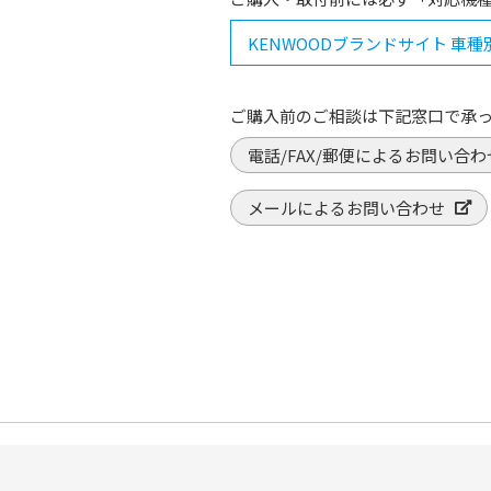
KENWOODブランドサイト 車
ご購入前のご相談は下記窓口で承
電話/FAX/郵便によるお問い合わ
メールによるお問い合わせ