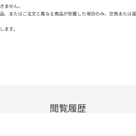
きません。
品、またはご注文と異なる商品が到着した場合のみ、交換または返
します。
閲覧履歴