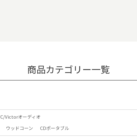
商品カテゴリー一覧
VC/Victorオーディオ
ウッドコーン
CDポータブル