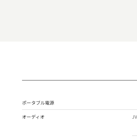
ポータブル電源
オーディオ
J