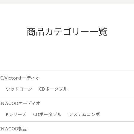
商品カテゴリー一覧
VC/Victorオーディオ
ウッドコーン
CDポータブル
ENWOODオーディオ
Kシリーズ
CDポータブル
システムコンポ
ENWOOD製品