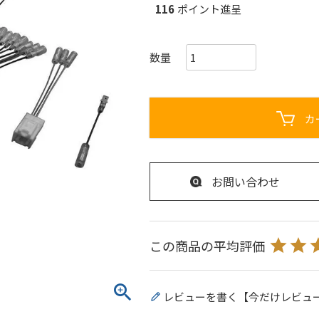
116
ポイント進呈
カ
お問い合わせ
レビューを書く【今だけレビュ