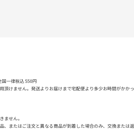
国一律税込 550円
ご利用頂けません。発送よりお届けまで宅配便より多少お時間がかか
きません。
品、またはご注文と異なる商品が到着した場合のみ、交換または返