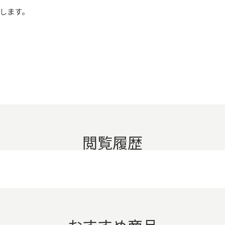
します。
閲覧履歴