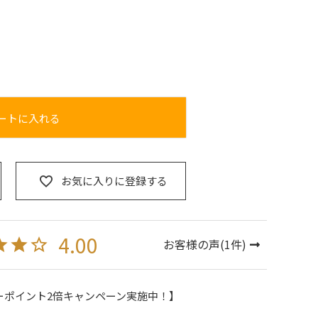
ートに入れる
お気に入りに登録する
4.00
お客様の声(
1
件)
ーポイント2倍キャンペーン実施中！】