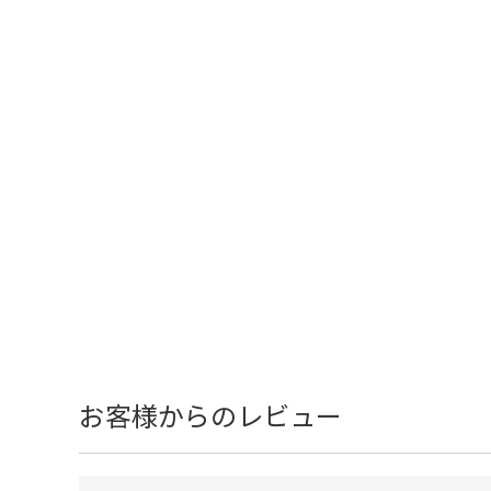
お客様からのレビュー