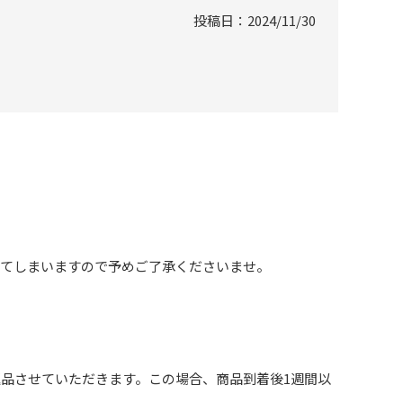
投稿日
2024/11/30
ってしまいますので予めご了承くださいませ。
品させていただきます。この場合、商品到着後1週間以