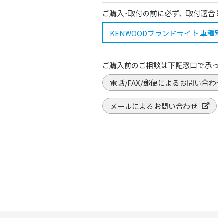
ご購入･取付の前に必ず、取付適合
KENWOODブランドサイト 車
ご購入前のご相談は下記窓口で承
電話/FAX/郵便によるお問い合わ
メールによるお問い合わせ