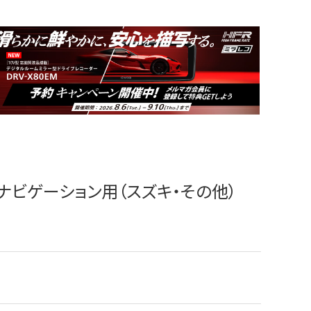
ーナビゲーション用（スズキ・その他）