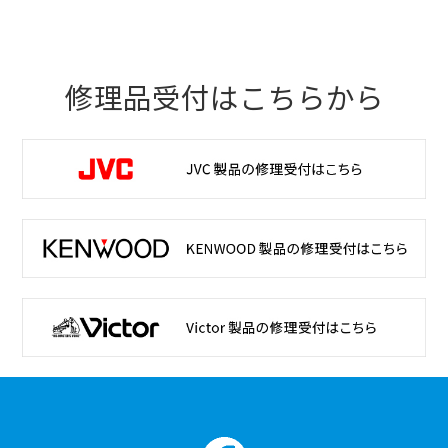
修理品受付はこちらから