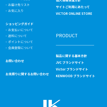
個人情報保護方針
お届け先リスト
サイトご利用にあたって
お気に入り
VICTOR ONLINE STORE
ショッピングガイド
お支払いについて
PRODUCT
送料について
ポイントについて
会員登録について
製品に関する基本方針
お問い合わせ
JVC ブランドサイト
Victor ブランドサイト
お見積りに関するお問い合わせ
KENWOOD ブランドサイト