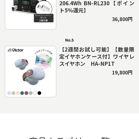
206.4Wh BN-RL230【ポイン
ト5％還元】
36,800円
【2週間お試し可能】【数量限
定イヤホンケース付】ワイヤレ
スイヤホン HA-NP1T
19,800円