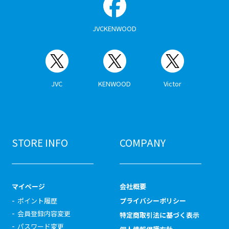
JVCKENWOOD
JVC
KENWOOD
Victor
STORE INFO
COMPANY
マイページ
会社概要
ポイント履歴
プライバシーポリシー
会員登録内容変更
特定商取引法に基づく表示
パスワード変更