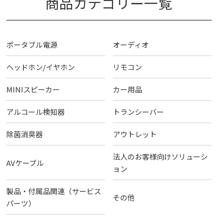
商品カテゴリー一覧
ポータブル電源
オーディオ
ヘッドホン/イヤホン
リモコン
MINIスピーカー
カー用品
アルコール検知器
トランシーバー
除菌消臭器
アウトレット
法人のお客様向けソリューシ
AVケーブル
ョン
製品・付属品関連（サービス
その他
パーツ）