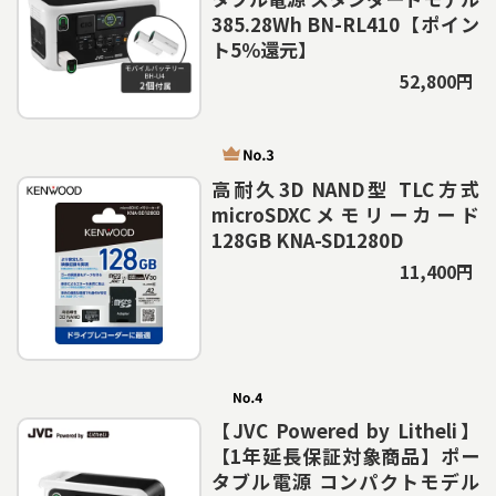
385.28Wh BN-RL410【ポイン
ト5％還元】
52,800円
高耐久3D NAND型 TLC方式
microSDXCメモリーカード
128GB KNA-SD1280D
11,400円
【JVC Powered by Litheli】
【1年延長保証対象商品】ポー
タブル電源 コンパクトモデル