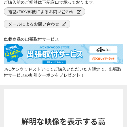
ご購入前のご相談は下記窓口で承っております。
電話/FAX/郵便によるお問い合わせ
メールによるお問い合わせ
車載商品の出張取付サービス
JVCケンウッドストアにてご購入いただいた方限定で、出張取
付サービスの割引クーポンをプレゼント！
鮮明な映像を表示する高