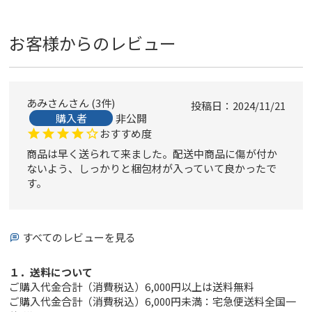
お客様からのレビュー
あみさん
3
件
投稿日
2024/11/21
購入者
非公開
おすすめ度
商品は早く送られて来ました。配送中商品に傷が付か
ないよう、しっかりと梱包材が入っていて良かったで
す。
すべてのレビューを見る
１．送料について
ご購入代金合計（消費税込）6,000円以上は送料無料
ご購入代金合計（消費税込）6,000円未満：宅急便送料全国一