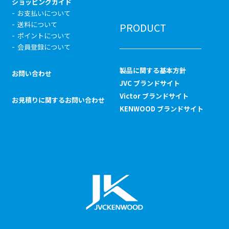
ショッピングガイド
お支払いについて
送料について
PRODUCT
ポイントについて
会員登録について
製品に関する基本方針
お問い合わせ
JVC ブランドサイト
Victor ブランドサイト
お見積りに関するお問い合わせ
KENWOOD ブランドサイト