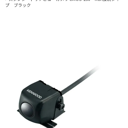
プ ブラック