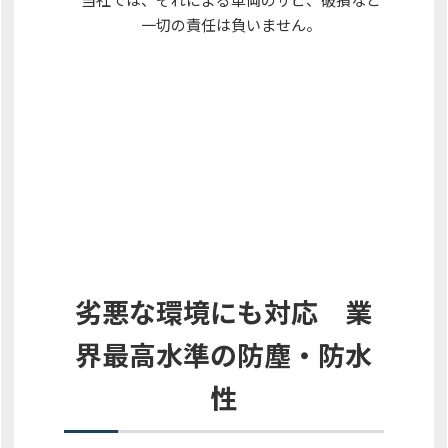
一切の責任は負いません。
劣悪な環境にも対応 業
界最高水準の防塵・防水
性