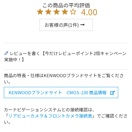
4.00
お客様の声(
1
件)
レビューを書く【今だけレビューポイント2倍キャンペーン
実施中！】
商品の特長・仕様はKENWOODブランドサイトをご覧くださ
い。
KENWOODブランドサイト CMOS-230 商品情報
カーナビゲーションシステムとの接続確認は、
「
リアビューカメラ＆フロントカメラ接続表
」でご確認くださ
い。