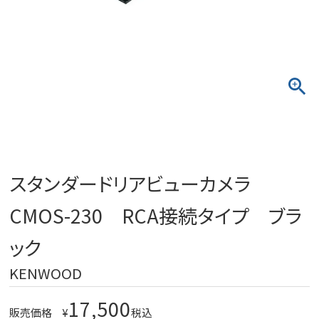
スタンダードリアビューカメラ
CMOS-230 RCA接続タイプ ブラ
ック
KENWOOD
17,500
販売価格
¥
税込