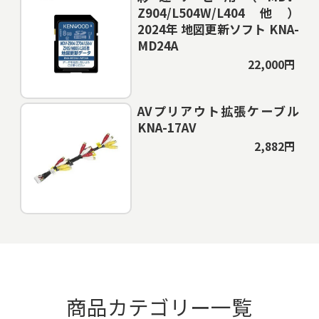
Z904/L504W/L404他）
2024年 地図更新ソフト KNA-
MD24A
22,000円
AVプリアウト拡張ケーブル
KNA-17AV
2,882円
商品カテゴリー一覧