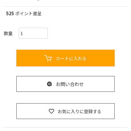
525
ポイント進呈
カートに入れる
お問い合わせ
お気に入りに登録する