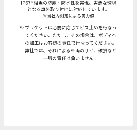
※
IP67
相当の防塵・防水性を実現。劣悪な環境
となる車外取り付けに対応しています。
※当社内測定による実力値
※
ブラケットは必要に応じてビス止めを行なっ
てください。ただし、その場合は、ボディへ
の加工はお客様の責任で行なってください。
弊社では、それによる車両のサビ、破損など
一切の責任は負いません。