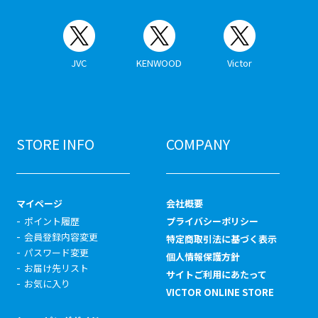
JVC
KENWOOD
Victor
STORE INFO
COMPANY
マイページ
会社概要
ポイント履歴
プライバシーポリシー
会員登録内容変更
特定商取引法に基づく表示
パスワード変更
個人情報保護方針
お届け先リスト
サイトご利用にあたって
お気に入り
VICTOR ONLINE STORE