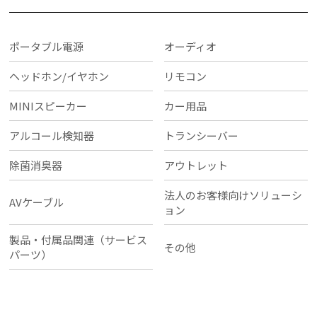
ポータブル電源
オーディオ
ヘッドホン/イヤホン
リモコン
MINIスピーカー
カー用品
アルコール検知器
トランシーバー
除菌消臭器
アウトレット
法人のお客様向けソリューシ
AVケーブル
ョン
製品・付属品関連（サービス
その他
パーツ）