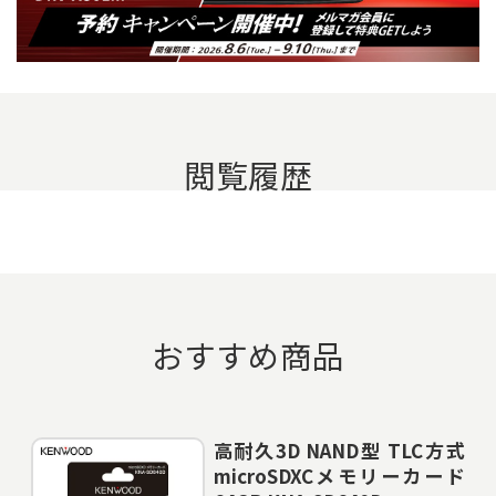
閲覧履歴
おすすめ商品
高耐久3D NAND型 TLC方式
microSDXCメモリーカード