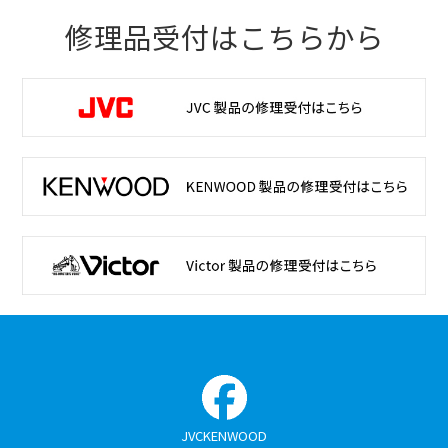
修理品受付はこちらから
JVCKENWOOD