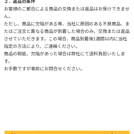
２．返品の条件
お客様のご都合による商品の交換または返品はお受けできませ
ん。
ただし、
商品に欠陥がある等、当社に原因のある不良商品、ま
たはご注文と異なる商品が到着した場合のみ、交換または返品
させていただきます。この場合、商品到着後1週間以内に当社
指定の方法により、ご連絡ください。
商品の瑕疵、欠陥があった場合は弊社にて送料負担いたしま
す。
お手数ですが事前に
お問合せ
ください。