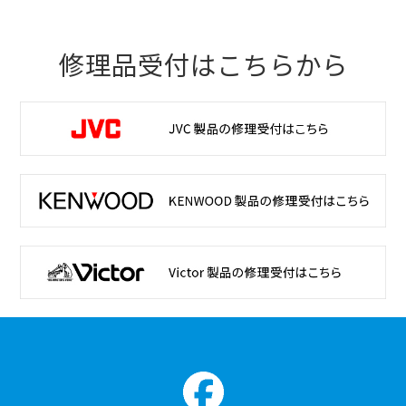
修理品受付はこちらから