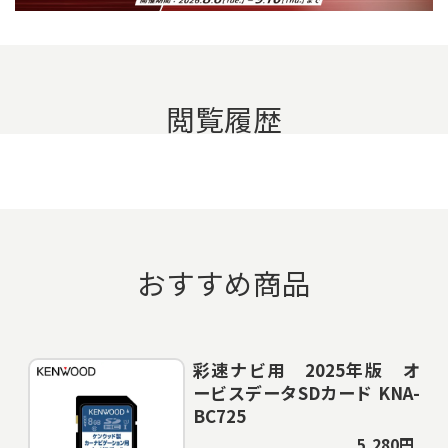
閲覧履歴
おすすめ商品
彩速ナビ用 2025年版 オ
ービスデータSDカード KNA-
BC725
5,280円