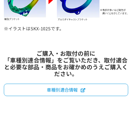
※イラストはSKX-102Sです。
ご購入・お取付の前に
「車種別連合情報」をご覧いただき、取付適合
と必要な部品・商品をお確かめのうえご購入く
ださい。
車種別適合情報