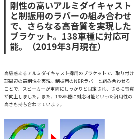
剛性の高いアルミダイキャスト
と制振用のラバーの組み合わせ
で、さらなる高音質を実現した
ブラケット。138車種に対応可
能。（2019年3月現在）
高級感あるアルミダイキャスト採用のブラケットで、取り付け
部周辺の高剛性を実現。制振用のNBRラバーと組み合わせる
ことで、スピーカーが車両にしっかりと固定され、さらに音質
が向上しました。また、138車種に対応可能といった汎用性の
高さも持ち合わせています。