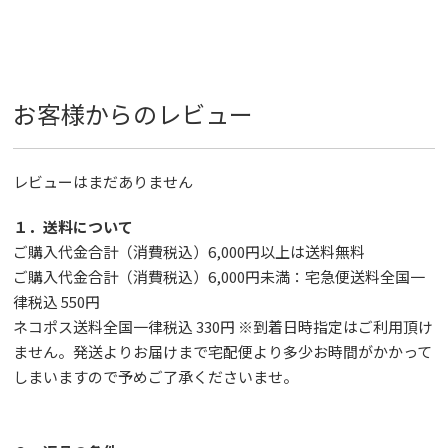
お客様からのレビュー
レビューはまだありません
１．送料について
ご購入代金合計（消費税込）6,000円以上は送料無料
ご購入代金合計（消費税込）6,000円未満：宅急便送料全国一
律税込 550円
ネコポス送料全国一律税込 330円 ※到着日時指定はご利用頂け
ません。発送よりお届けまで宅配便より多少お時間がかかって
しまいますので予めご了承くださいませ。