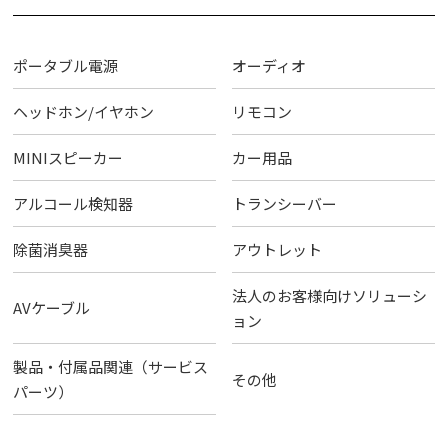
ポータブル電源
オーディオ
ヘッドホン/イヤホン
リモコン
MINIスピーカー
カー用品
アルコール検知器
トランシーバー
除菌消臭器
アウトレット
法人のお客様向けソリューシ
AVケーブル
ョン
製品・付属品関連（サービス
その他
パーツ）