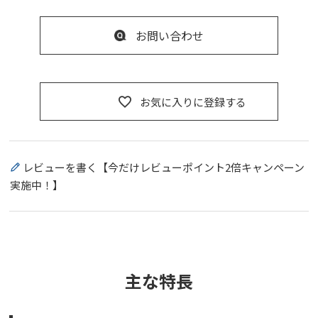
お問い合わせ
お気に入りに登録する
レビューを書く【今だけレビューポイント2倍キャンペーン
実施中！】
主な特長