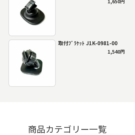
1,650円
取付ﾌﾞﾗｹｯﾄ J1K-0981-00
1,540円
商品カテゴリー一覧