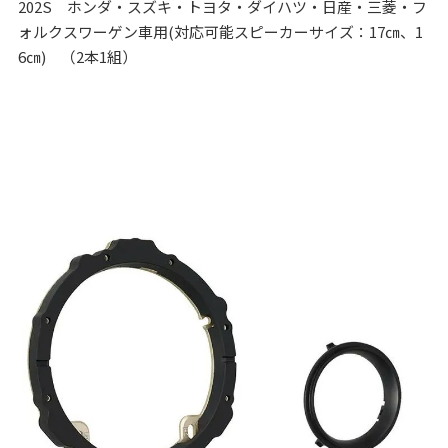
202S ホンダ・スズキ・トヨタ・ダイハツ・日産・三菱・フ
ォルクスワーゲン車用(対応可能スピーカーサイズ：17㎝、1
6㎝) （2本1組）