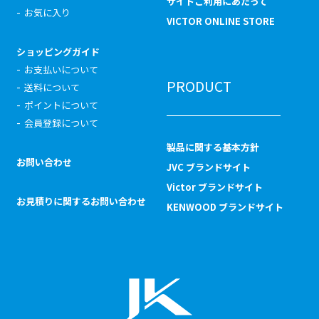
サイトご利用にあたって
お気に入り
VICTOR ONLINE STORE
ショッピングガイド
お支払いについて
PRODUCT
送料について
ポイントについて
会員登録について
製品に関する基本方針
お問い合わせ
JVC ブランドサイト
Victor ブランドサイト
お見積りに関するお問い合わせ
KENWOOD ブランドサイト