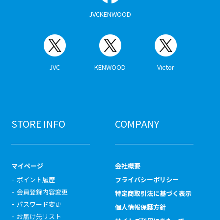
JVCKENWOOD
JVC
KENWOOD
Victor
STORE INFO
COMPANY
マイページ
会社概要
ポイント履歴
プライバシーポリシー
会員登録内容変更
特定商取引法に基づく表示
パスワード変更
個人情報保護方針
お届け先リスト