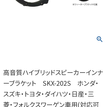
高音質ハイブリッドスピーカーインナ
ーブラケット SKX-202S ホンダ・
スズキ・トヨタ・ダイハツ・日産・三
菱・フォルクスワーゲン車用(対応可