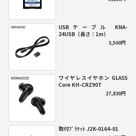
USBケーブル KNA-
24USB（長さ：1m）
3,500円
ワイヤレスイヤホン GLASS
Core KH-CRZ90T
27,830円
取付ﾌﾞﾗｹｯﾄ J2K-0164-01