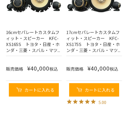
16cmセパレートカスタムフ
17cmセパレートカスタムフ
ィット・スピーカー KFC-
ィット・スピーカー KFC-
XS165S トヨタ・日産・ホ
XS175S トヨタ・日産・ホ
ンダ・三菱・スバル・マツ...
ンダ・三菱・スバル・マツ...
¥
40,000
¥
40,000
販売価格
税込
販売価格
税込
カートに入れる
カートに入れる
5.00