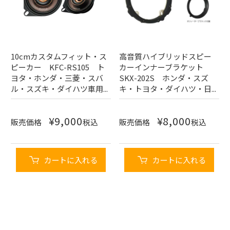
10cmカスタムフィット・ス
高音質ハイブリッドスピー
ピーカー KFC-RS105 ト
カーインナーブラケット
ヨタ・ホンダ・三菱・スバ
SKX-202S ホンダ・スズ
ル・スズキ・ダイハツ車用...
キ・トヨタ・ダイハツ・日...
¥
9,000
¥
8,000
販売価格
税込
販売価格
税込
カートに入れる
カートに入れる