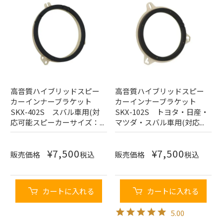
高音質ハイブリッドスピー
高音質ハイブリッドスピー
カーインナーブラケット
カーインナーブラケット
SKX-402S スバル車用(対
SKX-102S トヨタ・日産・
応可能スピーカーサイズ：...
マツダ・スバル車用(対応...
¥
7,500
¥
7,500
販売価格
税込
販売価格
税込
カートに入れる
カートに入れる
5.00