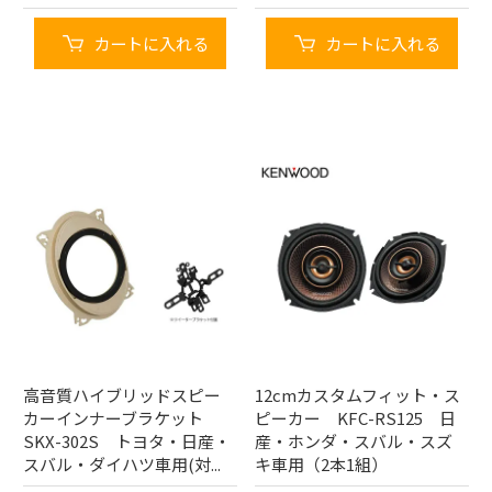
カートに入れる
カートに入れる
高音質ハイブリッドスピー
12cmカスタムフィット・ス
カーインナーブラケット
ピーカー KFC-RS125 日
SKX-302S トヨタ・日産・
産・ホンダ・スバル・スズ
スバル・ダイハツ車用(対...
キ車用（2本1組）