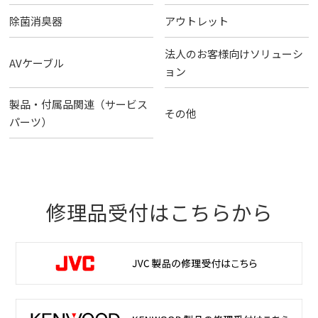
除菌消臭器
アウトレット
法人のお客様向けソリューシ
AVケーブル
ョン
製品・付属品関連（サービス
その他
パーツ）
修理品受付はこちらから