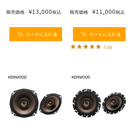
¥
13,000
¥
11,000
販売価格
税込
販売価格
税込
カートに入れる
カートに入れる
5.00