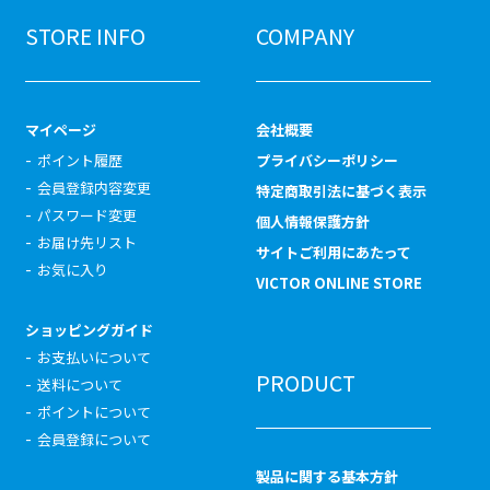
STORE INFO
COMPANY
マイページ
会社概要
ポイント履歴
プライバシーポリシー
会員登録内容変更
特定商取引法に基づく表示
パスワード変更
個人情報保護方針
お届け先リスト
サイトご利用にあたって
お気に入り
VICTOR ONLINE STORE
ショッピングガイド
お支払いについて
PRODUCT
送料について
ポイントについて
会員登録について
製品に関する基本方針