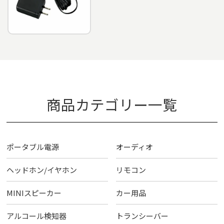
商品カテゴリー一覧
ポータブル電源
オーディオ
ヘッドホン/イヤホン
リモコン
MINIスピーカー
カー用品
アルコール検知器
トランシーバー