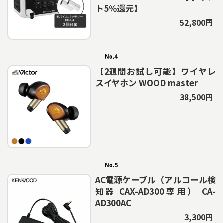
ト5％還元】
52,800円
【2週間お試し可能】ワイヤレ
スイヤホン WOOD master
38,500円
AC電源ケーブル（アルコール検
知器 CAX-AD300専用） CA-
AD300AC
3,300円