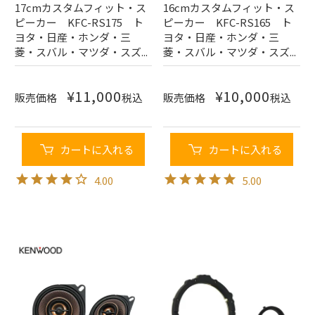
17cmカスタムフィット・ス
16cmカスタムフィット・ス
ピーカー KFC-RS175 ト
ピーカー KFC-RS165 ト
ヨタ・日産・ホンダ・三
ヨタ・日産・ホンダ・三
菱・スバル・マツダ・スズ...
菱・スバル・マツダ・スズ...
¥
11,000
¥
10,000
販売価格
税込
販売価格
税込
カートに入れる
カートに入れる
4.00
5.00