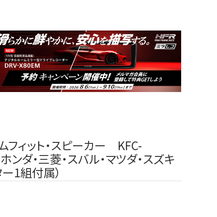
ムフィット・スピーカー KFC-
産・ホンダ・三菱・スバル・マツダ・スズキ
ター1組付属）