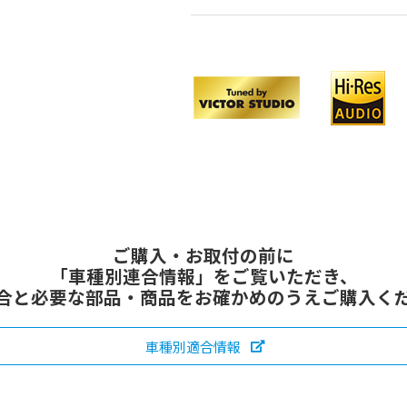
ご購入・お取付の前に
「車種別連合情報」をご覧いただき、
合と必要な部品・商品をお確かめのうえご購入く
車種別適合情報