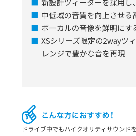
新設計ツィーターを採用し
中低域の音質を向上させる
ボーカルの音像を鮮明にす
XSシリーズ限定の2way
レンジで豊かな音を再現
ドライブ中でもハイクオリティサウンド