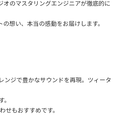
ジオのマスタリングエンジニアが徹底的に
トの想い、本当の感動をお届けします。
ドレンジで豊かなサウンドを再現。ツィータ
す。
わせもおすすめです。