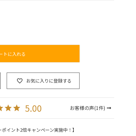
ートに入れる
お気に入りに登録する
5.00
お客様の声(
1
件)
ーポイント2倍キャンペーン実施中！】