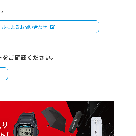
す。
ールによるお問い合わせ
トをご確認ください。