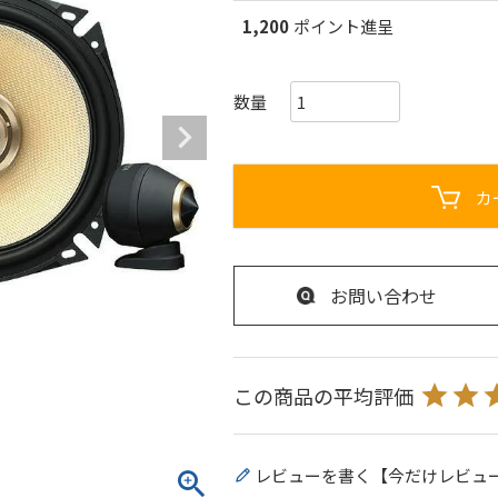
1,200
ポイント進呈
カ
お問い合わせ
レビューを書く【今だけレビュ