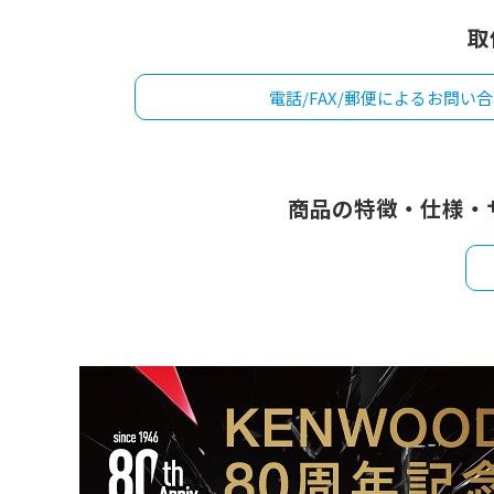
取
電話/FAX/郵便によるお問い
商品の特徴・仕様・