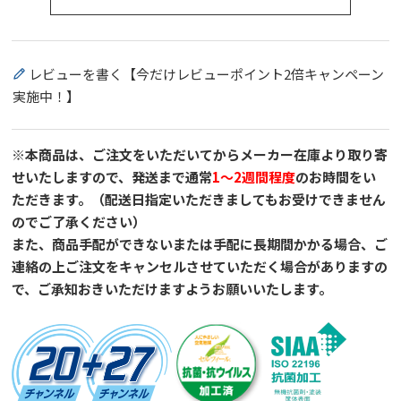
レビューを書く【今だけレビューポイント2倍キャンペーン
実施中！】
※本商品は、ご注文をいただいてからメーカー在庫より取り寄
せいたしますので、発送まで通常
1～2週間程度
のお時間をい
ただきます。（配送日指定いただきましてもお受けできません
のでご了承ください）
また、商品手配ができないまたは手配に長期間かかる場合、ご
連絡の上ご注文をキャンセルさせていただく場合がありますの
で、ご承知おきいただけますようお願いいたします。