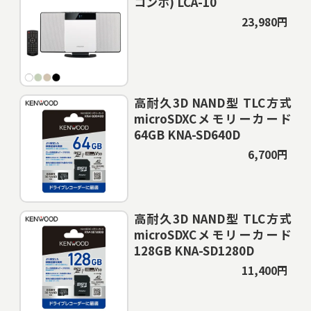
コンポ) LCA-10
23,980円
高耐久3D NAND型 TLC方式
microSDXCメモリーカード
64GB KNA-SD640D
6,700円
高耐久3D NAND型 TLC方式
microSDXCメモリーカード
128GB KNA-SD1280D
11,400円