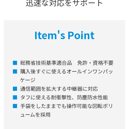
迅速な対応をサポート
Item's Point
総務省技術基準適合品 免許・資格不要
購入後すぐに使えるオールインワンパッ
ケージ
通信範囲を拡大する中継器に対応
タフに使える耐衝撃性、防塵防水性能
手袋をしたままでも操作可能な回転ボリ
ュームを採用