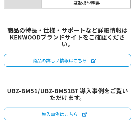
易取扱説明書
商品の特長・仕様・サポートなど詳細情報は
KENWOODブランドサイトをご確認くださ
い。
商品の詳しい情報はこちら
UBZ-BM51/UBZ-BM51BT 導入事例をご覧い
ただけます。
導入事例はこちら