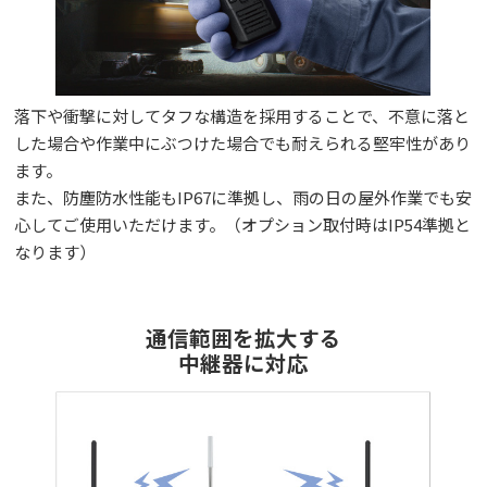
落下や衝撃に対してタフな構造を採用することで、不意に落と
した場合や作業中にぶつけた場合でも耐えられる堅牢性があり
ます。
また、防塵防水性能もIP67に準拠し、雨の日の屋外作業でも安
心してご使用いただけます。（オプション取付時はIP54準拠と
なります）
通信範囲を拡大する
中継器に対応