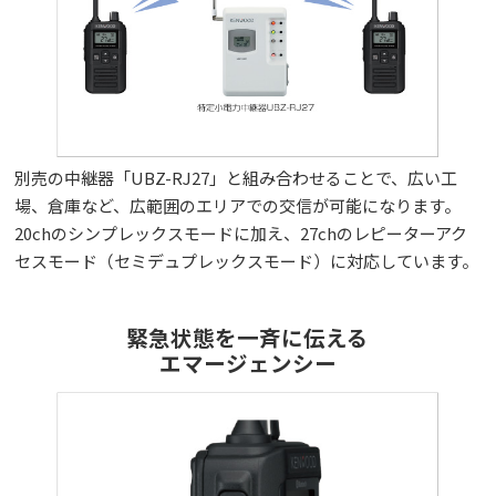
別売の中継器「UBZ-RJ27」と組み合わせることで、広い工
場、倉庫など、広範囲のエリアでの交信が可能になります。
20chのシンプレックスモードに加え、27chのレピーターアク
セスモード（セミデュプレックスモード）に対応しています。
緊急状態を一斉に伝える
エマージェンシー