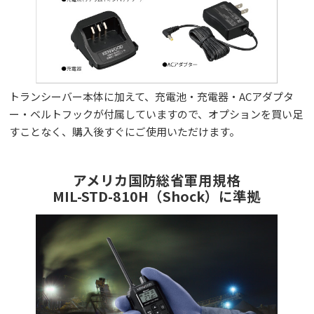
トランシーバー本体に加えて、充電池・充電器・ACアダプタ
ー・ベルトフックが付属していますので、オプションを買い足
すことなく、購入後すぐにご使用いただけます。
アメリカ国防総省軍用規格
MIL-STD-810H（Shock）に準拠