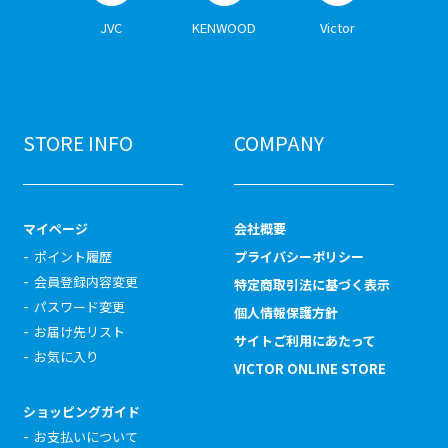
JVC
KENWOOD
Victor
STORE INFO
COMPANY
マイページ
会社概要
ポイント履歴
プライバシーポリシー
会員登録内容変更
特定商取引法に基づく表示
パスワード変更
個人情報保護方針
お届け先リスト
サイトご利用にあたって
お気に入り
VICTOR ONLINE STORE
ショッピングガイド
お支払いについて