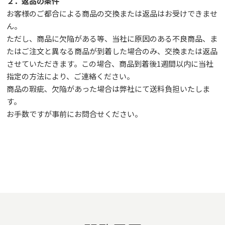
２．返品の条件
お客様のご都合による商品の交換または返品はお受けできませ
ん。
ただし、
商品に欠陥がある等、当社に原因のある不良商品、ま
たはご注文と異なる商品が到着した場合のみ、交換または返品
させていただきます。この場合、商品到着後1週間以内に当社
指定の方法により、ご連絡ください。
商品の瑕疵、欠陥があった場合は弊社にて送料負担いたしま
す。
お手数ですが事前に
お問合せ
ください。