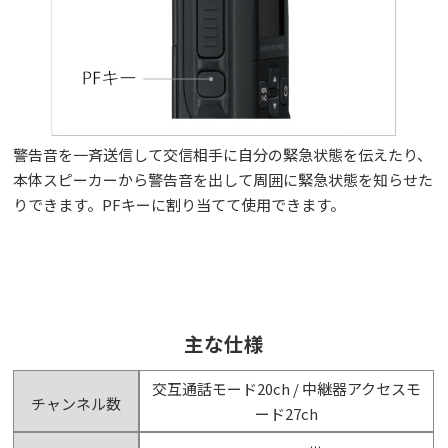
警告音を一斉送信して交信相手に自分の緊急状態を伝えたり、
本体スピーカーから警告音を出して周囲に緊急状態を知らせた
りできます。PFキーに割り当てて使用できます。
主な仕様
交互通話モード20ch / 中継器アクセスモ
チャンネル数
ード27ch