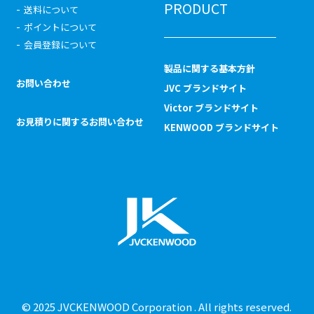
PRODUCT
送料について
ポイントについて
会員登録について
製品に関する基本方針
お問い合わせ
JVC ブランドサイト
Victor ブランドサイト
お見積りに関するお問い合わせ
KENWOOD ブランドサイト
© 2025 JVCKENWOOD Corporation . All rights reserved.