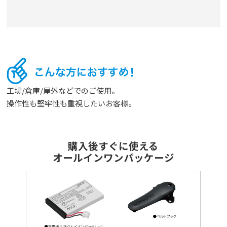
工場/倉庫/屋外などでのご使用。
操作性も堅牢性も重視したいお客様。
購入後すぐに使える
オールインワンパッケージ