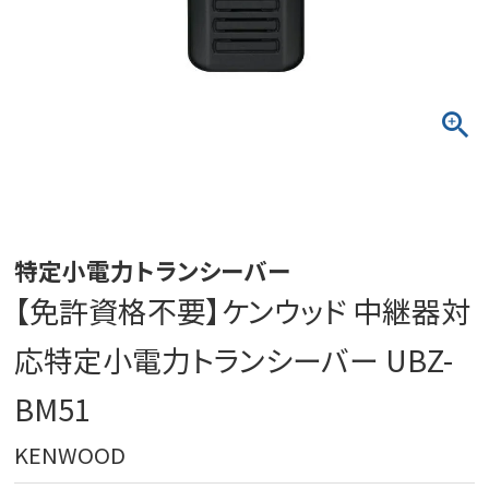
特定小電力トランシーバー
【免許資格不要】ケンウッド 中継器対
応特定小電力トランシーバー UBZ-
BM51
KENWOOD