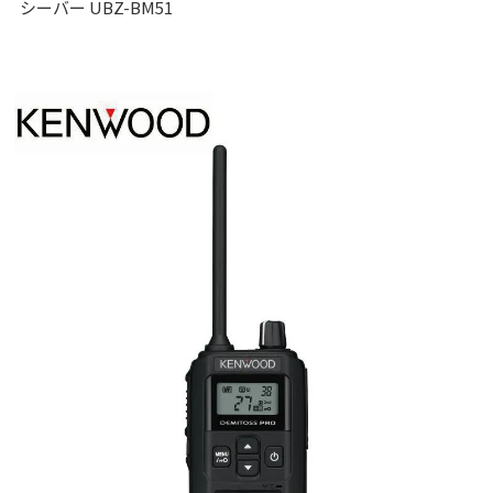
シーバー UBZ-BM51