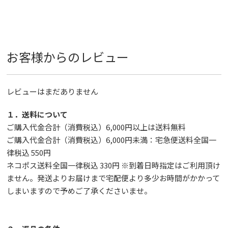
お客様からのレビュー
レビューはまだありません
１．送料について
ご購入代金合計（消費税込）6,000円以上は送料無料
ご購入代金合計（消費税込）6,000円未満：宅急便送料全国一
律税込 550円
ネコポス送料全国一律税込 330円 ※到着日時指定はご利用頂け
ません。発送よりお届けまで宅配便より多少お時間がかかって
しまいますので予めご了承くださいませ。