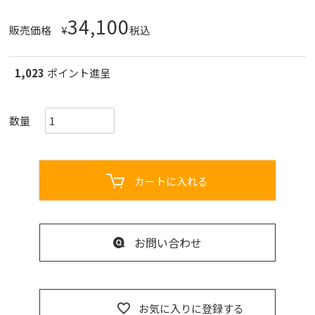
34,100
販売価格
¥
税込
1,023
ポイント進呈
カートに入れる
お問い合わせ
お気に入りに登録する