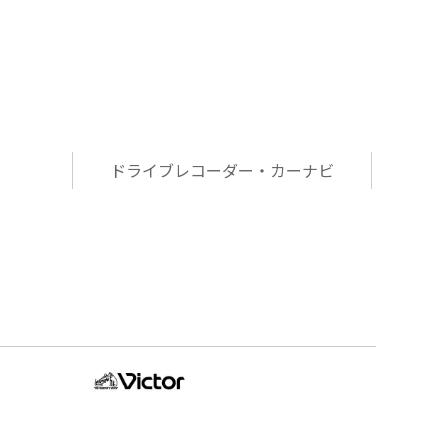
ドライブレコーダー・カーナビ