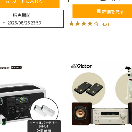
カートに入れる
詳細を見る
販売期間
〜
2026/08/26 23:59
4.21