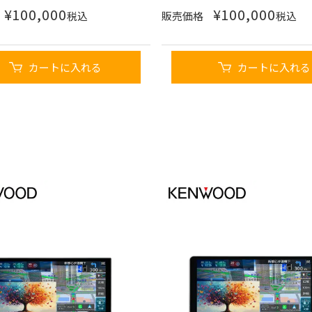
¥
100,000
¥
100,000
税込
販売価格
税込
カートに入れる
カートに入れる