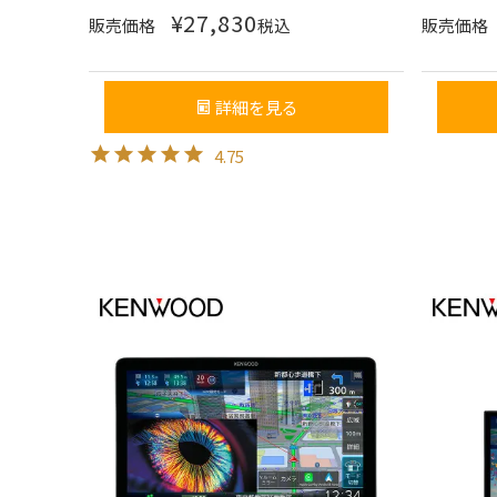
¥
27,830
販売価格
税込
販売価格
詳細を見る
4.75