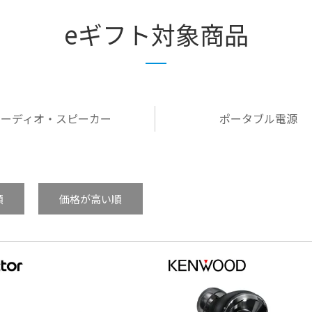
eギフト対象商品
オーディオ・スピーカー
ポータブル電源
順
価格が高い順