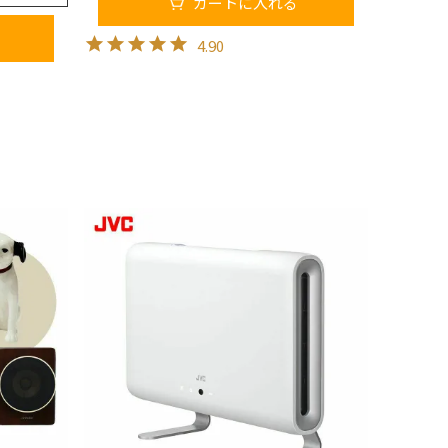
カートに入れる
4.90