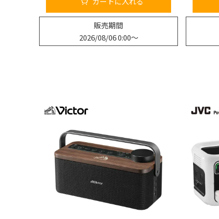
カートに入れる
販売期間
2026/08/06 0:00
〜