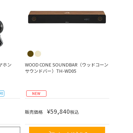
ヤホン
WOOD CONE SOUNDBAR（ウッドコーン
サウンドバー）TH-WD05
¥
59,840
販売価格
税込