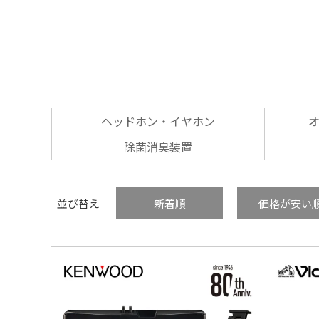
ヘッドホン・イヤホン
除菌消臭装置
並び替え
新着順
価格が安い