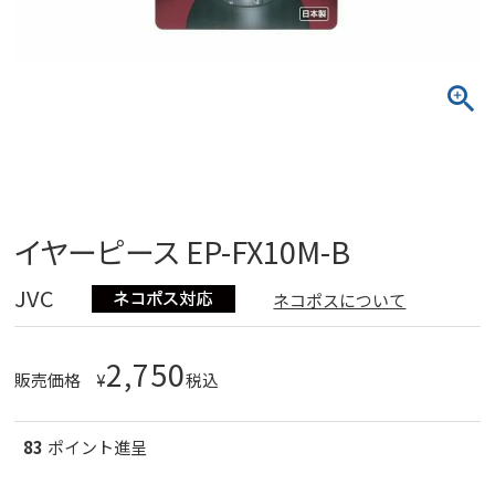
イヤーピース EP-FX10M-B
JVC
ネコポスについて
2,750
販売価格
¥
税込
83
ポイント進呈