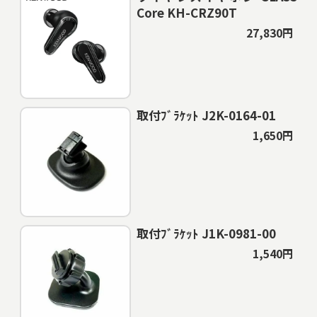
Core KH-CRZ90T
27,830円
取付ﾌﾞﾗｹｯﾄ J2K-0164-01
1,650円
取付ﾌﾞﾗｹｯﾄ J1K-0981-00
1,540円