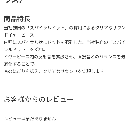
商品特長
当社独自の「スパイラルドット」の採用によるクリアなサウン
ドイヤーピース
内壁にスパイラル状にドットを配列した、当社独自の「スパイ
ラルドット」を採用。
イヤーピース内の反射音を拡散させ、直接音とのバランスを最
適化することで、
音のにごりを抑え、クリアなサウンドを実現します。
お客様からのレビュー
レビューはまだありません