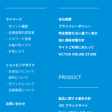
マイページ
会社概要
ポイント履歴
プライバシーポリシー
会員登録内容変更
特定商取引法に基づく表示
パスワード変更
個人情報保護方針
お届け先リスト
サイトご利用にあたって
お気に入り
VICTOR ONLINE STORE
ショッピングガイド
お支払いについて
PRODUCT
送料について
ポイントについて
会員登録について
製品に関する基本方針
お問い合わせ
JVC ブランドサイト