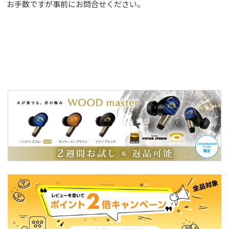
お手数ですが事前に
お問合せ
ください。