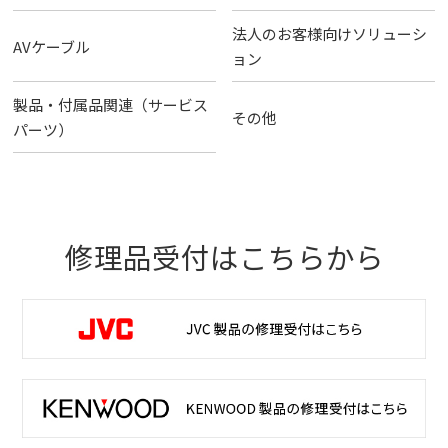
法人のお客様向けソリューシ
AVケーブル
ョン
製品・付属品関連（サービス
その他
パーツ）
修理品受付はこちらから