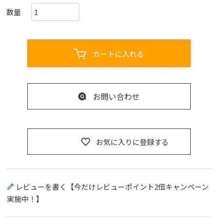
カートに入れる
お問い合わせ
お気に入りに登録する
レビューを書く【今だけレビューポイント2倍キャンペーン
実施中！】