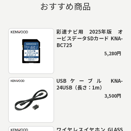
おすすめ商品
彩速ナビ用 2025年版 オ
ービスデータSDカード KNA-
BC725
5,280円
USBケーブル KNA-
24USB（長さ：1m）
3,500円
ワイヤレスイヤホン GLASS