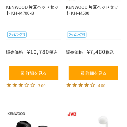
KENWOOD 片耳ヘッドセッ
KENWOOD 片耳ヘッドセッ
ト KH-M700-B
ト KH-M500
¥
10,780
¥
7,480
販売価格
税込
販売価格
税込
詳細を見る
詳細を見る
3.00
4.00