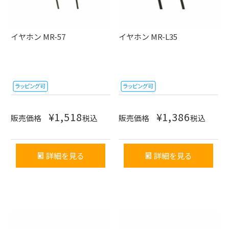
イヤホン MR-57
イヤホン MR-L35
¥
1,518
¥
1,386
販売価格
税込
販売価格
税込
詳細を見る
詳細を見る