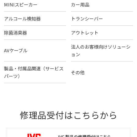
MINIスピーカー
カー用品
アルコール検知器
トランシーバー
除菌消臭器
アウトレット
法人のお客様向けソリューシ
AVケーブル
ョン
製品・付属品関連（サービス
その他
パーツ）
修理品受付はこちらから