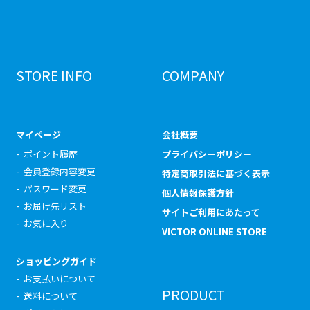
STORE INFO
COMPANY
マイページ
会社概要
ポイント履歴
プライバシーポリシー
会員登録内容変更
特定商取引法に基づく表示
パスワード変更
個人情報保護方針
お届け先リスト
サイトご利用にあたって
お気に入り
VICTOR ONLINE STORE
ショッピングガイド
お支払いについて
PRODUCT
送料について