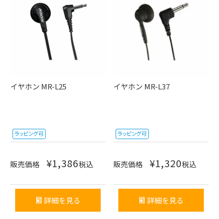
イヤホン MR-L25
イヤホン MR-L37
¥
1,386
¥
1,320
販売価格
税込
販売価格
税込
詳細を見る
詳細を見る