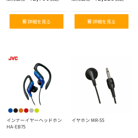
詳細を見る
詳細を見る
インナーイヤーヘッドホン
イヤホン MR-55
HA-EB75