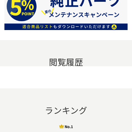
閲覧履歴
ランキング