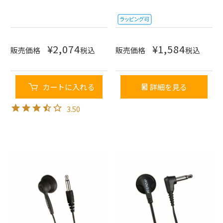
¥
2,074
¥
1,584
販売価格
税込
販売価格
税込
カートに入れる
詳細を見る
3.50