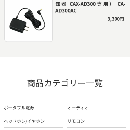
知器 CAX-AD300専用） CA-
AD300AC
3,300円
商品カテゴリー一覧
ポータブル電源
オーディオ
ヘッドホン/イヤホン
リモコン