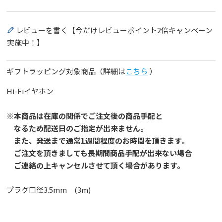
レビューを書く【今だけレビューポイント2倍キャンペーン
実施中！】
ギフトラッピング対象商品（詳細は
こちら
）
Hi-Fiイヤホン
※本商品は在庫の関係でご注文後の商品手配と
なるため配送日のご指定が出来ません。
また、発送まで通常1週間程度のお時間を頂きます。
ご注文を頂きましても長期間商品手配が出来ない場合
ご連絡の上キャンセルさせて頂く場合があります。
プラグ口径3.5mm (3m)