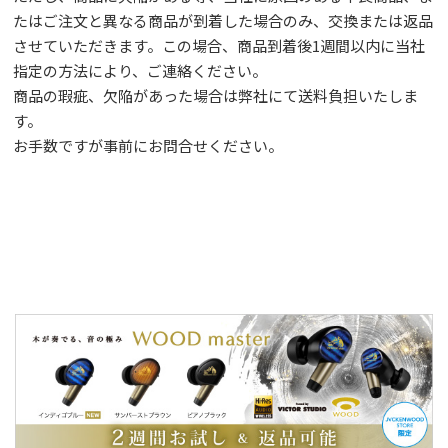
たはご注文と異なる商品が到着した場合のみ、交換または返品
させていただきます。この場合、商品到着後1週間以内に当社
指定の方法により、ご連絡ください。
商品の瑕疵、欠陥があった場合は弊社にて送料負担いたしま
す。
お手数ですが事前に
お問合せ
ください。