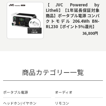
【JVC Powered by
Litheli】【1年延長保証対象
商品】ポータブル電源 コンパ
クトモデル 206.4Wh BN-
RL230【ポイント5％還元】
36,800円
商品カテゴリー一覧
ポータブル電源
オーディオ
ヘッドホン/イヤホン
リモコン