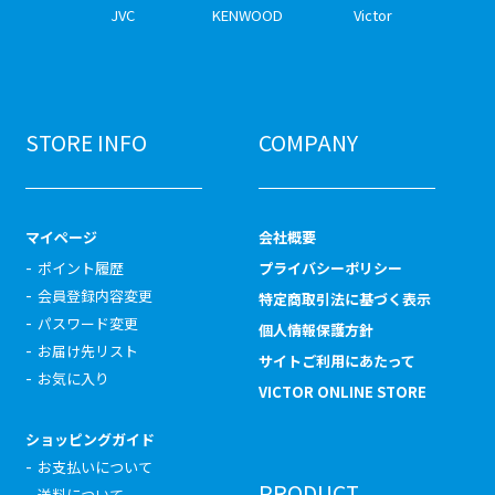
JVC
KENWOOD
Victor
STORE INFO
COMPANY
マイページ
会社概要
ポイント履歴
プライバシーポリシー
会員登録内容変更
特定商取引法に基づく表示
パスワード変更
個人情報保護方針
お届け先リスト
サイトご利用にあたって
お気に入り
VICTOR ONLINE STORE
ショッピングガイド
お支払いについて
PRODUCT
送料について