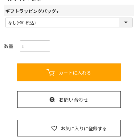
ギフトラッピングバッグ
(
必
須
)
カートに入れる
お問い合わせ
お気に入りに登録する