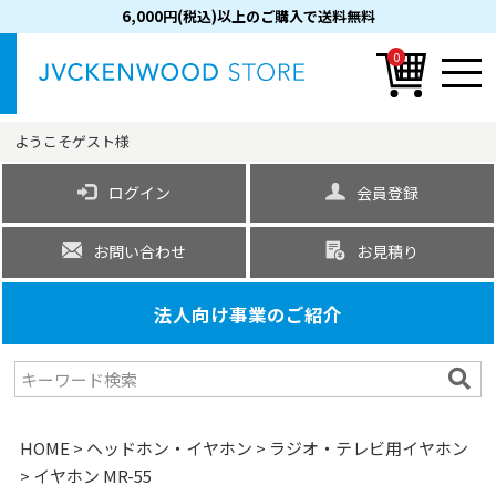
6,000円(税込)以上のご購入で送料無料
0
ようこそ
ゲスト
様
ログイン
会員登録
お問い合わせ
お見積り
法人向け事業のご紹介
HOME
ヘッドホン・イヤホン
ラジオ・テレビ用イヤホン
イヤホン MR-55