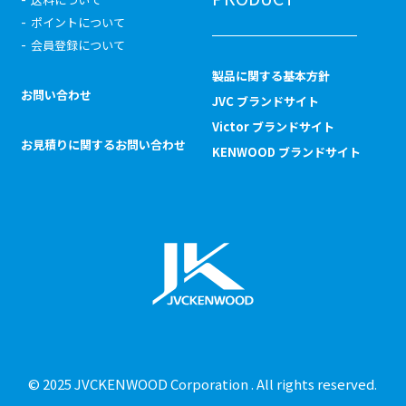
ポイントについて
会員登録について
製品に関する基本方針
お問い合わせ
JVC ブランドサイト
Victor ブランドサイト
お見積りに関するお問い合わせ
KENWOOD ブランドサイト
© 2025 JVCKENWOOD Corporation . All rights reserved.