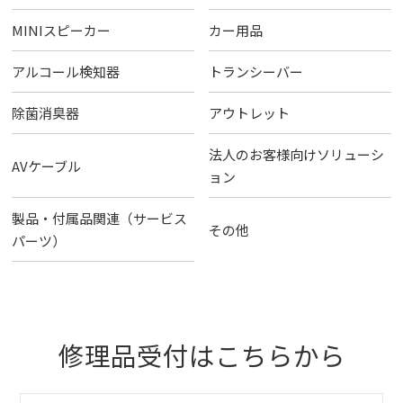
MINIスピーカー
カー用品
アルコール検知器
トランシーバー
除菌消臭器
アウトレット
法人のお客様向けソリューシ
AVケーブル
ョン
製品・付属品関連（サービス
その他
パーツ）
修理品受付はこちらから