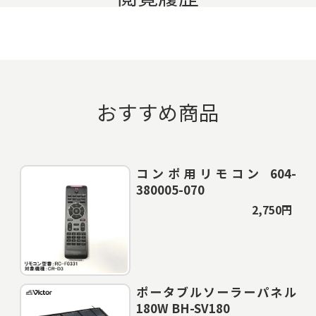
おすすめ商品
コンポ用リモコン 604-
380005-070
2,750円
ポータブルソーラーパネル
180W BH-SV180