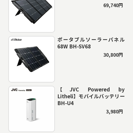
69,740円
ポータブルソーラーパネル
68W BH-SV68
30,800円
【JVC Powered by
Litheli】モバイルバッテリー
BH-U4
3,980円