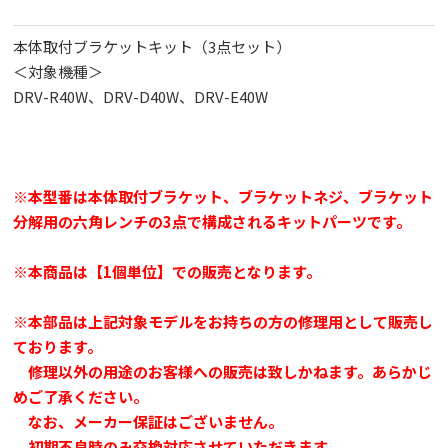
本体取付ブラケットキット（3点セット）
＜対象機種＞
DRV-R40W、DRV-D40W、DRV-E40W
※本型番は本体取付ブラケット、ブラケットネジ、ブラケット
分解用の六角レンチの3点で構成されるキットパーツです。
※本商品は【1個単位】での販売となります。
※本部品は上記対象モデルをお持ちの方の修理用として販売し
ております。
修理以外の用途のお客様への販売は致しかねます。あらかじ
めご了承ください。
なお、メーカー保証はございません。
初期不良時のみ交換対応させていただきます。