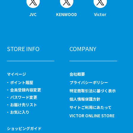
JVC
KENWOOD
Victor
STORE INFO
COMPANY
マイページ
会社概要
ポイント履歴
プライバシーポリシー
会員登録内容変更
特定商取引法に基づく表示
パスワード変更
個人情報保護方針
お届け先リスト
サイトご利用にあたって
お気に入り
VICTOR ONLINE STORE
ショッピングガイド