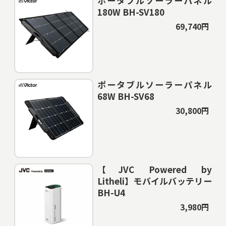
ポータブルソーラーパネル
180W BH-SV180
69,740円
ポータブルソーラーパネル
68W BH-SV68
30,800円
【JVC Powered by
Litheli】モバイルバッテリー
BH-U4
3,980円