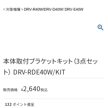
本体取付ブラケットキット（3点セッ
ト） DRV-RDE40W/KIT
2,640
販売価格
¥
税込
132
ポイント進呈