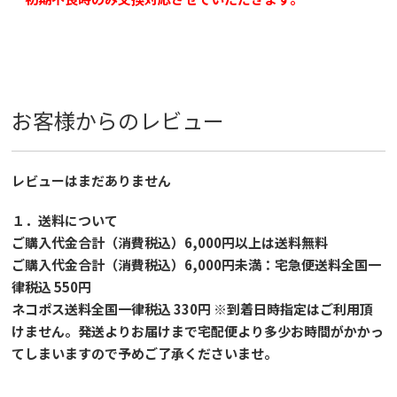
お客様からのレビュー
レビューはまだありません
１．送料について
ご購入代金合計（消費税込）6,000円以上は送料無料
ご購入代金合計（消費税込）6,000円未満：宅急便送料全国一
律税込 550円
ネコポス送料全国一律税込 330円 ※到着日時指定はご利用頂
けません。発送よりお届けまで宅配便より多少お時間がかかっ
てしまいますので予めご了承くださいませ。