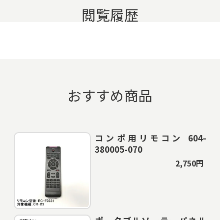
閲覧履歴
おすすめ商品
コンポ用リモコン 604-
380005-070
2,750円