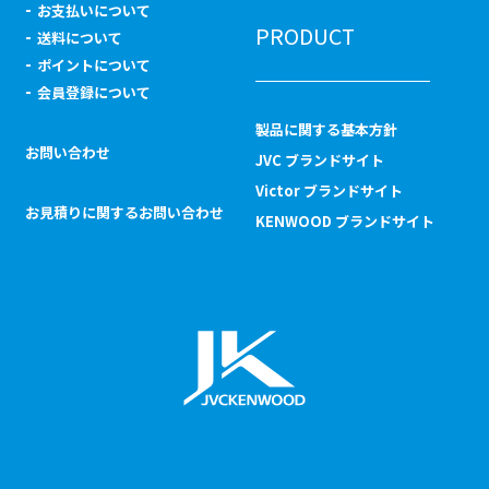
お支払いについて
PRODUCT
送料について
ポイントについて
会員登録について
製品に関する基本方針
お問い合わせ
JVC ブランドサイト
Victor ブランドサイト
お見積りに関するお問い合わせ
KENWOOD ブランドサイト