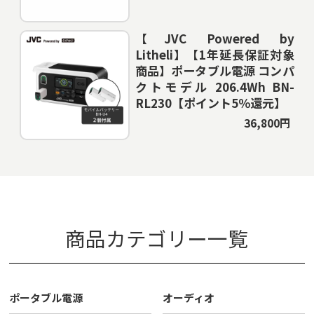
【JVC Powered by
Litheli】【1年延長保証対象
商品】ポータブル電源 コンパ
クトモデル 206.4Wh BN-
RL230【ポイント5％還元】
36,800円
商品カテゴリー一覧
ポータブル電源
オーディオ