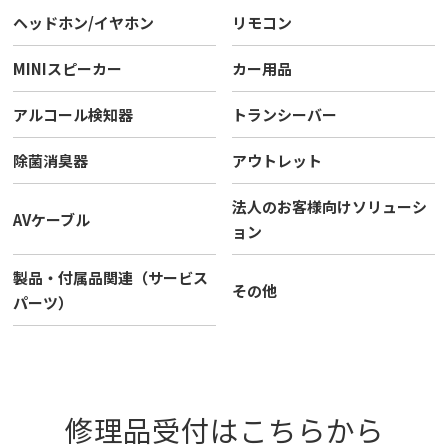
ヘッドホン/イヤホン
リモコン
MINIスピーカー
カー用品
アルコール検知器
トランシーバー
除菌消臭器
アウトレット
法人のお客様向けソリューシ
AVケーブル
ョン
製品・付属品関連（サービス
その他
パーツ）
修理品受付はこちらから