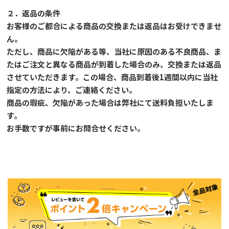
２．返品の条件
お客様のご都合による商品の交換または返品はお受けできませ
ん。
ただし、
商品に欠陥がある等、当社に原因のある不良商品、ま
たはご注文と異なる商品が到着した場合のみ、交換または返品
させていただきます。この場合、商品到着後1週間以内に当社
指定の方法により、ご連絡ください。
商品の瑕疵、欠陥があった場合は弊社にて送料負担いたしま
す。
お手数ですが事前に
お問合せ
ください。