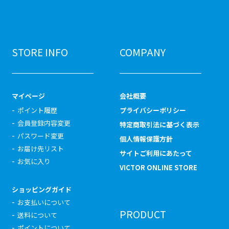
STORE INFO
COMPANY
マイページ
会社概要
ポイント履歴
プライバシーポリシー
会員登録内容変更
特定商取引法に基づく表示
パスワード変更
個人情報保護方針
お届け先リスト
サイトご利用にあたって
お気に入り
VICTOR ONLINE STORE
ショッピングガイド
お支払いについて
PRODUCT
送料について
ポイントについて