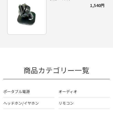
1,540円
商品カテゴリー一覧
ポータブル電源
オーディオ
ヘッドホン/イヤホン
リモコン