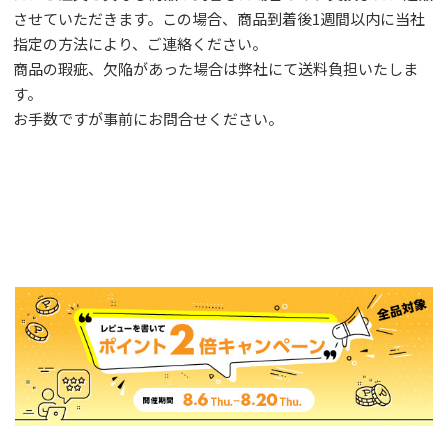
させていただきます。この場合、商品到着後1週間以内に当社
指定の方法により、ご連絡ください。
商品の瑕疵、欠陥があった場合は弊社にて送料負担いたしま
す。
お手数ですが事前に
お問合せ
ください。