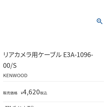
リアカメラ用ケーブル E3A-1096-
00/S
KENWOOD
4,620
販売価格
¥
税込