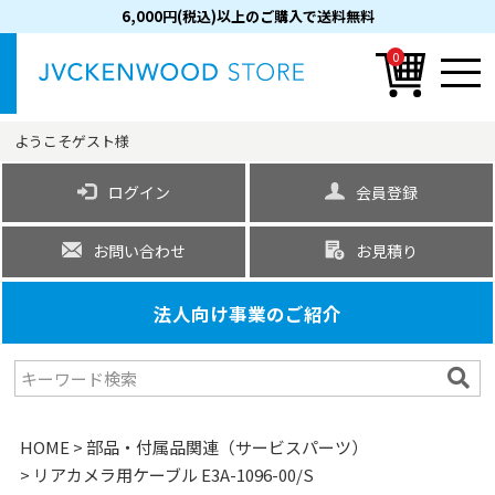
6,000円(税込)以上のご購入で送料無料
0
ようこそ
ゲスト
様
ログイン
会員登録
お問い合わせ
お見積り
法人向け事業のご紹介
HOME
部品・付属品関連（サービスパーツ）
リアカメラ用ケーブル E3A-1096-00/S