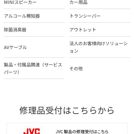
MINIスピーカー
カー用品
アルコール検知器
トランシーバー
除菌消臭器
アウトレット
法人のお客様向けソリューシ
AVケーブル
ョン
製品・付属品関連（サービス
その他
パーツ）
修理品受付はこちらから