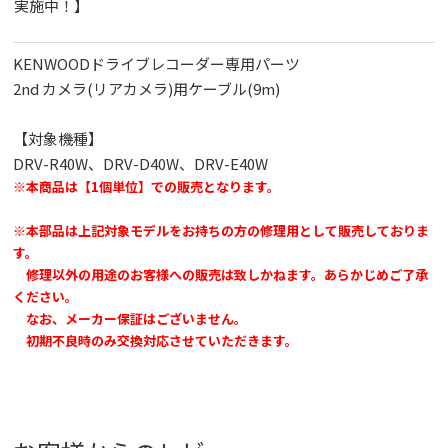
実施中！】
KENWOODドライブレコーダー専用パーツ
2nd カメラ(リアカメラ)用ケーブル(9m)
【対象機種】
DRV-R40W、DRV-D40W、DRV-E40W
※本商品は【1個単位】での販売となります。
※本部品は上記対象モデルをお持ちの方の修理用として販売しておりま
す。
修理以外の用途のお客様への販売は致しかねます。あらかじめご了承
ください。
なお、メーカー保証はございません。
初期不良時のみ交換対応させていただきます。