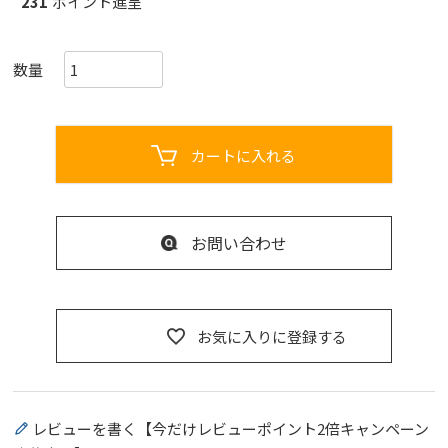
231
ポイント進呈
カートに入れる
お問い合わせ
お気に入りに登録する
レビューを書く【今だけレビューポイント2倍キャンペーン