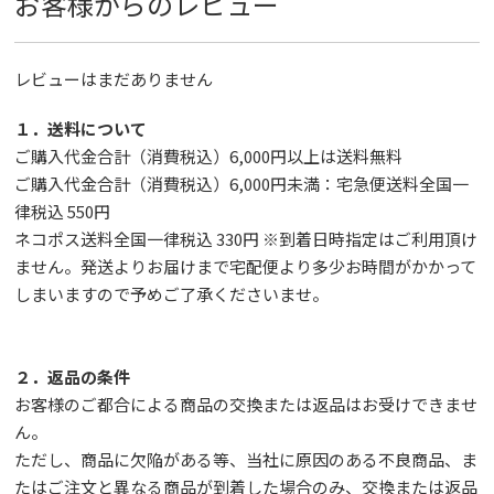
お客様からのレビュー
レビューはまだありません
１．送料について
ご購入代金合計（消費税込）6,000円以上は送料無料
ご購入代金合計（消費税込）6,000円未満：宅急便送料全国一
律税込 550円
ネコポス送料全国一律税込 330円 ※到着日時指定はご利用頂け
ません。発送よりお届けまで宅配便より多少お時間がかかって
しまいますので予めご了承くださいませ。
２．返品の条件
お客様のご都合による商品の交換または返品はお受けできませ
ん。
ただし、
商品に欠陥がある等、当社に原因のある不良商品、ま
たはご注文と異なる商品が到着した場合のみ、交換または返品