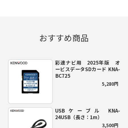
おすすめ商品
彩速ナビ用 2025年版 オ
ービスデータSDカード KNA-
BC725
5,280円
USBケーブル KNA-
24USB（長さ：1m）
3,500円