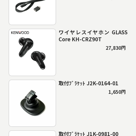
ワイヤレスイヤホン GLASS
Core KH-CRZ90T
27,830円
取付ﾌﾞﾗｹｯﾄ J2K-0164-01
1,650円
取付ﾌﾞﾗｹｯﾄ J1K-0981-00