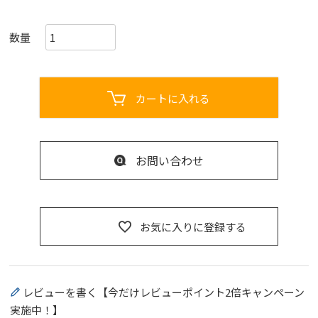
カートに入れる
お問い合わせ
お気に入りに登録する
レビューを書く【今だけレビューポイント2倍キャンペーン
実施中！】