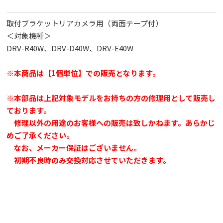
取付ブラケットリアカメラ用（両面テープ付）
＜対象機種＞
DRV-R40W、DRV-D40W、DRV-E40W
※本商品は【1個単位】での販売となります。
※本部品は上記対象モデルをお持ちの方の修理用として販売し
ております。
修理以外の用途のお客様への販売は致しかねます。あらかじ
めご了承ください。
なお、メーカー保証はございません。
初期不良時のみ交換対応させていただきます。