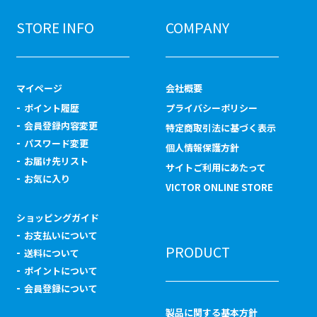
STORE INFO
COMPANY
マイページ
会社概要
ポイント履歴
プライバシーポリシー
会員登録内容変更
特定商取引法に基づく表示
パスワード変更
個人情報保護方針
お届け先リスト
サイトご利用にあたって
お気に入り
VICTOR ONLINE STORE
ショッピングガイド
お支払いについて
PRODUCT
送料について
ポイントについて
会員登録について
製品に関する基本方針