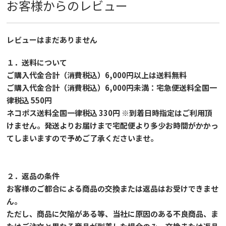
お客様からのレビュー
レビューはまだありません
１．送料について
ご購入代金合計（消費税込）6,000円以上は送料無料
ご購入代金合計（消費税込）6,000円未満：宅急便送料全国一
律税込 550円
ネコポス送料全国一律税込 330円 ※到着日時指定はご利用頂
けません。発送よりお届けまで宅配便より多少お時間がかかっ
てしまいますので予めご了承くださいませ。
２．返品の条件
お客様のご都合による商品の交換または返品はお受けできませ
ん。
ただし、
商品に欠陥がある等、当社に原因のある不良商品、ま