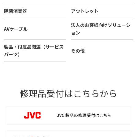
除菌消臭器
アウトレット
法人のお客様向けソリューシ
AVケーブル
ョン
製品・付属品関連（サービス
その他
パーツ）
修理品受付はこちらから