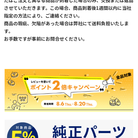
たはご注文と異なる商品が到着した場合のみ、交換または返品
させていただきます。この場合、商品到着後1週間以内に当社
指定の方法により、ご連絡ください。
商品の瑕疵、欠陥があった場合は弊社にて送料負担いたしま
す。
お手数ですが事前に
お問合せ
ください。