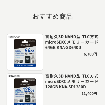
おすすめ商品
高耐久3D NAND型 TLC方式
microSDXCメモリーカード
64GB KNA-SD640D
6,700円
高耐久3D NAND型 TLC方式
microSDXCメモリーカード
128GB KNA-SD1280D
11,400円