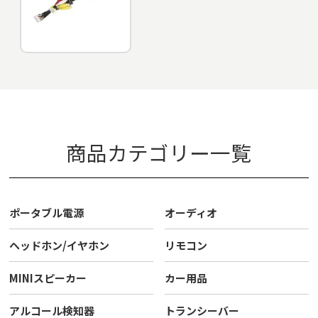
商品カテゴリー一覧
ポータブル電源
オーディオ
ヘッドホン/イヤホン
リモコン
MINIスピーカー
カー用品
アルコール検知器
トランシーバー