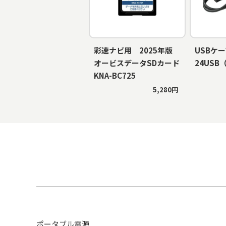
彩速ナビ用 2025年版
USBケー
オービスデータSDカード
24USB
KNA-BC725
5,280円
ポータブル電源