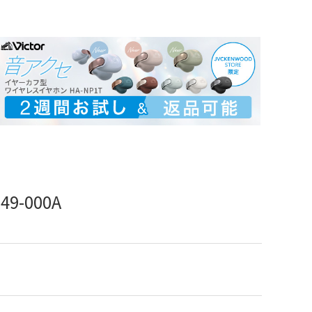
9-000A