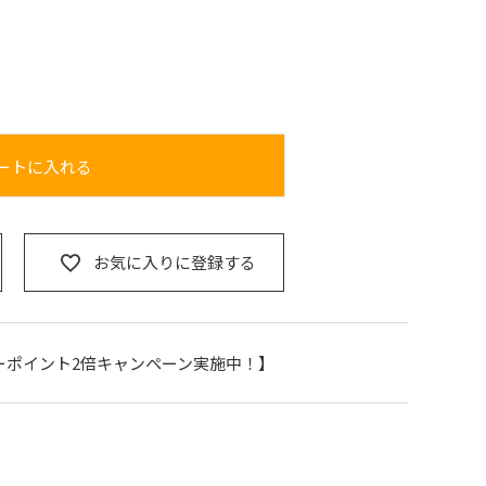
ートに入れる
お気に入りに登録する
ーポイント2倍キャンペーン実施中！】
ー