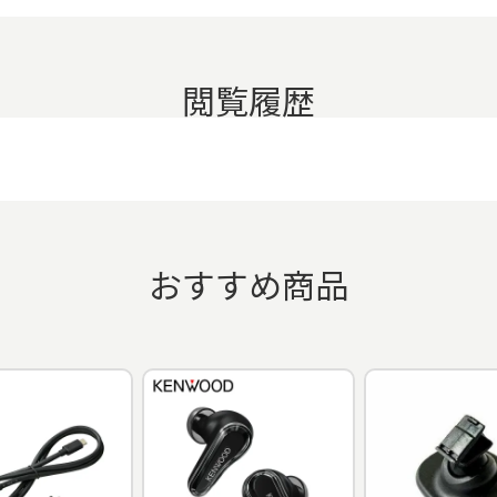
閲覧履歴
おすすめ商品