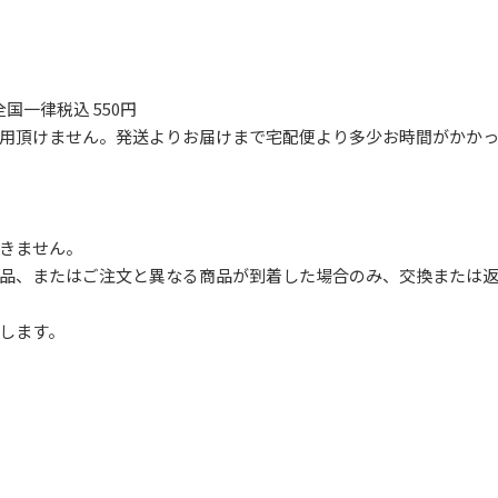
国一律税込 550円
ご利用頂けません。発送よりお届けまで宅配便より多少お時間がかか
きません。
品、またはご注文と異なる商品が到着した場合のみ、交換または返
します。