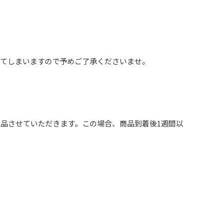
ってしまいますので予めご了承くださいませ。
品させていただきます。この場合、商品到着後1週間以