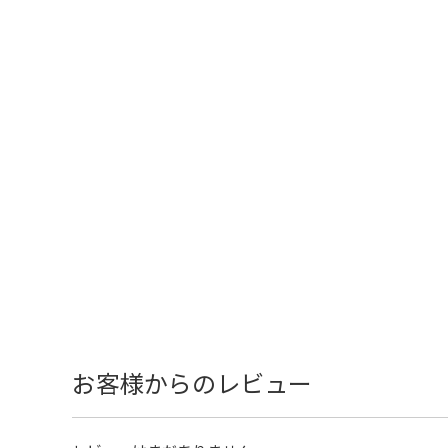
お客様からのレビュー