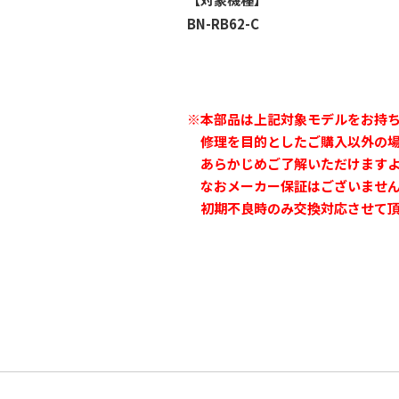
BN-RB62-C
※本部品は上記対象モデルをお持
修理を目的としたご購入以外の場
あらかじめご了解いただけますよ
なおメーカー保証はございませ
初期不良時のみ交換対応させて