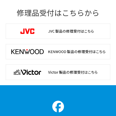
修理品受付はこちらから