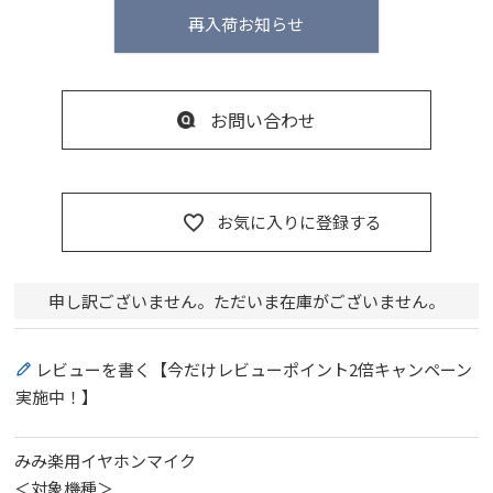
再入荷お知らせ
お問い合わせ
お気に入りに登録する
申し訳ございません。ただいま在庫がございません。
レビューを書く【今だけレビューポイント2倍キャンペーン
実施中！】
みみ楽用イヤホンマイク
＜対象機種＞