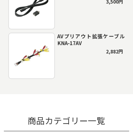
3,500円
AVプリアウト拡張ケーブル
KNA-17AV
2,882円
商品カテゴリー一覧