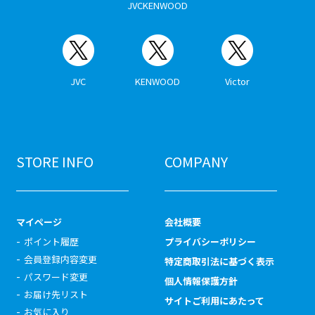
JVCKENWOOD
JVC
KENWOOD
Victor
STORE INFO
COMPANY
マイページ
会社概要
ポイント履歴
プライバシーポリシー
会員登録内容変更
特定商取引法に基づく表示
パスワード変更
個人情報保護方針
お届け先リスト
サイトご利用にあたって
お気に入り