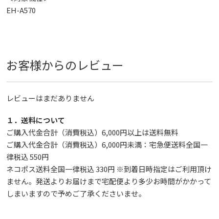
EH-A570
お客様からのレビュー
レビューはまだありません
１．送料について
ご購入代金合計（消費税込）6,000円以上は送料無料
ご購入代金合計（消費税込）6,000円未満：宅急便送料全国一
律税込 550円
ネコポス送料全国一律税込 330円 ※到着日時指定はご利用頂け
ません。発送よりお届けまで宅配便より多少お時間がかかって
しまいますので予めご了承くださいませ。