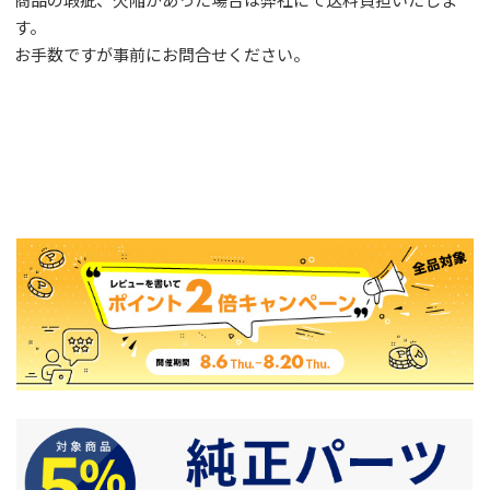
す。
お手数ですが事前に
お問合せ
ください。