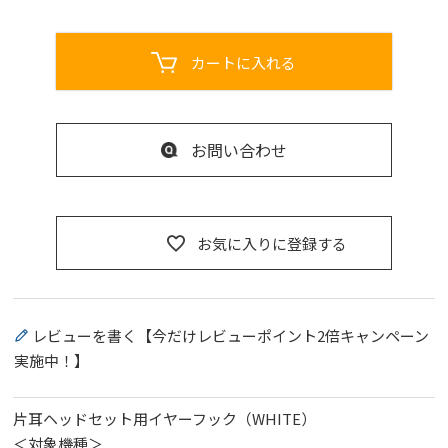
カートに入れる
お問い合わせ
お気に入りに登録する
レビューを書く【今だけレビューポイント2倍キャンペーン
実施中！】
片耳ヘッドセット用イヤーフック（WHITE）
＜対象機種＞