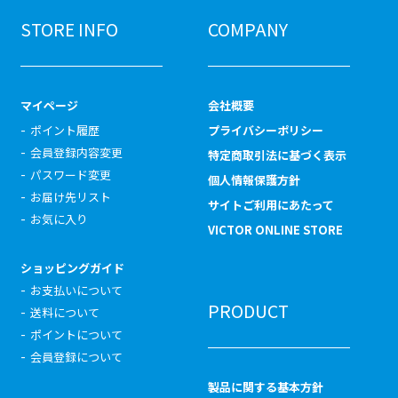
STORE INFO
COMPANY
マイページ
会社概要
ポイント履歴
プライバシーポリシー
会員登録内容変更
特定商取引法に基づく表示
パスワード変更
個人情報保護方針
お届け先リスト
サイトご利用にあたって
お気に入り
VICTOR ONLINE STORE
ショッピングガイド
お支払いについて
PRODUCT
送料について
ポイントについて
会員登録について
製品に関する基本方針