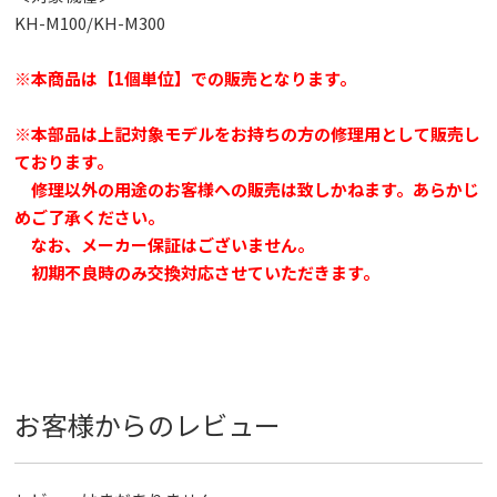
KH-M100/KH-M300
※本商品は【1個単位】での販売となります。
※本部品は上記対象モデルをお持ちの方の修理用として販売し
ております。
修理以外の用途のお客様への販売は致しかねます。あらかじ
めご了承ください。
なお、メーカー保証はございません。
初期不良時のみ交換対応させていただきます。
お客様からのレビュー