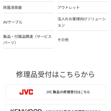
除菌消臭器
アウトレット
法人のお客様向けソリューシ
AVケーブル
ョン
製品・付属品関連（サービス
その他
パーツ）
修理品受付はこちらから