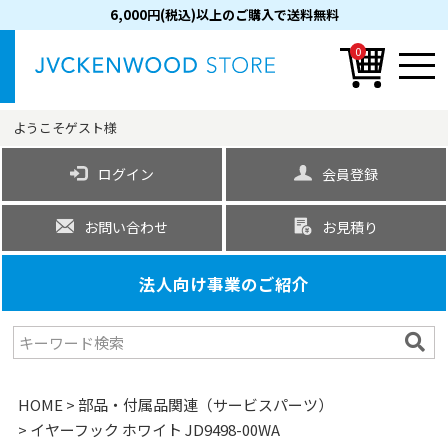
6,000円(税込)以上のご購入で送料無料
0
ようこそ
ゲスト
様
ログイン
会員登録
お問い合わせ
お見積り
法人向け事業のご紹介
HOME
部品・付属品関連（サービスパーツ）
イヤーフック ホワイト JD9498-00WA