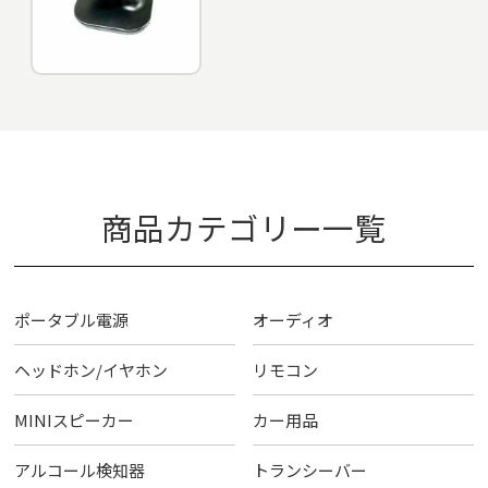
商品カテゴリー一覧
ポータブル電源
オーディオ
ヘッドホン/イヤホン
リモコン
MINIスピーカー
カー用品
アルコール検知器
トランシーバー