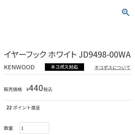
イヤーフック ホワイト JD9498-00WA
KENWOOD
ネコポスについて
440
販売価格
¥
税込
22
ポイント進呈