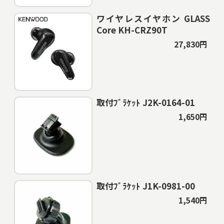
ワイヤレスイヤホン GLASS
Core KH-CRZ90T
27,830円
取付ﾌﾞﾗｹｯﾄ J2K-0164-01
1,650円
取付ﾌﾞﾗｹｯﾄ J1K-0981-00
1,540円