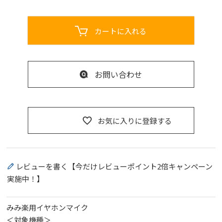
カートに入れる
お問い合わせ
お気に入りに登録する
レビューを書く【今だけレビューポイント2倍キャンペーン
実施中！】
みみ楽用イヤホンマイク
＜対象機種＞