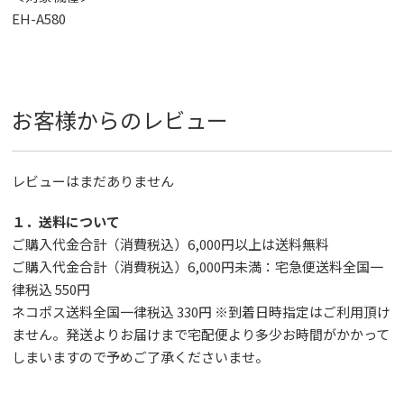
EH-A580
お客様からのレビュー
レビューはまだありません
１．送料について
ご購入代金合計（消費税込）6,000円以上は送料無料
ご購入代金合計（消費税込）6,000円未満：宅急便送料全国一
律税込 550円
ネコポス送料全国一律税込 330円 ※到着日時指定はご利用頂け
ません。発送よりお届けまで宅配便より多少お時間がかかって
しまいますので予めご了承くださいませ。