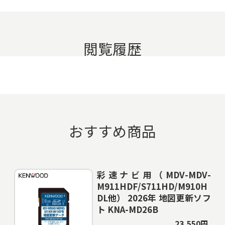
閲覧履歴
おすすめ商品
彩速ナビ用（MDV-MDV-
M911HDF/S711HD/M910H
DL他） 2026年 地図更新ソフ
ト KNA-MD26B
23,550円