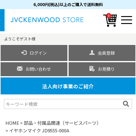
6,000円(税込)以上のご購入で送料無料
0
ようこそ
ゲスト
様
ログイン
会員登録
お問い合わせ
お見積り
法人向け事業のご紹介
HOME
部品・付属品関連（サービスパーツ）
イヤホンマイク JD9555-000A