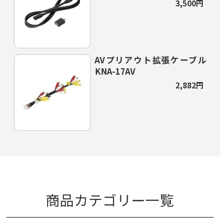
3,500円
AVプリアウト拡張ケーブル
KNA-17AV
2,882円
商品カテゴリー一覧