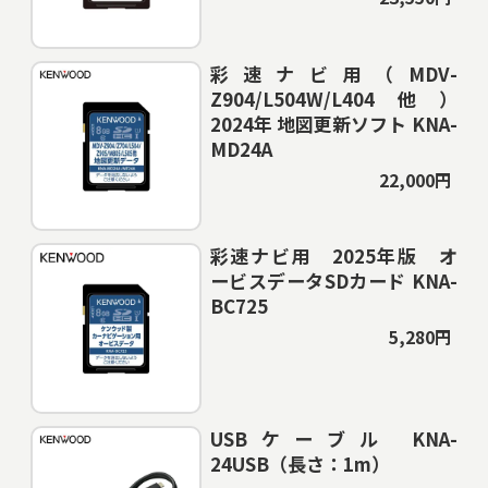
彩速ナビ用（MDV-
Z904/L504W/L404他）
2024年 地図更新ソフト KNA-
MD24A
22,000円
彩速ナビ用 2025年版 オ
ービスデータSDカード KNA-
BC725
5,280円
USBケーブル KNA-
24USB（長さ：1m）