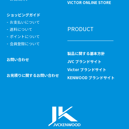
VICTOR ONLINE STORE
ショッピングガイド
お支払いについて
PRODUCT
送料について
ポイントについて
会員登録について
製品に関する基本方針
お問い合わせ
JVC ブランドサイト
Victor ブランドサイト
お見積りに関するお問い合わせ
KENWOOD ブランドサイト