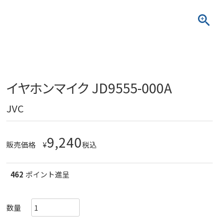
イヤホンマイク JD9555-000A
JVC
9,240
販売価格
¥
税込
462
ポイント進呈