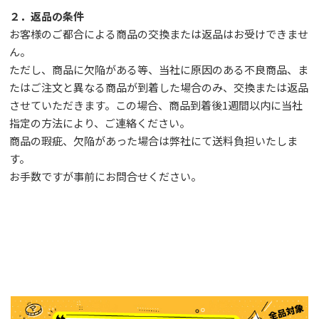
２．返品の条件
お客様のご都合による商品の交換または返品はお受けできませ
ん。
ただし、
商品に欠陥がある等、当社に原因のある不良商品、ま
たはご注文と異なる商品が到着した場合のみ、交換または返品
させていただきます。この場合、商品到着後1週間以内に当社
指定の方法により、ご連絡ください。
商品の瑕疵、欠陥があった場合は弊社にて送料負担いたしま
す。
お手数ですが事前に
お問合せ
ください。