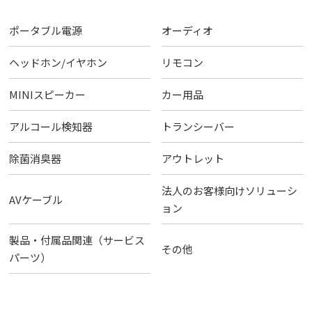
ポータブル電源
オーディオ
ヘッドホン/イヤホン
リモコン
MINIスピーカー
カー用品
アルコール検知器
トランシーバー
除菌消臭器
アウトレット
法人のお客様向けソリューシ
AVケーブル
ョン
製品・付属品関連（サービス
その他
パーツ）