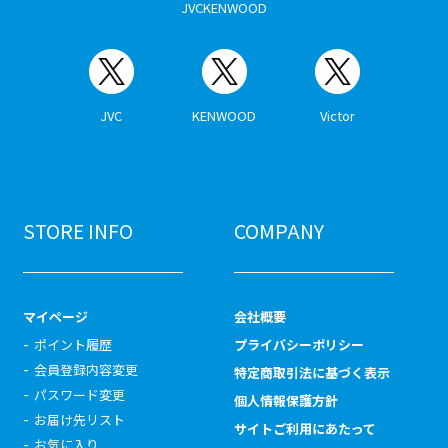
JVCKENWOOD
JVC
KENWOOD
Victor
STORE INFO
COMPANY
マイページ
会社概要
ポイント履歴
プライバシーポリシー
会員登録内容変更
特定商取引法に基づく表示
パスワード変更
個人情報保護方針
お届け先リスト
サイトご利用にあたって
お気に入り