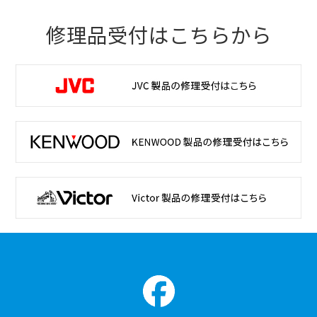
修理品受付はこちらから