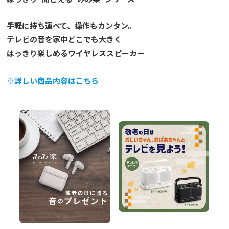
手軽に持ち運べて、操作もカンタン。
テレビの音を家中どこでも大きく
はっきり楽しめるワイヤレススピーカー
※詳しい商品内容はこちら