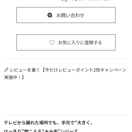
お問い合わせ
お気に入りに登録する
レビューを書く【今だけレビューポイント2倍キャンペーン
実施中！】
テレビから離れた場所でも、手元で“大きく、
はっきり”聞こえる“みみ楽”シリーズ