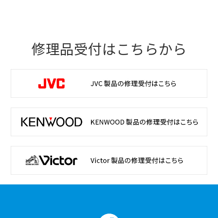
修理品受付はこちらから