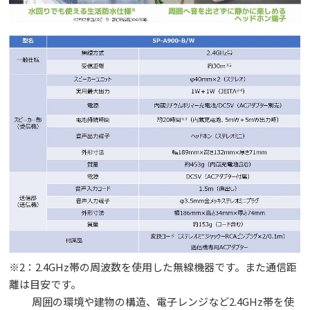
※2：2.4GHz帯の周波数を使用した無線機器です。また通信距
離は目安です。
周囲の環境や建物の構造、電子レンジなど2.4GHz帯を使