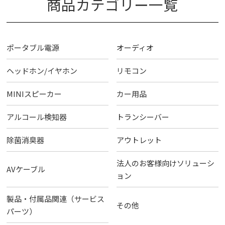
商品カテゴリー一覧
ポータブル電源
オーディオ
ヘッドホン/イヤホン
リモコン
MINIスピーカー
カー用品
アルコール検知器
トランシーバー
除菌消臭器
アウトレット
法人のお客様向けソリューシ
AVケーブル
ョン
製品・付属品関連（サービス
その他
パーツ）