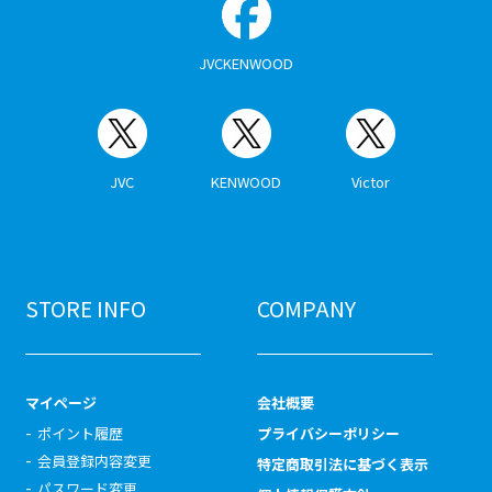
JVCKENWOOD
JVC
KENWOOD
Victor
STORE INFO
COMPANY
マイページ
会社概要
ポイント履歴
プライバシーポリシー
会員登録内容変更
特定商取引法に基づく表示
パスワード変更