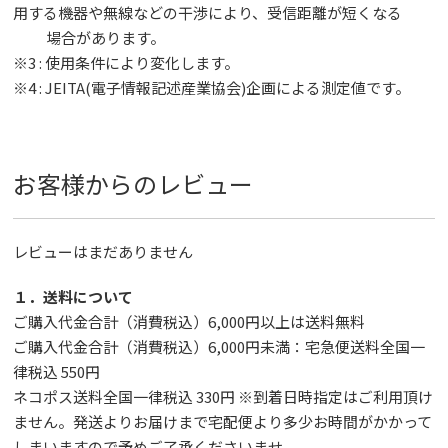
用する機器や無線などの干渉により、受信距離が短くなる
場合があります。
※3 : 使用条件により変化します。
※4 : JEITA(電子情報記述産業協会)企画による測定値です。
お客様からのレビュー
レビューはまだありません
１．送料について
ご購入代金合計（消費税込）6,000円以上は送料無料
ご購入代金合計（消費税込）6,000円未満：宅急便送料全国一
律税込 550円
ネコポス送料全国一律税込 330円 ※到着日時指定はご利用頂け
ません。発送よりお届けまで宅配便より多少お時間がかかって
しまいますので予めご了承くださいませ。