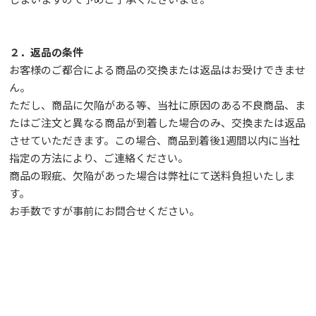
２．返品の条件
お客様のご都合による商品の交換または返品はお受けできませ
ん。
ただし、
商品に欠陥がある等、当社に原因のある不良商品、ま
たはご注文と異なる商品が到着した場合のみ、交換または返品
させていただきます。この場合、商品到着後1週間以内に当社
指定の方法により、ご連絡ください。
商品の瑕疵、欠陥があった場合は弊社にて送料負担いたしま
す。
お手数ですが事前に
お問合せ
ください。