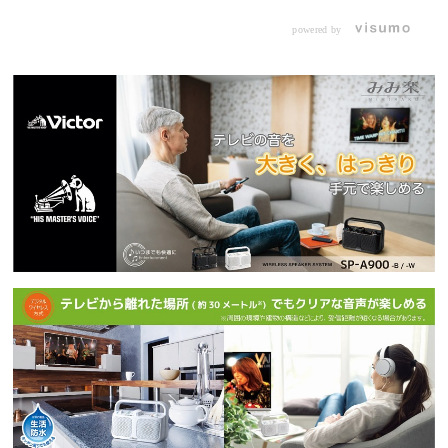
powered by