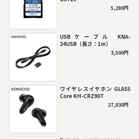
5,280円
USBケーブル KNA-
24USB（長さ：1m）
3,500円
ワイヤレスイヤホン GLASS
Core KH-CRZ90T
27,830円