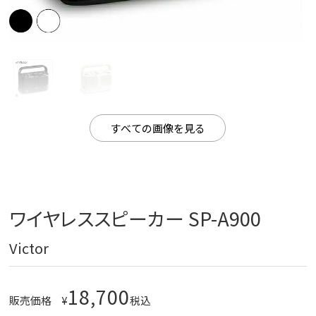
すべての画像を見る
ワイヤレススピーカー SP-A900
Victor
18,700
販売価格
¥
税込