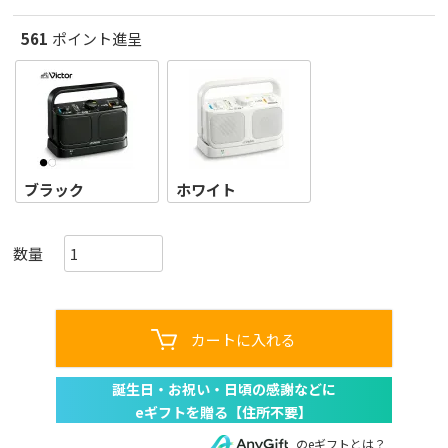
561
ポイント進呈
ブラック
ホワイト
カートに入れる
のeギフトとは？