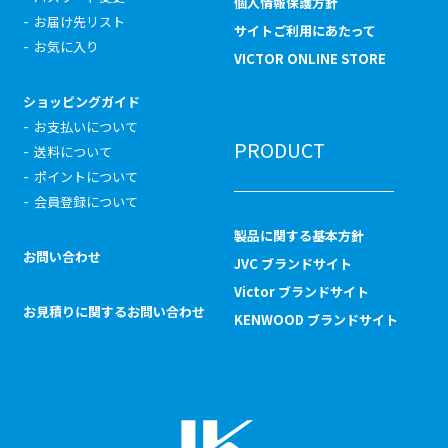
個人情報保護方針
お届け先リスト
サイトご利用にあたって
お気に入り
VICTOR ONLINE STORE
ショッピングガイド
お支払いについて
PRODUCT
送料について
ポイントについて
会員登録について
製品に関する基本方針
お問い合わせ
JVC ブランドサイト
Victor ブランドサイト
お見積りに関するお問い合わせ
KENWOOD ブランドサイト