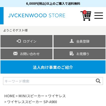
6,000円(税込)以上のご購入で送料無料
0
ようこそ
ゲスト
様
ログイン
会員登録
お問い合わせ
お見積り
法人向け事業のご紹介
HOME
MINIスピーカー
ワイヤレス
ワイヤレススピーカー SP-A900