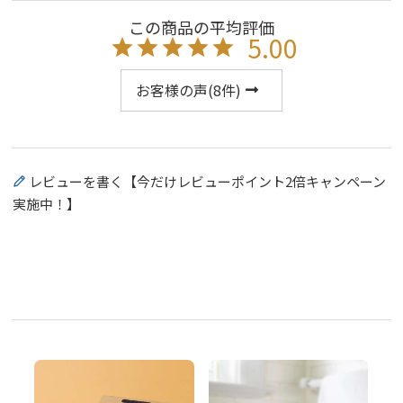
5.00
お客様の声(
8
件)
レビューを書く【今だけレビューポイント2倍キャンペーン
実施中！】