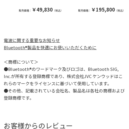
￥49,830
￥195,800
販売価格：
（税込）
販売価格：
（税込）
電波に関する重要なお知らせ
Bluetooth®製品を快適にお使いいただくために
＜商標について＞
●Bluetooth®のワードマーク及びロゴは、Bluetooth SIG,
Inc.が所有する登録商標であり、株式会社JVC ケンウッドはこ
れらのマークをライセンスに基づいて使用しています。
●その他、記載されている会社名、製品名は各社の商標および
登録商標です。
お客様からのレビュー