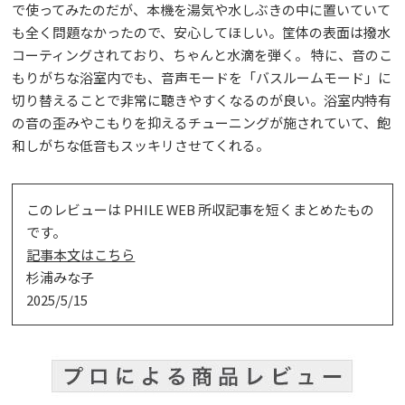
で使ってみたのだが、本機を湯気や水しぶきの中に置いていて
も全く問題なかったので、安心してほしい。筐体の表面は撥水
コーティングされており、ちゃんと水滴を弾く。 特に、音のこ
もりがちな浴室内でも、音声モードを「バスルームモード」に
切り替えることで非常に聴きやすくなるのが良い。浴室内特有
の音の歪みやこもりを抑えるチューニングが施されていて、飽
和しがちな低音もスッキリさせてくれる。
このレビューは PHILE WEB 所収記事を短くまとめたもの
です。
記事本文はこちら
杉浦みな子
2025/5/15