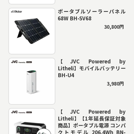
ポータブルソーラーパネル
68W BH-SV68
30,800円
【JVC Powered by
Litheli】モバイルバッテリー
BH-U4
3,980円
【JVC Powered by
Litheli】【1年延長保証対象
商品】ポータブル電源 コンパ
クトモデル 206.4Wh BN-