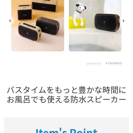
powered by
バスタイムをもっと豊かな時間に
お風呂でも使える防水スピーカー
Item's Point