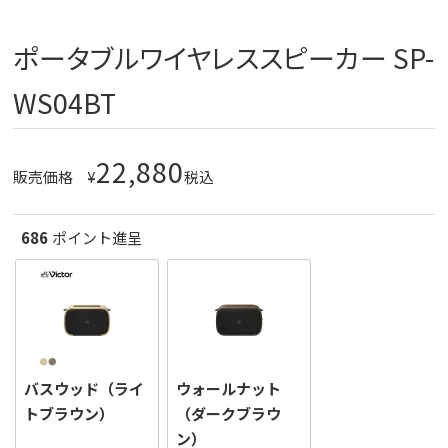
ポータブルワイヤレススピーカー SP-
WS04BT
22,880
販売価格
¥
税込
686
ポイント進呈
バスウッド（ライ
ウォールナット
トブラウン）
（ダークブラウ
ン）