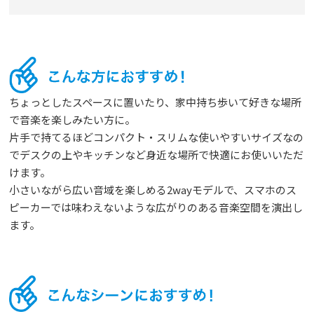
ちょっとしたスペースに置いたり、家中持ち歩いて好きな場所
で音楽を楽しみたい方に。
片手で持てるほどコンパクト・スリムな使いやすいサイズなの
でデスクの上やキッチンなど身近な場所で快適にお使いいただ
けます。
小さいながら広い音域を楽しめる2wayモデルで、スマホのス
ピーカーでは味わえないような広がりのある音楽空間を演出し
ます。