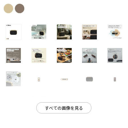
すべての画像を見る