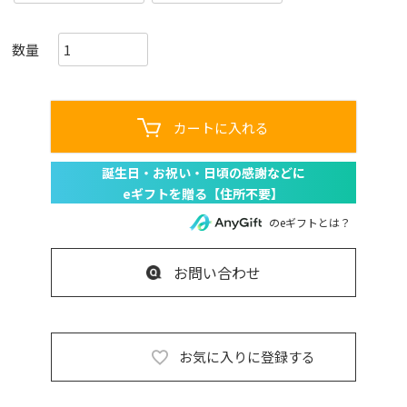
カートに入れる
のeギフトとは？
お問い合わせ
お気に入りに登録する