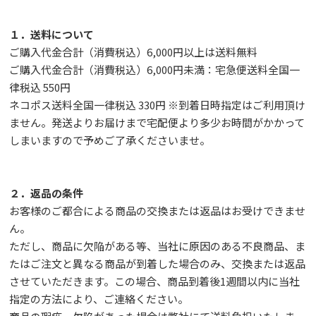
１．送料について
ご購入代金合計（消費税込）6,000円以上は送料無料
ご購入代金合計（消費税込）6,000円未満：宅急便送料全国一
律税込 550円
ネコポス送料全国一律税込 330円 ※到着日時指定はご利用頂け
ません。発送よりお届けまで宅配便より多少お時間がかかって
しまいますので予めご了承くださいませ。
２．返品の条件
お客様のご都合による商品の交換または返品はお受けできませ
ん。
ただし、
商品に欠陥がある等、当社に原因のある不良商品、ま
たはご注文と異なる商品が到着した場合のみ、交換または返品
させていただきます。この場合、商品到着後1週間以内に当社
指定の方法により、ご連絡ください。