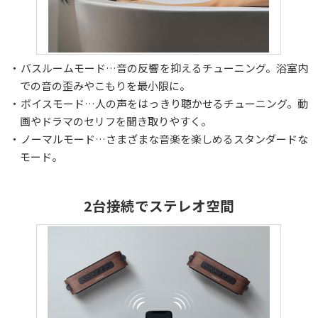
・バスルームモード…音の反響を抑えるチューニング。浴室内
での音の歪みやこもりを最小限に。
・ボイスモード…人の声をはっきり聴かせるチューニング。動
画やドラマのセリフを聞き取りやすく。
・ノーマルモード…さまざまな音楽を楽しめるスタンダードな
モード。
2台接続でステレオ空間