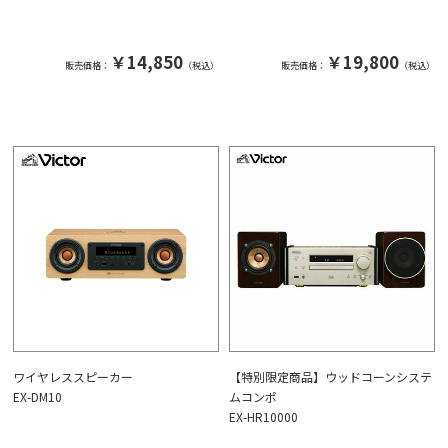
￥14,850
￥19,800
販売価格：
（税込）
販売価格：
（税込）
ワイヤレススピーカー
【特別限定商品】ウッドコーンシステ
EX-DM10
ムコンポ
EX-HR10000