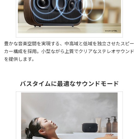
豊かな音楽空間を実現する、中高域と低域を独立させたスピー
カー構成を採用。小型ながら上質でクリアなステレオサウンド
を提供します。
バスタイムに最適なサウンドモード