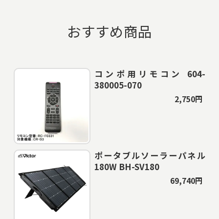
おすすめ商品
コンポ用リモコン 604-
380005-070
2,750円
ポータブルソーラーパネル
180W BH-SV180
69,740円