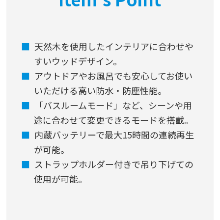
天然木を使用したインテリアに合わせや
すいウッドデザイン。
アウトドアやお風呂でも安心してお使い
いただける高い防水・防塵性能。
「バスルームモード」など、シーンや用
途に合わせて変更できるモードを搭載。
内蔵バッテリーで最大15時間の連続再生
が可能。
ストラップホルダー付きで吊り下げての
使用が可能。