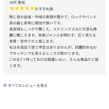
20代
男性
おすすめ度
特に音の低域・中域の表現が豊かで、ロックやバンド
系の曲と非常に相性が良いです。

高音域もしっかり聞こえ、ストリングスなどの音も綺
麗に聞こえます。音楽ジャンルを問わず、広く使える
音質・音作りだと感じます。

私はお風呂で使う予定はありませんが、防塵防水なの
でキッチンでも使えるところが助かります。

これを1つ持っておけば間違いない、そんな商品だと感
じます。
すべてのレビューを見る