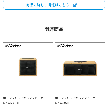
商品の詳しい情報はこちら
関連商品
ポータブルワイヤレススピーカー
ポータブルワイヤレススピーカー
SP-WM01BT
SP-WS02BT