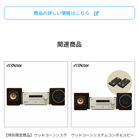
商品の詳しい情報はこちら
関連商品
【特別限定商品】ウッドコーンシステ
ウッドコーンシステムコンポ＆スピー