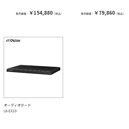
￥154,880
￥79,860
販売価格：
（税込）
販売価格：
（税込）
オーディオボード
LK-EX10