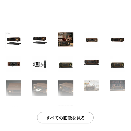
すべての画像を見る