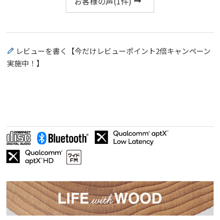
お客様の声(
1
件)
レビューを書く【今だけレビューポイント2倍キャンペーン
実施中！】