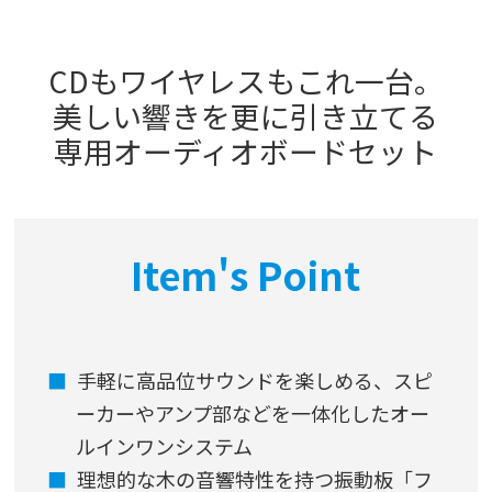
CDもワイヤレスもこれ一台。
美しい響きを更に引き立てる
専用オーディオボードセット
Item's Point
手軽に高品位サウンドを楽しめる、スピ
ーカーやアンプ部などを一体化したオー
ルインワンシステム
理想的な木の音響特性を持つ振動板「フ