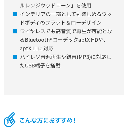
ルレンジウッドコーン」を使用
インテリアの一部としても楽しめるウッ
ドボディのフラット＆ローデザイン
ワイヤレスでも高音質で再生が可能とな
るBluetooth®コーデックaptX HDや、
aptX LLに対応
ハイレゾ音源再生や録音(MP3)に対応し
たUSB端子を搭載