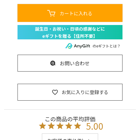
カートに入れる
のeギフトとは？
お問い合わせ
お気に入りに登録する
5.00