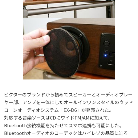
ビクターのブランドから初めてスピーカーとオーディオプレー
ヤー部、アンプを一体にしたオールインワンスタイルのウッド
コーンオーディオシステム「EX-D6」が発売された。
対応する音楽ソースはCDにワイドFM/AMに加えて、
Bluetooth接続機能を持たせてスマホ連携も可能にした。
Bluetoothオーディオのコーデックはハイレゾの品質に迫る