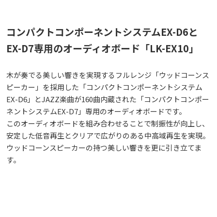
コンパクトコンポーネントシステムEX-D6と
EX-D7専用のオーディオボード「LK-EX10」
木が奏でる美しい響きを実現するフルレンジ「ウッドコーンス
ピーカー」を採用した「コンパクトコンポーネントシステム
EX-D6」とJAZZ楽曲が160曲内蔵された「コンパクトコンポー
ネントシステムEX-D7」専用のオーディオボードです。
このオーディオボードを組み合わせることで制振性が向上し、
安定した低音再生とクリアで広がりのある中高域再生を実現。
ウッドコーンスピーカーの持つ美しい響きを更に引き立てま
す。