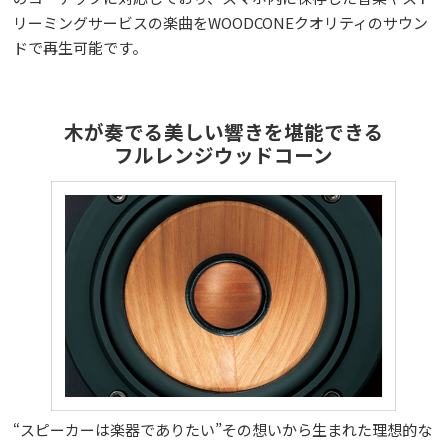
リーミングサービスの楽曲をWOODCONEクオリティのサウン
ドで再生可能です。
木が奏でる美しい響きを堪能できる
フルレンジウッドコーン
“スピーカーは楽器でありたい”その想いから生まれた理想的な