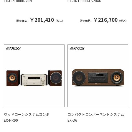
EX-HR10000-28N
EX-HR10000-LS28AN
￥201,410
￥216,700
販売価格：
（税込）
販売価格：
（税込）
ウッドコーンシステムコンポ
コンパクトコンポーネントシステム
EX-HR99
EX-D6