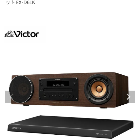
ット EX-D6LK