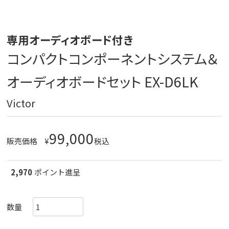
専用オーディオボード付き
コンパクトコンポーネントシステム＆
オーディオボードセット EX-D6LK
Victor
99,000
販売価格
¥
税込
2,970
ポイント進呈