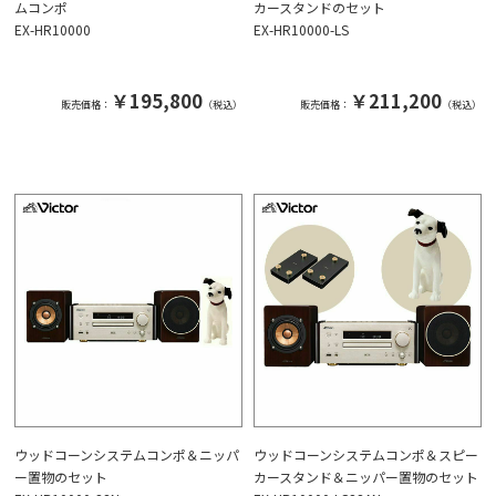
ムコンポ
カースタンドのセット
EX-HR10000
EX-HR10000-LS
￥195,800
￥211,200
販売価格：
（税込）
販売価格：
（税込）
ウッドコーンシステムコンポ＆ニッパ
ウッドコーンシステムコンポ＆スピー
ー置物のセット
カースタンド＆ニッパー置物のセット