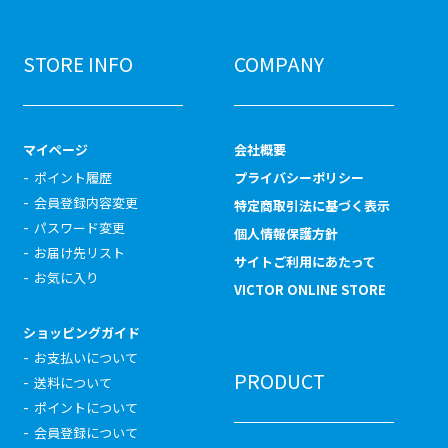
STORE INFO
COMPANY
マイページ
会社概要
ポイント履歴
プライバシーポリシー
会員登録内容変更
特定商取引法に基づく表示
パスワード変更
個人情報保護方針
お届け先リスト
サイトご利用にあたって
お気に入り
VICTOR ONLINE STORE
ショッピングガイド
お支払いについて
PRODUCT
送料について
ポイントについて
会員登録について