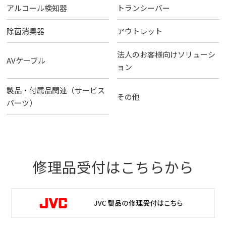
アルコール検知器
トランシーバー
除菌消臭器
アウトレット
法人のお客様向けソリューシ
AVケーブル
ョン
製品・付属品関連（サービス
その他
パーツ）
修理品受付はこちらから