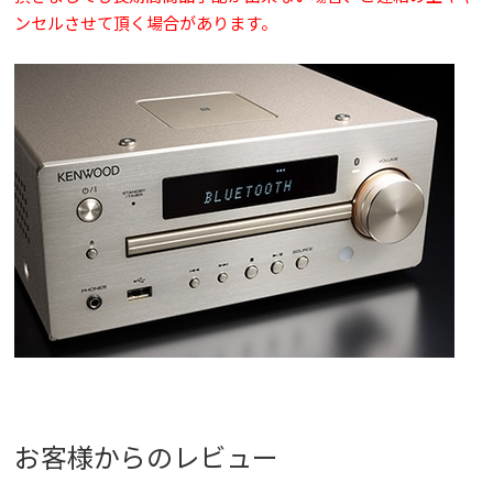
ンセルさせて頂く場合があります。
お客様からのレビュー