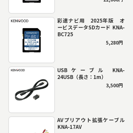
彩速ナビ用 2025年版 オ
ービスデータSDカード KNA-
BC725
5,280円
USBケーブル KNA-
24USB（長さ：1m）
3,500円
AVプリアウト拡張ケーブル
KNA-17AV