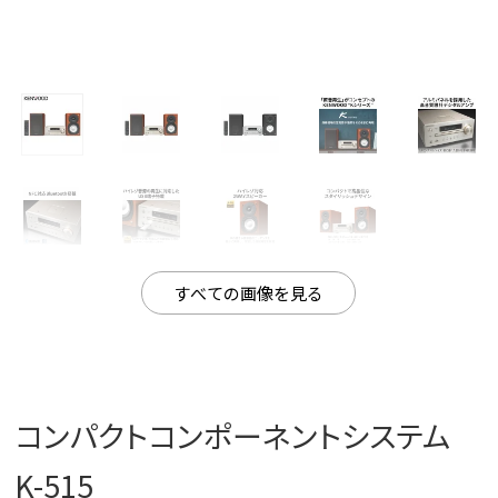
すべての画像を見る
コンパクトコンポーネントシステム
K-515