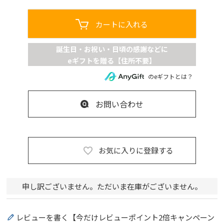
カートに入れる
のeギフトとは？
お問い合わせ
お気に入りに登録する
申し訳ございません。ただいま在庫がございません。
レビューを書く【今だけレビューポイント2倍キャンペーン