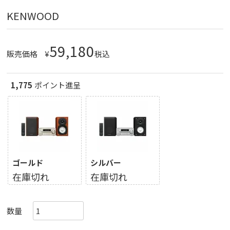
KENWOOD
59,180
販売価格
¥
税込
1,775
ポイント進呈
ゴールド
シルバー
在庫切れ
在庫切れ