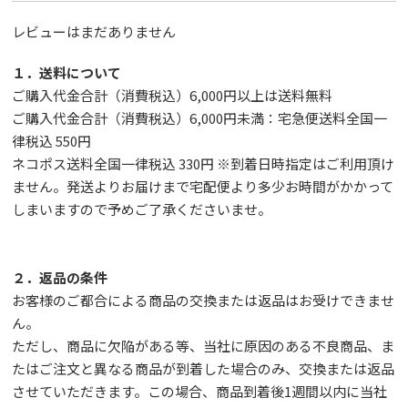
レビューはまだありません
１．送料について
ご購入代金合計（消費税込）6,000円以上は送料無料
ご購入代金合計（消費税込）6,000円未満：宅急便送料全国一
律税込 550円
ネコポス送料全国一律税込 330円 ※到着日時指定はご利用頂け
ません。発送よりお届けまで宅配便より多少お時間がかかって
しまいますので予めご了承くださいませ。
２．返品の条件
お客様のご都合による商品の交換または返品はお受けできませ
ん。
ただし、
商品に欠陥がある等、当社に原因のある不良商品、ま
たはご注文と異なる商品が到着した場合のみ、交換または返品
させていただきます。この場合、商品到着後1週間以内に当社