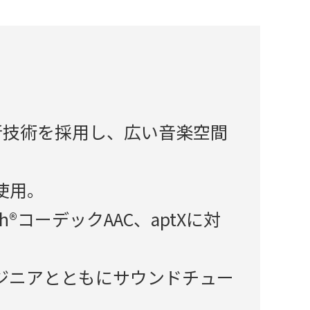
新技術を採用し、広い音楽空間
使用。
®コーデックAAC、aptXに対
ジニアとともにサウンドチュー