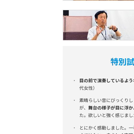
特別
目の前で演奏しているよう
代女性）
素晴らしい音にびっくりし
が、
舞台の様子が目に浮か
た。欲しいと強く感じまし
とにかく感動しました。一