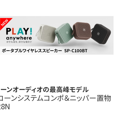
コーンオーディオの最高峰モデル
コーンシステムコンポ＆ニッパー置物
28N