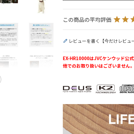
レビューを書く【今だけレビュ
EX-HR10000はJVCケンウ
他でのお取り扱いはございません