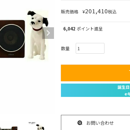
201,410
販売価格
¥
税込
6,042
ポイント進呈
お問い合わせ