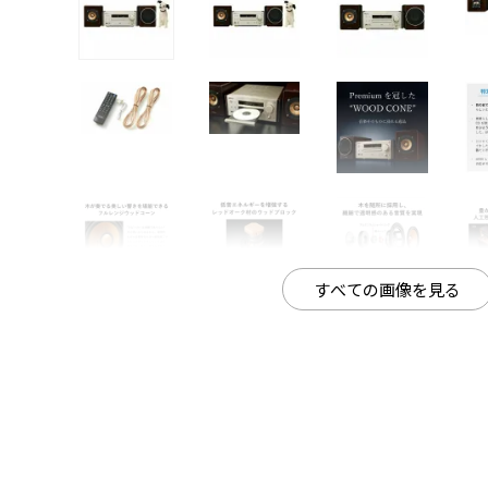
すべての画像を見る