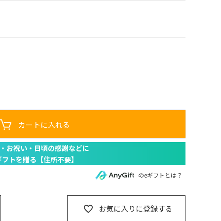
カートに入れる
のeギフトとは？
お気に入りに登録する