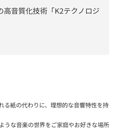
高音質化技術「K2テクノロジ
れる紙の代わりに、理想的な音響特性を持
るような音楽の世界をご家庭やお好きな場所