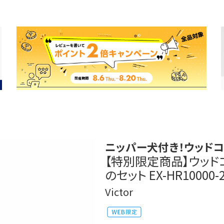
ニッパー犬付き！ウッド
【特別限定商品】ウッド
のセット EX-HR10000-
Victor