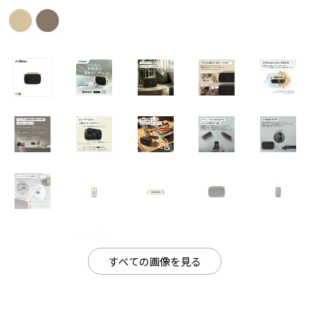
すべての画像を見る