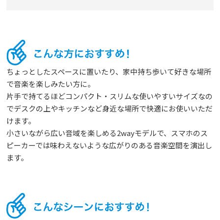
ちょっとしたスペースに置いたり、家中持ち歩いて好きな場所
で音楽を楽しみたい方に。
片手で持てるほどコンパクト・スリムな使いやすいサイズなの
でデスクの上やキッチンなど身近な場所で快適にお使いいただ
けます。
小さいながら広い音域を楽しめる2wayモデルで、スマホのス
ピーカーでは味わえないような広がりのある音楽空間を演出し
ます。