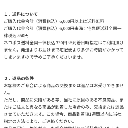
１．送料について
ご購入代金合計（消費税込）6,000円以上は送料無料
ご購入代金合計（消費税込）6,000円未満：宅急便送料全国一
律税込 550円
ネコポス送料全国一律税込 330円 ※到着日時指定はご利用頂け
ません。発送よりお届けまで宅配便より多少お時間がかかって
しまいますので予めご了承くださいませ。
２．返品の条件
お客様のご都合による商品の交換または返品はお受けできませ
ん。
ただし、
商品に欠陥がある等、当社に原因のある不良商品、ま
たはご注文と異なる商品が到着した場合のみ、交換または返品
させていただきます。この場合、商品到着後1週間以内に当社
指定の方法により、ご連絡ください。