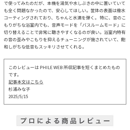
で使ってみたのだが、本機を湯気や水しぶきの中に置いていて
も全く問題なかったので、安心してほしい。筐体の表面は撥水
コーティングされており、ちゃんと水滴を弾く。 特に、音のこ
もりがちな浴室内でも、音声モードを「バスルームモード」に
切り替えることで非常に聴きやすくなるのが良い。浴室内特有
の音の歪みやこもりを抑えるチューニングが施されていて、飽
和しがちな低音もスッキリさせてくれる。
このレビューは PHILE WEB 所収記事を短くまとめたもの
です。
記事本文はこちら
杉浦みな子
2025/5/15