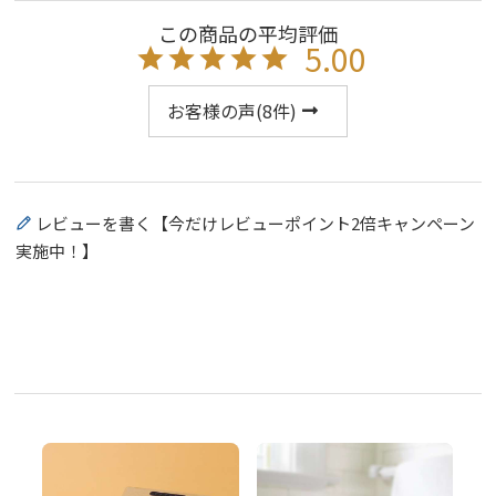
5.00
お客様の声(
8
件)
レビューを書く【今だけレビューポイント2倍キャンペーン
実施中！】