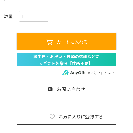
カートに入れる
のeギフトとは？
お問い合わせ
お気に入りに登録する