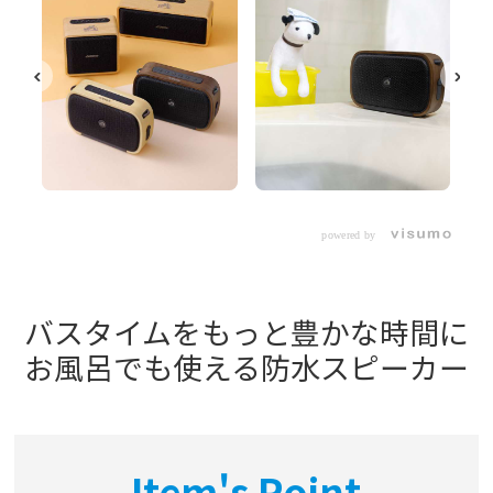
powered by
バスタイムをもっと豊かな時間に
お風呂でも使える防水スピーカー
Item's Point