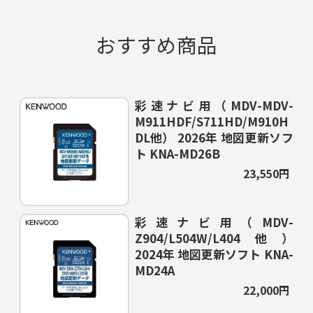
おすすめ商品
彩速ナビ用（MDV-MDV-
M911HDF/S711HD/M910H
DL他） 2026年 地図更新ソフ
ト KNA-MD26B
23,550円
彩速ナビ用（MDV-
Z904/L504W/L404他）
2024年 地図更新ソフト KNA-
MD24A
22,000円