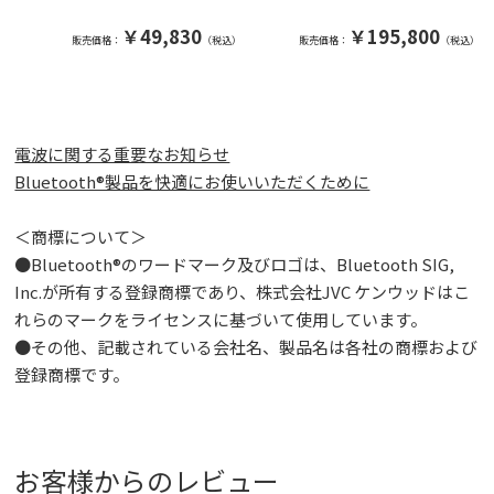
￥49,830
￥195,800
販売価格：
（税込）
販売価格：
（税込）
電波に関する重要なお知らせ
Bluetooth®製品を快適にお使いいただくために
＜商標について＞
●Bluetooth®のワードマーク及びロゴは、Bluetooth SIG,
Inc.が所有する登録商標であり、株式会社JVC ケンウッドはこ
れらのマークをライセンスに基づいて使用しています。
●その他、記載されている会社名、製品名は各社の商標および
登録商標です。
お客様からのレビュー