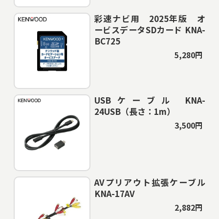
彩速ナビ用 2025年版 オ
ービスデータSDカード KNA-
BC725
5,280円
USBケーブル KNA-
24USB（長さ：1m）
3,500円
AVプリアウト拡張ケーブル
KNA-17AV
2,882円