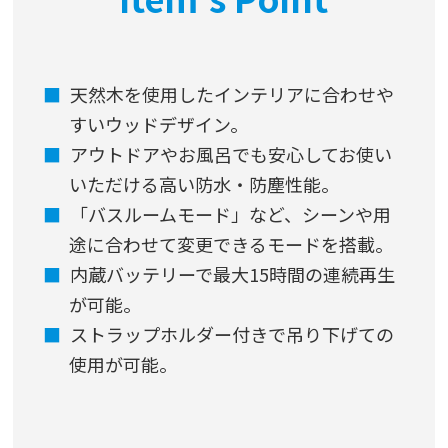
天然木を使用したインテリアに合わせや
すいウッドデザイン。
アウトドアやお風呂でも安心してお使い
いただける高い防水・防塵性能。
「バスルームモード」など、シーンや用
途に合わせて変更できるモードを搭載。
内蔵バッテリーで最大15時間の連続再生
が可能。
ストラップホルダー付きで吊り下げての
使用が可能。