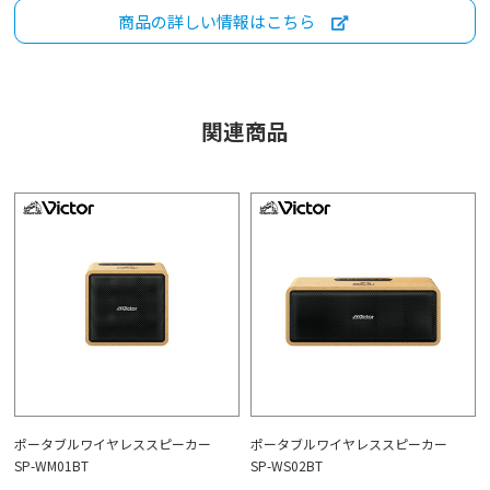
商品の詳しい情報はこちら
関連商品
ポータブルワイヤレススピーカー
ポータブルワイヤレススピーカー
SP-WM01BT
SP-WS02BT