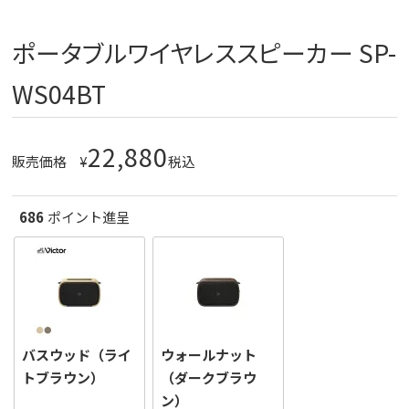
ポータブルワイヤレススピーカー SP-
WS04BT
22,880
販売価格
¥
税込
686
ポイント進呈
バスウッド（ライ
ウォールナット
トブラウン）
（ダークブラウ
ン）