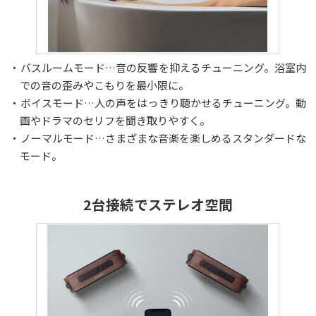
・バスルームモード…音の反響を抑えるチューニング。浴室内
での音の歪みやこもりを最小限に。
・ボイスモード…人の声をはっきり聴かせるチューニング。動
画やドラマのセリフを聞き取りやすく。
・ノーマルモード…さまざまな音楽を楽しめるスタンダードな
モード。
2台接続でステレオ空間