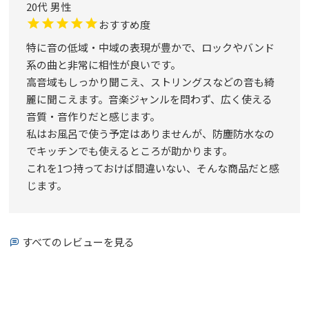
20代
男性
おすすめ度
特に音の低域・中域の表現が豊かで、ロックやバンド
系の曲と非常に相性が良いです。

高音域もしっかり聞こえ、ストリングスなどの音も綺
麗に聞こえます。音楽ジャンルを問わず、広く使える
音質・音作りだと感じます。

私はお風呂で使う予定はありませんが、防塵防水なの
でキッチンでも使えるところが助かります。

これを1つ持っておけば間違いない、そんな商品だと感
じます。
すべてのレビューを見る