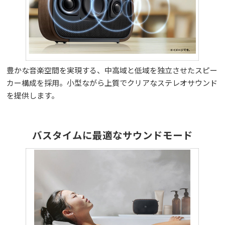
豊かな音楽空間を実現する、中高域と低域を独立させたスピー
カー構成を採用。小型ながら上質でクリアなステレオサウンド
を提供します。
バスタイムに最適なサウンドモード