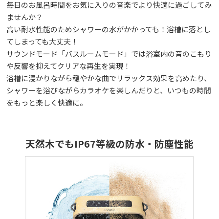
毎日のお風呂時間をお気に入りの音楽でより快適に過ごしてみ
ませんか？
高い耐水性能のためシャワーの水がかかっても！浴槽に落とし
てしまっても大丈夫！
サウンドモード「バスルームモード」では浴室内の音のこもり
や反響を抑えてクリアな再生を実現！
浴槽に浸かりながら穏やかな曲でリラックス効果を高めたり、
シャワーを浴びながらカラオケを楽しんだりと、いつもの時間
をもっと楽しく快適に。
天然木でもIP67等級の防水・防塵性能