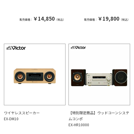
￥14,850
￥19,800
販売価格：
（税込）
販売価格：
（税込）
ワイヤレススピーカー
【特別限定商品】ウッドコーンシステ
EX-DM10
ムコンポ
EX-HR10000