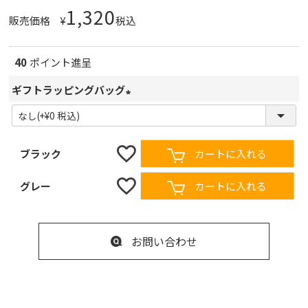
1,320
販売価格
¥
税込
40
ポイント進呈
ギフトラッピングバッグ
(
必
須
ブラック
カートに入れる
)
グレー
カートに入れる
お問い合わせ