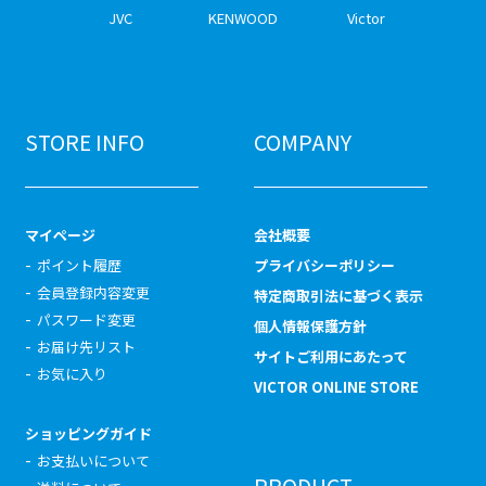
JVC
KENWOOD
Victor
STORE INFO
COMPANY
マイページ
会社概要
ポイント履歴
プライバシーポリシー
会員登録内容変更
特定商取引法に基づく表示
パスワード変更
個人情報保護方針
お届け先リスト
サイトご利用にあたって
お気に入り
VICTOR ONLINE STORE
ショッピングガイド
お支払いについて
PRODUCT