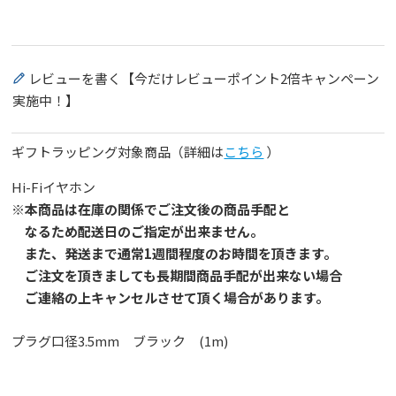
レビューを書く【今だけレビューポイント2倍キャンペーン
実施中！】
ギフトラッピング対象商品（詳細は
こちら
）
Hi-Fiイヤホン
※本商品は在庫の関係でご注文後の商品手配と
なるため配送日のご指定が出来ません。
また、発送まで通常1週間程度のお時間を頂きます。
ご注文を頂きましても長期間商品手配が出来ない場合
ご連絡の上キャンセルさせて頂く場合があります。
プラグ口径3.5mm ブラック (1m)