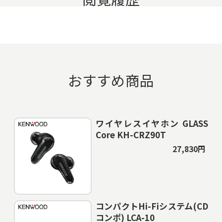
おすすめ商品
ワイヤレスイヤホン GLASS
Core KH-CRZ90T
27,830円
コンパクトHi-Fiシステム(CD
コンポ) LCA-10