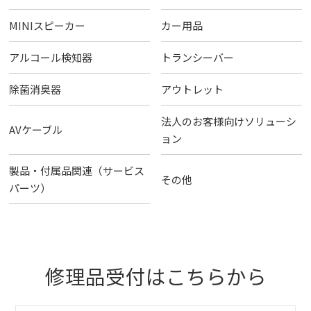
MINIスピーカー
カー用品
アルコール検知器
トランシーバー
除菌消臭器
アウトレット
法人のお客様向けソリューシ
AVケーブル
ョン
製品・付属品関連（サービス
その他
パーツ）
修理品受付はこちらから