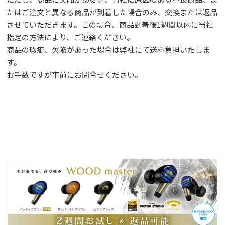
たはご注文と異なる商品が到着した場合のみ、交換または返品
させていただきます。この場合、商品到着後1週間以内に当社
指定の方法により、ご連絡ください。
商品の瑕疵、欠陥があった場合は弊社にて送料負担いたしま
す。
お手数ですが事前に
お問合せ
ください。