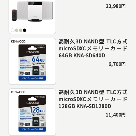
23,980円
高耐久3D NAND型 TLC方式
microSDXCメモリーカード
64GB KNA-SD640D
6,700円
高耐久3D NAND型 TLC方式
microSDXCメモリーカード
128GB KNA-SD1280D
11,400円