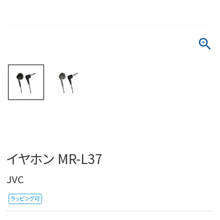
イヤホン MR-L37
JVC