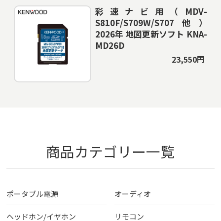
彩速ナビ用（MDV-
S810F/S709W/S707他）
2026年 地図更新ソフト KNA-
MD26D
23,550円
商品カテゴリー一覧
ポータブル電源
オーディオ
ヘッドホン/イヤホン
リモコン