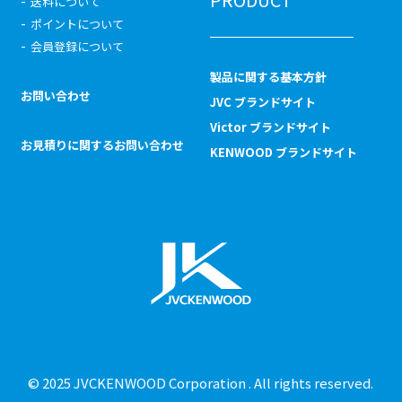
送料について
ポイントについて
会員登録について
製品に関する基本方針
お問い合わせ
JVC ブランドサイト
Victor ブランドサイト
お見積りに関するお問い合わせ
KENWOOD ブランドサイト
© 2025 JVCKENWOOD Corporation . All rights reserved.