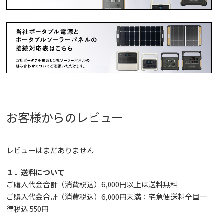
お客様からのレビュー
レビューはまだありません
１．送料について
ご購入代金合計（消費税込）6,000円以上は送料無料
ご購入代金合計（消費税込）6,000円未満：宅急便送料全国一
律税込 550円