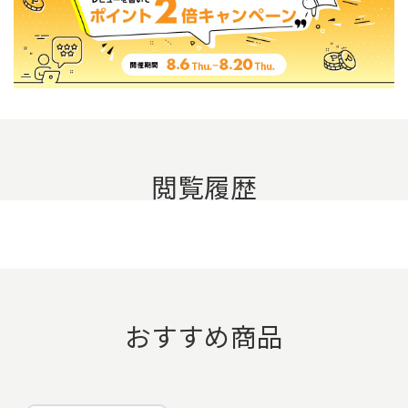
閲覧履歴
おすすめ商品