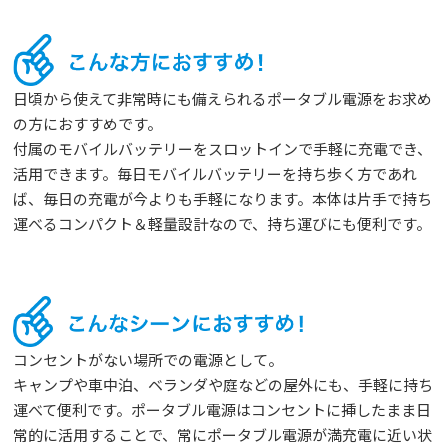
日頃から使えて非常時にも備えられるポータブル電源をお求め
の方におすすめです。
付属のモバイルバッテリーをスロットインで手軽に充電でき、
活用できます。毎日モバイルバッテリーを持ち歩く方であれ
ば、毎日の充電が今よりも手軽になります。本体は片手で持ち
運べるコンパクト＆軽量設計なので、持ち運びにも便利です。
コンセントがない場所での電源として。
キャンプや車中泊、ベランダや庭などの屋外にも、手軽に持ち
運べて便利です。ポータブル電源はコンセントに挿したまま日
常的に活用することで、常にポータブル電源が満充電に近い状