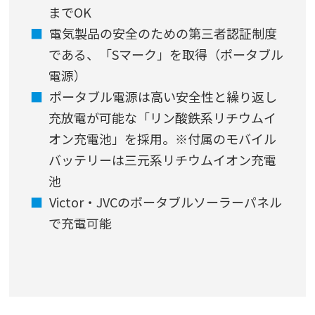
までOK
電気製品の安全のための第三者認証制度
である、「Sマーク」を取得（ポータブル
電源）
ポータブル電源は高い安全性と繰り返し
充放電が可能な「リン酸鉄系リチウムイ
オン充電池」を採用。※付属のモバイル
バッテリーは三元系リチウムイオン充電
池
Victor・JVCのポータブルソーラーパネル
で充電可能