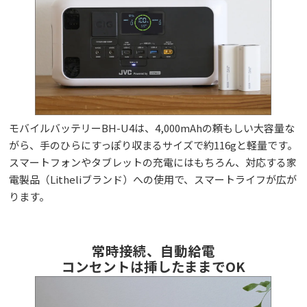
モバイルバッテリーBH-U4は、4,000mAhの頼もしい大容量な
がら、手のひらにすっぽり収まるサイズで約116gと軽量です。
スマートフォンやタブレットの充電にはもちろん、対応する家
電製品（Litheliブランド）への使用で、スマートライフが広が
ります。
常時接続、自動給電
コンセントは挿したままでOK