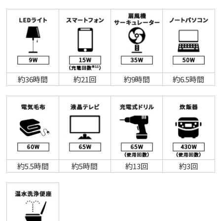
約36時間
約21回
約9時間
約6.5時間
約5.5時間
約5時間
約13回
約3回