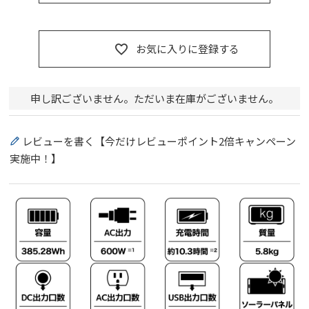
お気に入りに登録する
申し訳ございません。ただいま在庫がございません。
レビューを書く【今だけレビューポイント2倍キャンペーン
実施中！】