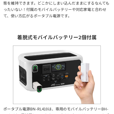
態を維持できます。どこかにしまい込んだままにするなんても
ったいない！付属のモバイルバッテリーや対応家電と合わせ
て、使い方広がるポータブル電源です。
着脱式モバイルバッテリー2個付属
ポータブル電源BN-RL410は、専用のモバイルバッテリーBH-