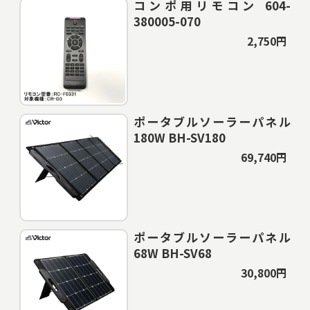
コンポ用リモコン 604-
380005-070
2,750円
ポータブルソーラーパネル
180W BH-SV180
69,740円
ポータブルソーラーパネル
68W BH-SV68
30,800円