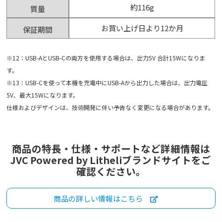
約116g
質量
お買い上げ日より12か月
保証期間
※12：USB-AとUSB-Cの両方を使用する場合は、出力5V 合計15Wになりま
す。
※13：USB-Cを使って本機を充電中にUSB-Aから出力した場合は、出力電圧
5V、最大15Wになります。
仕様およびデザインは、技術開発に伴い予告なく変更になる場合があります。
商品の特長・仕様・サポートなど詳細情報は
JVC Powered by Litheliブランドサイトをご
確認ください。
商品の詳しい情報はこちら