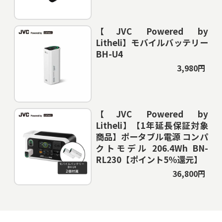
【JVC Powered by
Litheli】モバイルバッテリー
BH-U4
3,980円
【JVC Powered by
Litheli】【1年延長保証対象
商品】ポータブル電源 コンパ
クトモデル 206.4Wh BN-
RL230【ポイント5％還元】
36,800円