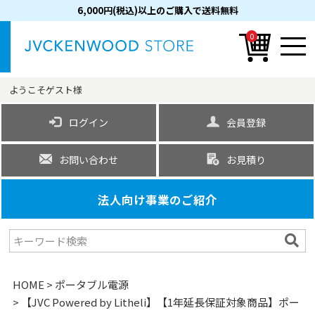
6,000円(税込)以上のご購入で送料無料
0
ようこそ
ゲスト
様
ログイン
会員登録
お問い合わせ
お見積り
法人向け事業のご紹介
HOME
ポータブル電源
【JVC Powered by Litheli】【1年延長保証対象商品】ポー