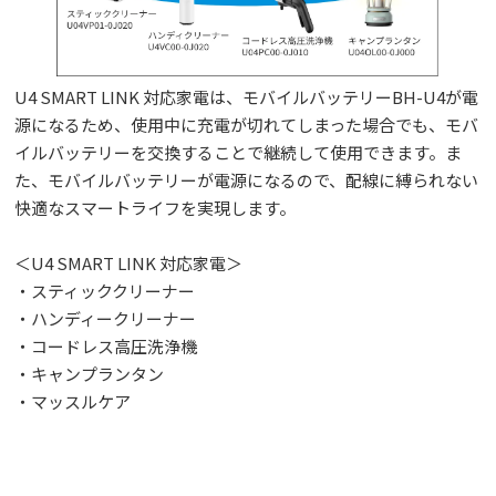
U4 SMART LINK 対応家電は、モバイルバッテリーBH-U4が電
源になるため、使用中に充電が切れてしまった場合でも、モバ
イルバッテリーを交換することで継続して使用できます。ま
た、モバイルバッテリーが電源になるので、配線に縛られない
快適なスマートライフを実現します。
＜U4 SMART LINK 対応家電＞
・スティッククリーナー
・ハンディークリーナー
・コードレス高圧洗浄機
・キャンプランタン
・マッスルケア