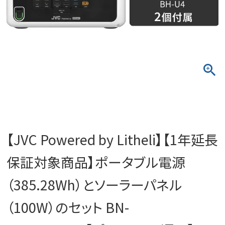
【JVC Powered by Litheli】【1年延長
保証対象商品】ポータブル電源
（385.28Wh）とソーラーパネル
（100W）のセット BN-