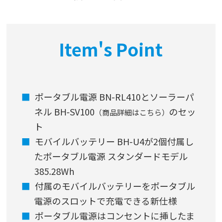
Item's Point
ポータブル電源 BN-RL410とソーラーパ
ネル BH-SV100
のセッ
（商品詳細はこちら）
ト
モバイルバッテリー BH-U4が2個付属し
たポータブル電源 スタンダードモデル
385.28Wh
付属のモバイルバッテリーをポータブル
電源のスロットで充電できる新仕様
ポータブル電源はコンセントに挿したま