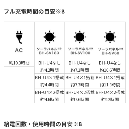
フル充電時間の目安※8
約10.3時間
BH-U4なし
BH-U4なし
BH-U4なし
約4.2時間
約7.1時間
約10.6時間
BH-U4×1搭載
BH-U4×1搭載
BH-U4×1搭載
約4.4時間
約7.3時間
約11.3時間
BH-U4×2搭載
BH-U4×2搭載
BH-U4×2搭載
約4.6時間
約7.6時間
約12時間
給電回数・使用時間の目安※8