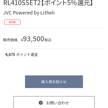
RL410SSET2【ポイント5％還元】
JVC Powered by Litheli
93,500
販売価格
¥
税込
4,675
ポイント進呈
再入荷お知らせ
お問い合わせ