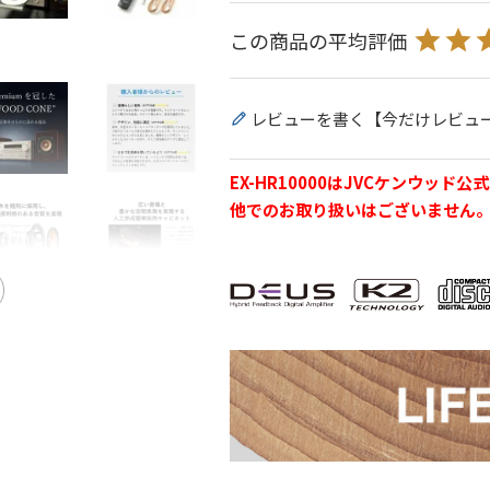
レビューを書く【今だけレビュ
EX-HR10000はJVCケンウ
他でのお取り扱いはございません