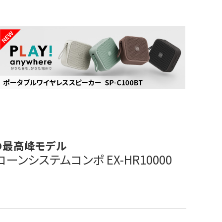
の最高峰モデル
ンシステムコンポ EX-HR10000