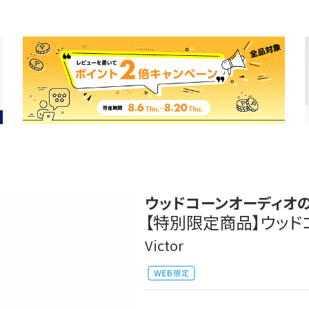
ウッドコーンオーディオ
【特別限定商品】ウッドコー
Victor