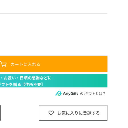
カートに入れる
のeギフトとは？
お気に入りに登録する