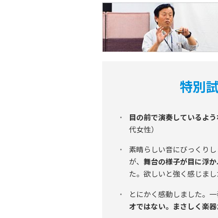
特別
目の前で演奏しているよう
代女性）
素晴らしい音にびっくりし
が、
舞台の様子が目に浮か
た。欲しいと強く感じまし
とにかく感動しました。一
オではない。まさしく楽器