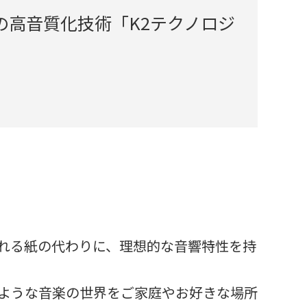
高音質化技術「K2テクノロジ
れる紙の代わりに、理想的な音響特性を持
るような音楽の世界をご家庭やお好きな場所