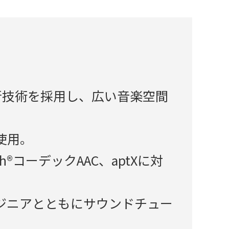
新技術を採用し、広い音楽空間
使用。
®コーデックAAC、aptXに対
ジニアとともにサウンドチュー