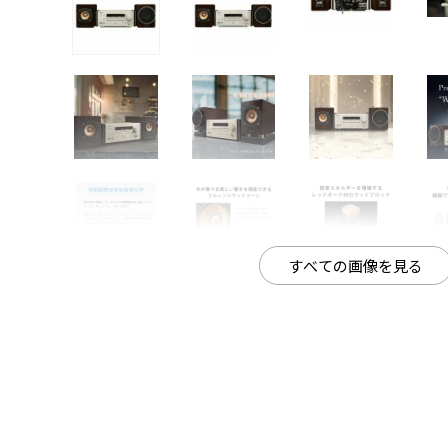
すべての画像を見る