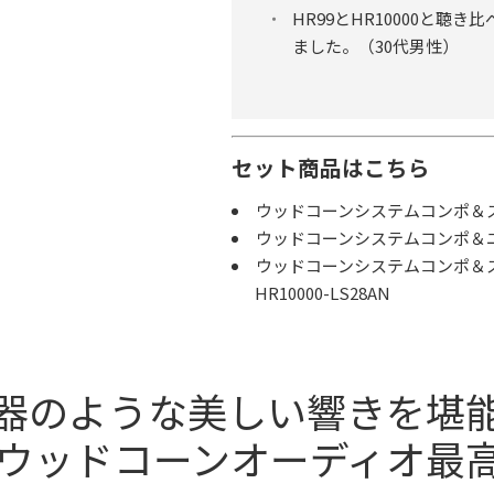
HR99とHR10000と聴き比
ました。（30代男性）
セット商品はこちら
ウッドコーンシステムコンポ＆スピー
ウッドコーンシステムコンポ＆ニッパ
ウッドコーンシステムコンポ＆ス
HR10000-LS28AN
器のような美しい響きを堪
定ウッドコーンオーディオ最