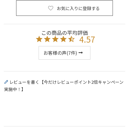
お気に入りに登録する
4.57
お客様の声(
7
件)
レビューを書く【今だけレビューポイント2倍キャンペーン
実施中！】