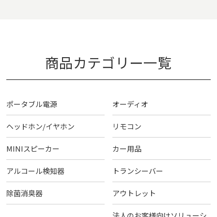
商品カテゴリー一覧
ポータブル電源
オーディオ
ヘッドホン/イヤホン
リモコン
MINIスピーカー
カー用品
アルコール検知器
トランシーバー
除菌消臭器
アウトレット
法人のお客様向けソリューシ