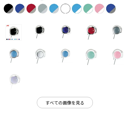
すべての画像を見る