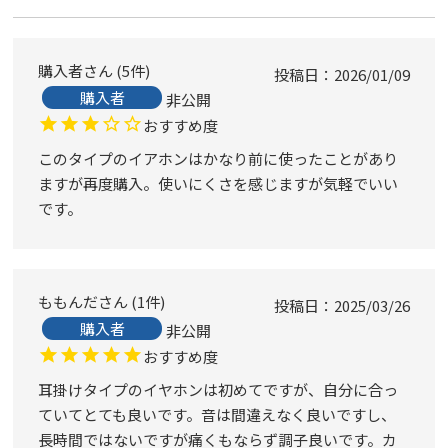
購入者
5
件
投稿日
2026/01/09
購入者
非公開
おすすめ度
このタイプのイアホンはかなり前に使ったことがあり
ますが再度購入。使いにくさを感じますが気軽でいい
です。
ももんだ
1
件
投稿日
2025/03/26
購入者
非公開
おすすめ度
耳掛けタイプのイヤホンは初めてですが、自分に合っ
ていてとても良いです。音は間違えなく良いですし、
長時間ではないですが痛くもならず調子良いです。カ