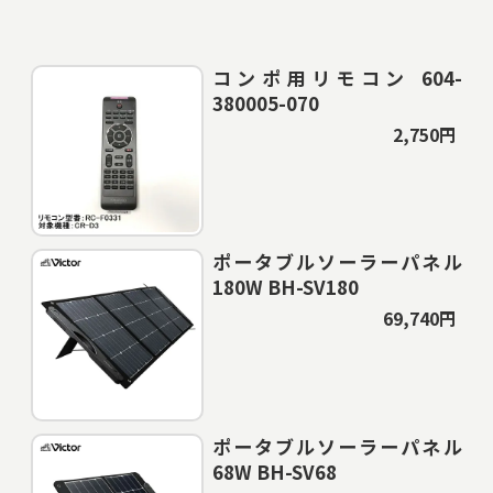
コンポ用リモコン 604-
380005-070
2,750円
ポータブルソーラーパネル
180W BH-SV180
69,740円
ポータブルソーラーパネル
68W BH-SV68