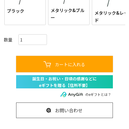
メタリック&ブル
ブラック
メタリック&レッ
ー
ド
カートに入れる
のeギフトとは？
お問い合わせ