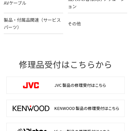
AVケーブル
ョン
製品・付属品関連（サービス
その他
パーツ）
修理品受付はこちらから