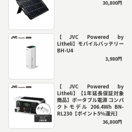
30,800円
【JVC Powered by
Litheli】モバイルバッテリー
BH-U4
3,980円
【JVC Powered by
Litheli】【1年延長保証対象
商品】ポータブル電源 コンパ
クトモデル 206.4Wh BN-
RL230【ポイント5％還元】
36,800円