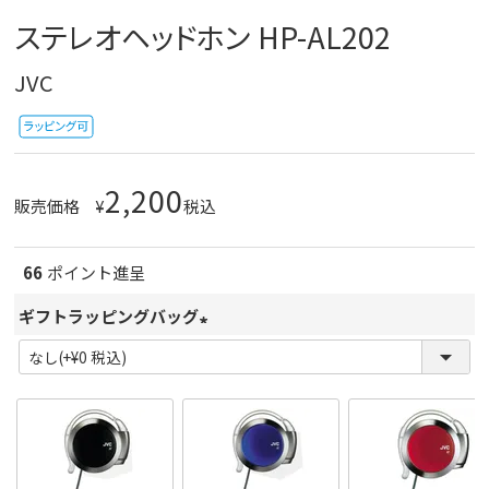
ステレオヘッドホン HP-AL202
JVC
2,200
販売価格
¥
税込
66
ポイント進呈
ギフトラッピングバッグ
(
必
須
)