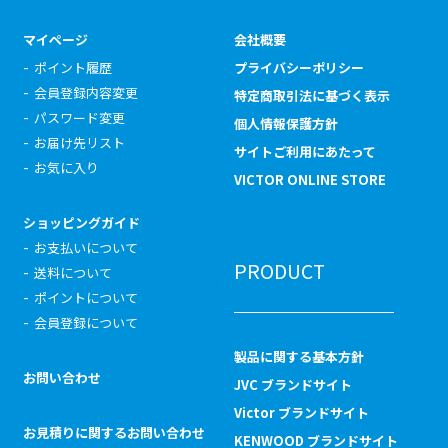
マイページ
会社概要
ポイント履歴
プライバシーポリシー
会員登録内容変更
特定商取引法に基づく表示
パスワード変更
個人情報保護方針
お届け先リスト
サイトご利用にあたって
お気に入り
VICTOR ONLINE STORE
ショッピングガイド
お支払いについて
PRODUCT
送料について
ポイントについて
会員登録について
製品に関する基本方針
お問い合わせ
JVC ブランドサイト
Victor ブランドサイト
お見積りに関するお問い合わせ
KENWOOD ブランドサイト