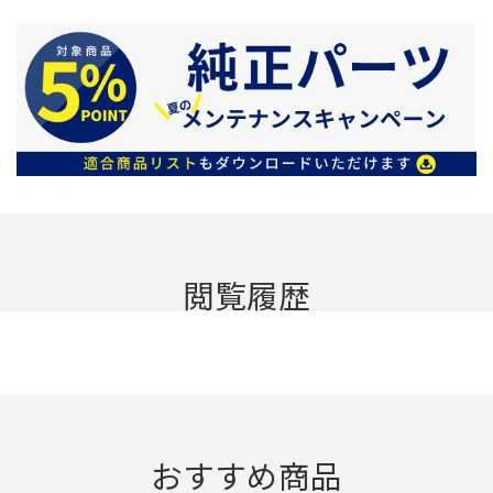
閲覧履歴
おすすめ商品