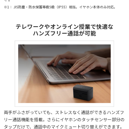
※1： JIS防塵・防水保護等級5級（IP55）相当。イヤホン本体のみ対応。
テレワークやオンライン授業で快適な
ハンズフリー通話が可能
両手がふさがっていても、ストレスなく通話ができるハンズフ
リー通話機能を搭載。さらにイヤホンのタッチセンサー部分の
タップだけで、通話中のマイクミュート切り替えができます。