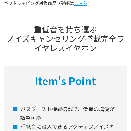
ギフトラッピング対象商品（詳細は
こちら
）
重低音を持ち運ぶ
ノイズキャンセリング搭載完全ワ
イヤレスイヤホン
Item's Point
バスブースト機能搭載で、低音の増減が
調整可能
重低音に没入できるアクティブノイズキ