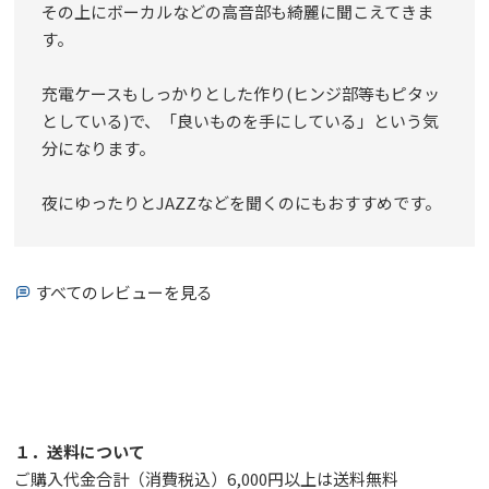
その上にボーカルなどの高音部も綺麗に聞こえてきま
す。

充電ケースもしっかりとした作り(ヒンジ部等もピタッ
としている)で、「良いものを手にしている」という気
分になります。

夜にゆったりとJAZZなどを聞くのにもおすすめです。
すべてのレビューを見る
１．送料について
ご購入代金合計（消費税込）6,000円以上は送料無料