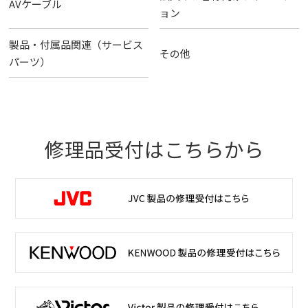
AVケーブル
ョン
製品・付属品関連（サービス
その他
パーツ）
修理品受付はこちらから