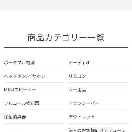
商品カテゴリー一覧
ポータブル電源
オーディオ
ヘッドホン/イヤホン
リモコン
MINIスピーカー
カー用品
アルコール検知器
トランシーバー
除菌消臭器
アウトレット
法人のお客様向けソリューシ