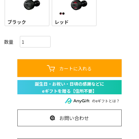
ブラック
レッド
カートに入れる
のeギフトとは？
お問い合わせ