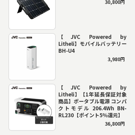
30,800円
【JVC Powered by
Litheli】モバイルバッテリー
BH-U4
3,980円
【JVC Powered by
Litheli】【1年延長保証対象
商品】ポータブル電源 コンパ
クトモデル 206.4Wh BN-
RL230【ポイント5％還元】
36,800円