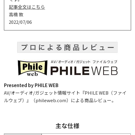
記事全文はこちら
高橋 敦
2022/07/06
Presented by PHILE WEB
AV/オーディオ/ガジェット情報サイト『PHILE WEB（ファイ
ルウェブ）』（phileweb.com）による商品レビュー。
主な仕様