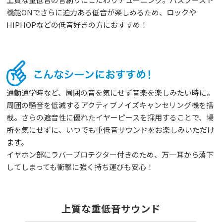
機能ONでさらに迫力ある低音が楽しめるため、ロックや
HIPHOPなどの低音好きの方におすすめ！
通勤通学時など、周囲の音を気にせず音楽を楽しみたい時に。
周囲の騒音を低減するアクティブノイズキャンセリング機を搭
載。さらの遮音性に優れたイヤーピースを採用することで、場
所を気にせずに、いつでも重低音サウンドをお楽しみいただけ
ます。
イヤホン部にラバープロテクター付きのため、万一耳から落下
してしまっても衝撃に強く持ち運びも安心！
上質な重低音サウンド