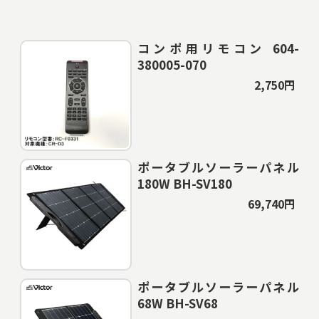
コンポ用リモコン 604-
380005-070
2,750円
ポータブルソーラーパネル
180W BH-SV180
69,740円
ポータブルソーラーパネル
68W BH-SV68