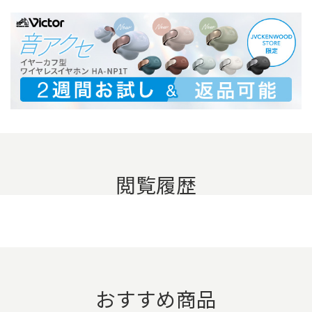
閲覧履歴
おすすめ商品