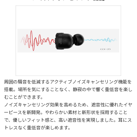
周囲の騒音を低減するアクティブノイズキャンセリング機能を
搭載。場所を気にすることなく、静寂の中で響く重低音を楽し
むことができます。
ノイズキャンセリング効果を高めるため、遮音性に優れたイヤ
ーピースを新開発。やわらかい素材と新形状を採用すること
で、優しいフィット感と、高い遮音性を実現しました。耳にス
トレスなく重低音が楽しめます。