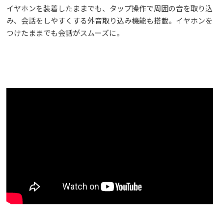
イヤホンを装着したままでも、タップ操作で周囲の音を取り込
み、会話をしやすくする外音取り込み機能も搭載。イヤホンを
つけたままでも会話がスムーズに。