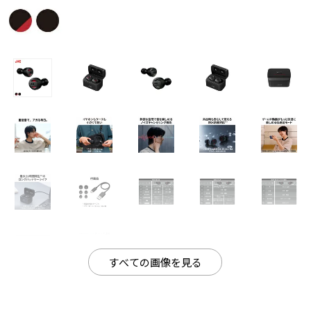
すべての画像を見る