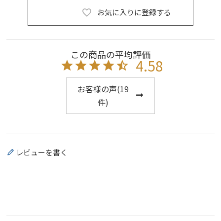
お気に入りに登録する
4.58
お客様の声(
19
件)
レビューを書く