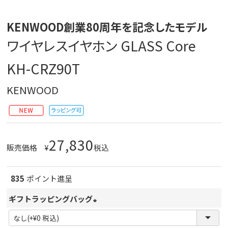
KENWOOD創業80周年を記念したモデル
ワイヤレスイヤホン GLASS Core
KH-CRZ90T
KENWOOD
27,830
販売価格
¥
税込
835
ポイント進呈
ギフトラッピングバッグ
(