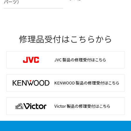
パーツ）
修理品受付はこちらから