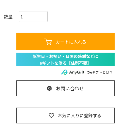
必
須
)
カートに入れる
のeギフトとは？
お問い合わせ
お気に入りに登録する