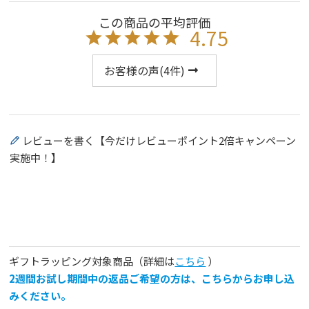
4.75
お客様の声(
4
件)
レビューを書く【今だけレビューポイント2倍キャンペーン
実施中！】
ギフトラッピング対象商品（詳細は
こちら
）
2週間お試し期間中の返品ご希望の方は、こちらからお申し込
みください。