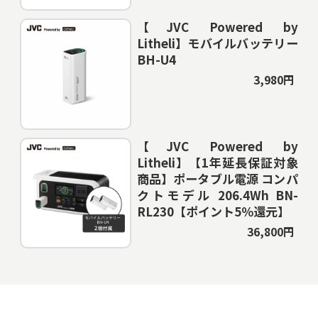
【JVC Powered by
Litheli】モバイルバッテリー
BH-U4
3,980円
【JVC Powered by
Litheli】【1年延長保証対象
商品】ポータブル電源 コンパ
クトモデル 206.4Wh BN-
RL230【ポイント5％還元】
36,800円