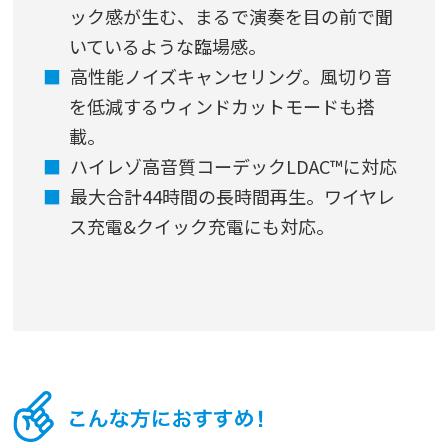
ック感が生む、まるで演奏を目の前で聞
いているような臨場感。
高性能ノイズキャンセリング。風切り音
を低減するウィンドカットモードも搭
載。
ハイレゾ高音質コーデックLDAC™に対応
最大合計44時間の長時間再生。ワイヤレ
ス充電&クイック充電にも対応。