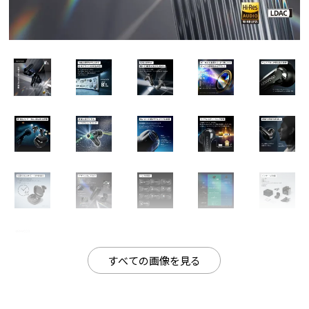
すべての画像を見る