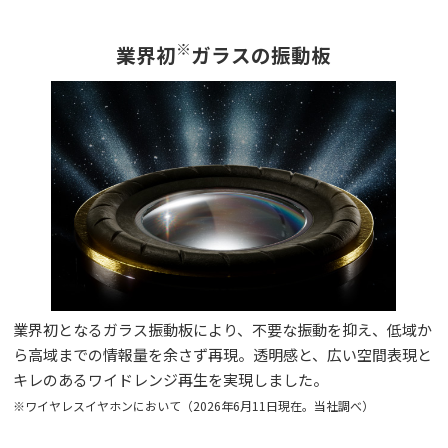
※
業界初
ガラスの振動板
業界初となるガラス振動板により、不要な振動を抑え、低域か
ら高域までの情報量を余さず再現。透明感と、広い空間表現と
キレのあるワイドレンジ再生を実現しました。
※ワイヤレスイヤホンにおいて（2026年6月11日現在。当社調べ）