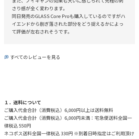
また、ノイキャンの効果も大いに感じられて先程の刺
さり感が全く変わります。

同日発売のGLASS Core Proも購入しているのですがハ
イエンドから削ぎ落された部分をどう捉えるかによっ
て評価が左右されそうです。
すべてのレビューを見る
１．送料について
ご購入代金合計（消費税込）6,000円以上は送料無料
ご購入代金合計（消費税込）6,000円未満：宅急便送料全国一
律税込 550円
ネコポス送料全国一律税込 330円 ※到着日時指定はご利用頂け