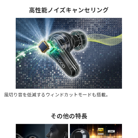
高性能ノイズキャンセリング
風切り音を低減するウィンドカットモードも搭載。
その他の特長