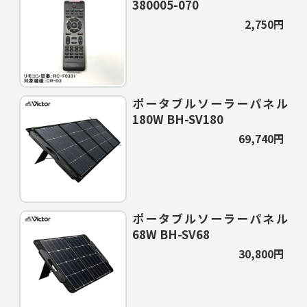
380005-070
2,750円
ポータブルソーラーパネル
180W BH-SV180
69,740円
ポータブルソーラーパネル
68W BH-SV68
30,800円