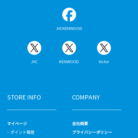
JVCKENWOOD
JVC
KENWOOD
Victor
STORE INFO
COMPANY
マイページ
会社概要
ポイント履歴
プライバシーポリシー