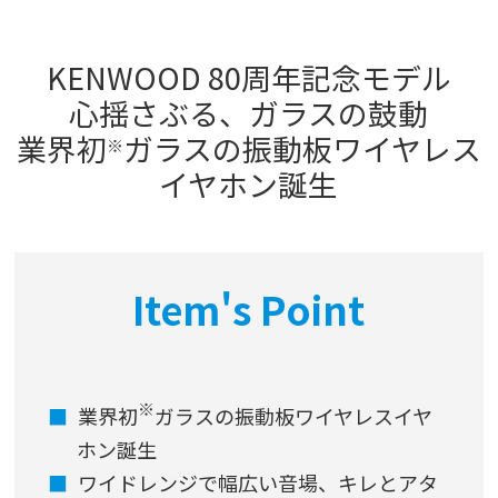
KENWOOD 80周年記念モデル
心揺さぶる、ガラスの鼓動
業界初
ガラスの振動板ワイヤレス
※
イヤホン誕生
Item's Point
※
業界初
ガラスの振動板ワイヤレスイヤ
ホン誕生
ワイドレンジで幅広い音場、キレとアタ