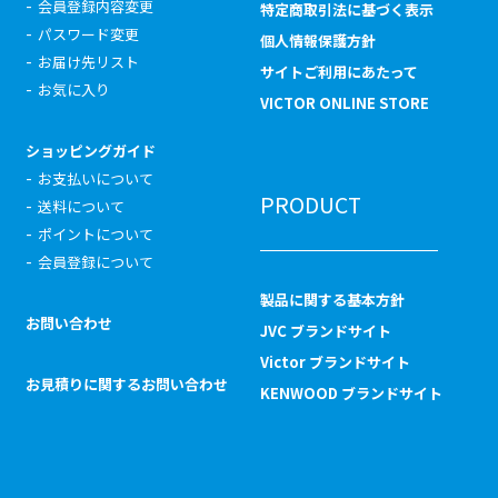
会員登録内容変更
特定商取引法に基づく表示
パスワード変更
個人情報保護方針
お届け先リスト
サイトご利用にあたって
お気に入り
VICTOR ONLINE STORE
ショッピングガイド
お支払いについて
PRODUCT
送料について
ポイントについて
会員登録について
製品に関する基本方針
お問い合わせ
JVC ブランドサイト
Victor ブランドサイト
お見積りに関するお問い合わせ
KENWOOD ブランドサイト