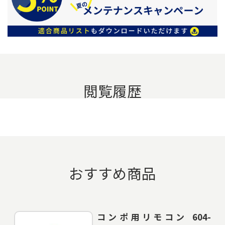
閲覧履歴
おすすめ商品
コンポ用リモコン 604-