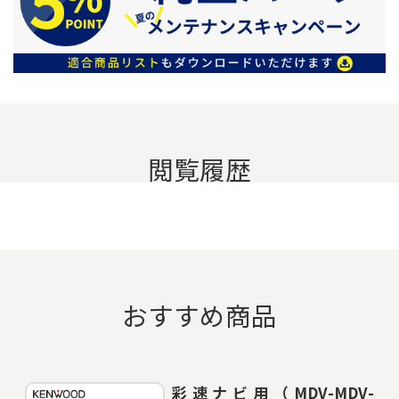
閲覧履歴
おすすめ商品
彩速ナビ用（MDV-MDV-