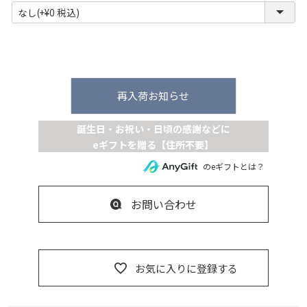
(
必
須
)
再入荷お知らせ
のeギフトとは？
お問い合わせ
お気に入りに登録する