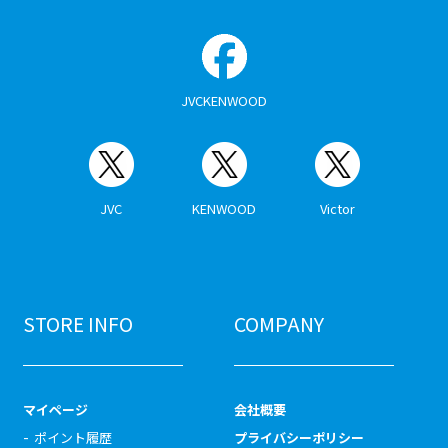
JVCKENWOOD
JVC
KENWOOD
Victor
STORE INFO
COMPANY
マイページ
会社概要
ポイント履歴
プライバシーポリシー