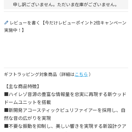
申し訳ございません。ただいま在庫がございません。
レビューを書く【今だけレビューポイント2倍キャンペーン
実施中！】
ギフトラッピング対象商品（詳細は
こちら
）
【主な商品特徴】
■ハイレゾ音源の豊富な情報量を忠実に再現する新ウッド
ドームユニットを搭載
■新開発アコースティックピュリファイアーを採用し、自
然な音の広がりを実現
■不要な振動を抑制し、美しい響きを実現する新設計クア