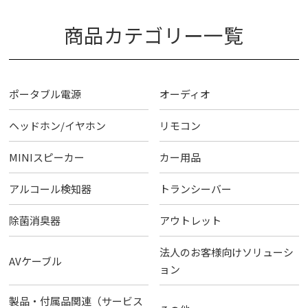
商品カテゴリー一覧
ポータブル電源
オーディオ
ヘッドホン/イヤホン
リモコン
MINIスピーカー
カー用品
アルコール検知器
トランシーバー
除菌消臭器
アウトレット
法人のお客様向けソリューシ
AVケーブル
ョン
製品・付属品関連（サービス