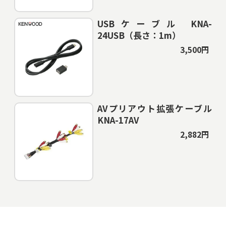
USBケーブル KNA-
24USB（長さ：1m）
3,500円
AVプリアウト拡張ケーブル
KNA-17AV
2,882円