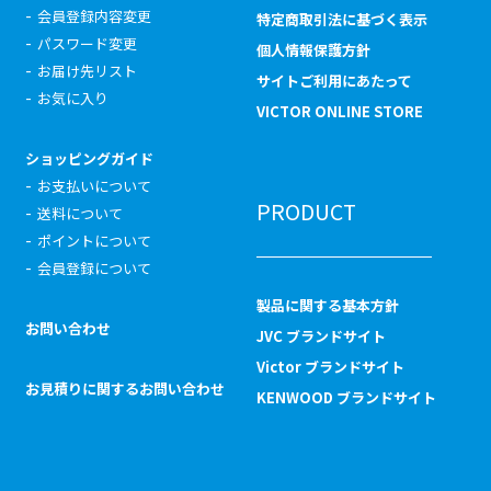
会員登録内容変更
特定商取引法に基づく表示
パスワード変更
個人情報保護方針
お届け先リスト
サイトご利用にあたって
お気に入り
VICTOR ONLINE STORE
ショッピングガイド
お支払いについて
PRODUCT
送料について
ポイントについて
会員登録について
製品に関する基本方針
お問い合わせ
JVC ブランドサイト
Victor ブランドサイト
お見積りに関するお問い合わせ
KENWOOD ブランドサイト