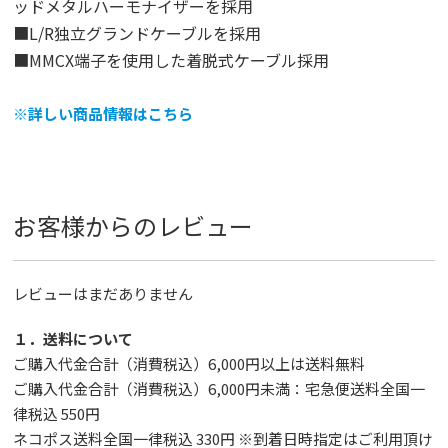
ッドメタルハーモナイザーを採用
■L/R独立グランドケーブルを採用
■MMCX端子を使用した着脱式ケーブル採用
※詳しい商品情報はこちら
お客様からのレビュー
レビューはまだありません
１．送料について
ご購入代金合計（消費税込）6,000円以上は送料無料
ご購入代金合計（消費税込）6,000円未満：宅急便送料全国一
律税込 550円
ネコポス送料全国一律税込 330円 ※到着日時指定はご利用頂け