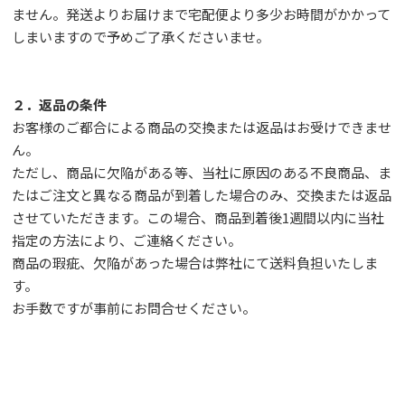
ません。発送よりお届けまで宅配便より多少お時間がかかって
しまいますので予めご了承くださいませ。
２．返品の条件
お客様のご都合による商品の交換または返品はお受けできませ
ん。
ただし、
商品に欠陥がある等、当社に原因のある不良商品、ま
たはご注文と異なる商品が到着した場合のみ、交換または返品
させていただきます。この場合、商品到着後1週間以内に当社
指定の方法により、ご連絡ください。
商品の瑕疵、欠陥があった場合は弊社にて送料負担いたしま
す。
お手数ですが事前に
お問合せ
ください。