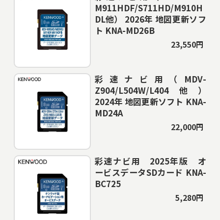
M911HDF/S711HD/M910H
DL他） 2026年 地図更新ソフ
ト KNA-MD26B
23,550円
彩速ナビ用（MDV-
Z904/L504W/L404他）
2024年 地図更新ソフト KNA-
MD24A
22,000円
彩速ナビ用 2025年版 オ
ービスデータSDカード KNA-
BC725
5,280円