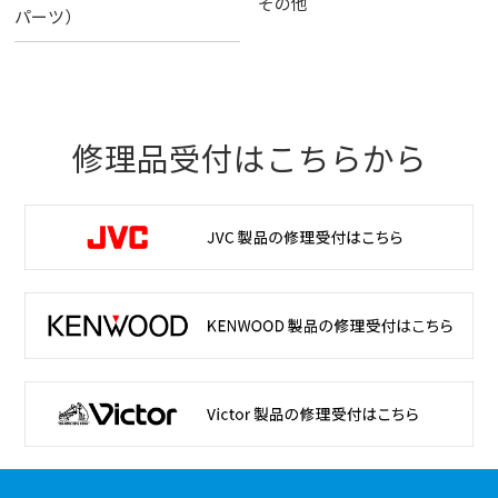
その他
パーツ）
修理品受付はこちらから