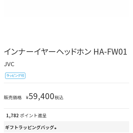
インナーイヤーヘッドホン HA-FW01
JVC
59,400
販売価格
¥
税込
1,782
ポイント進呈
ギフトラッピングバッグ