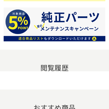
閲覧履歴
おすすめ商品