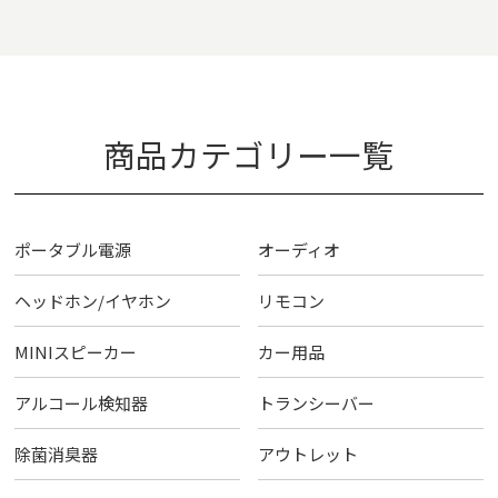
商品カテゴリー一覧
ポータブル電源
オーディオ
ヘッドホン/イヤホン
リモコン
MINIスピーカー
カー用品
アルコール検知器
トランシーバー
除菌消臭器
アウトレット