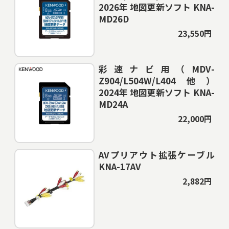
2026年 地図更新ソフト KNA-
MD26D
23,550円
彩速ナビ用（MDV-
Z904/L504W/L404他）
2024年 地図更新ソフト KNA-
MD24A
22,000円
AVプリアウト拡張ケーブル
KNA-17AV
2,882円