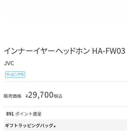
インナーイヤーヘッドホン HA-FW03
JVC
29,700
販売価格
¥
税込
891
ポイント進呈
ギフトラッピングバッグ