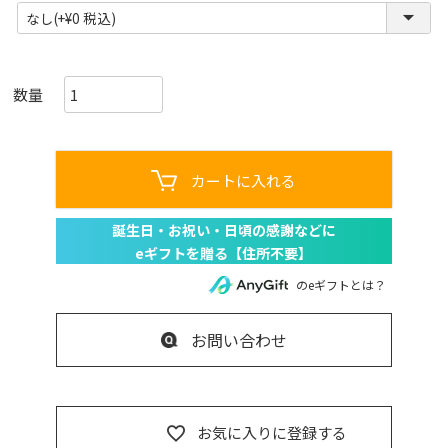
(
必
須
)
カートに入れる
のeギフトとは？
お問い合わせ
お気に入りに登録する