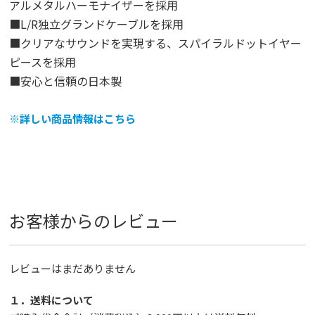
アルメタルハーモナイザーを採用
■L/R独立グランドケーブルを採用
■クリアなサウンドを実現する、スパイラルドットイヤー
ピースを採用
■安心と信頼の日本製
※詳しい商品情報はこちら
お客様からのレビュー
レビューはまだありません
１．送料について