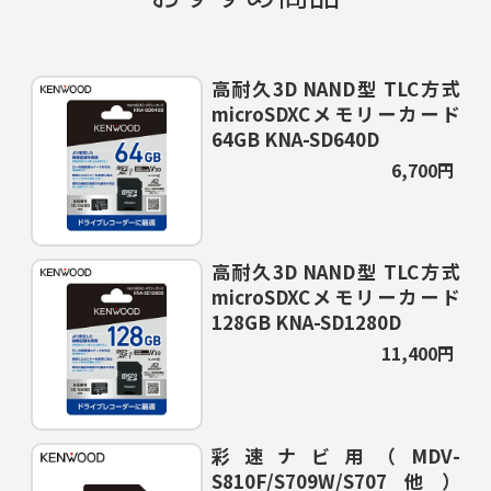
高耐久3D NAND型 TLC方式
microSDXCメモリーカード
64GB KNA-SD640D
6,700円
高耐久3D NAND型 TLC方式
microSDXCメモリーカード
128GB KNA-SD1280D
11,400円
彩速ナビ用（MDV-
S810F/S709W/S707他）