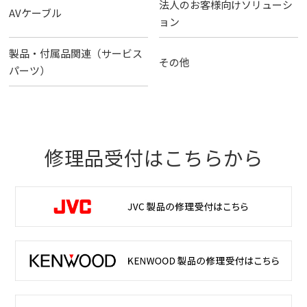
法人のお客様向けソリューシ
AVケーブル
ョン
製品・付属品関連（サービス
その他
パーツ）
修理品受付はこちらから