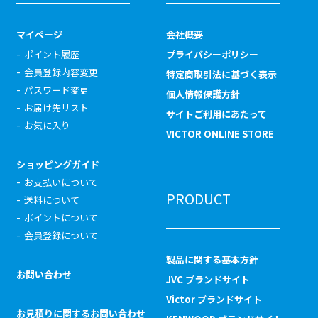
マイページ
会社概要
ポイント履歴
プライバシーポリシー
会員登録内容変更
特定商取引法に基づく表示
パスワード変更
個人情報保護方針
お届け先リスト
サイトご利用にあたって
お気に入り
VICTOR ONLINE STORE
ショッピングガイド
お支払いについて
PRODUCT
送料について
ポイントについて
会員登録について
製品に関する基本方針
お問い合わせ
JVC ブランドサイト
Victor ブランドサイト
お見積りに関するお問い合わせ