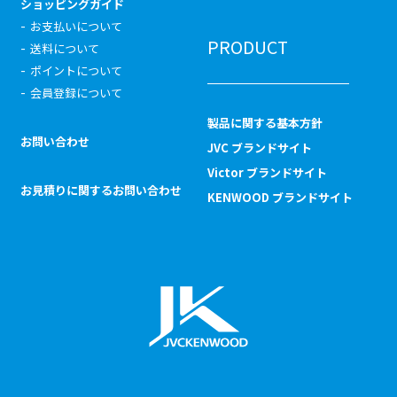
ショッピングガイド
お支払いについて
PRODUCT
送料について
ポイントについて
会員登録について
製品に関する基本方針
お問い合わせ
JVC ブランドサイト
Victor ブランドサイト
お見積りに関するお問い合わせ
KENWOOD ブランドサイト