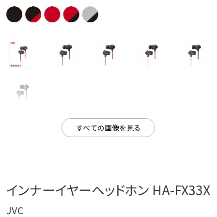
すべての画像を見る
インナーイヤーヘッドホン HA-FX33X
JVC