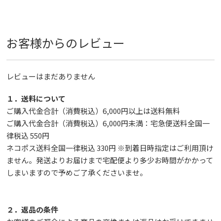
お客様からのレビュー
レビューはまだありません
１．送料について
ご購入代金合計（消費税込）6,000円以上は送料無料
ご購入代金合計（消費税込）6,000円未満：宅急便送料全国一
律税込 550円
ネコポス送料全国一律税込 330円 ※到着日時指定はご利用頂け
ません。発送よりお届けまで宅配便より多少お時間がかかって
しまいますので予めご了承くださいませ。
２．返品の条件