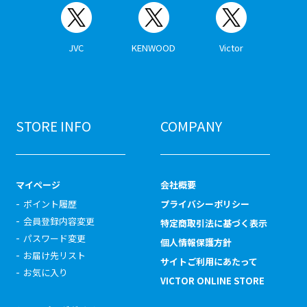
JVC
KENWOOD
Victor
STORE INFO
COMPANY
マイページ
会社概要
ポイント履歴
プライバシーポリシー
会員登録内容変更
特定商取引法に基づく表示
パスワード変更
個人情報保護方針
お届け先リスト
サイトご利用にあたって
お気に入り
VICTOR ONLINE STORE