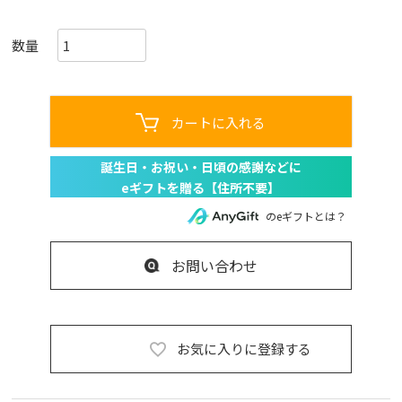
カートに入れる
のeギフトとは？
お問い合わせ
お気に入りに登録する