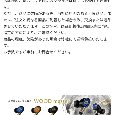
お客様のご都合による商品の交換または返品はお受けできませ
ん。
ただし、
商品に欠陥がある等、当社に原因のある不良商品、ま
たはご注文と異なる商品が到着した場合のみ、交換または返品
させていただきます。この場合、商品到着後1週間以内に当社
指定の方法により、ご連絡ください。
商品の瑕疵、欠陥があった場合は弊社にて送料負担いたしま
す。
お手数ですが事前に
お問合せ
ください。