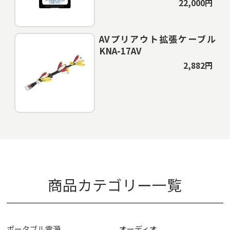
22,000円
AVプリアウト拡張ケーブル
KNA-17AV
2,882円
商品カテゴリー一覧
ポータブル電源
オーディオ