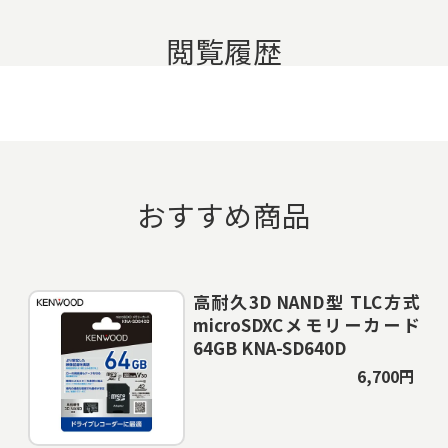
閲覧履歴
おすすめ商品
高耐久3D NAND型 TLC方式
microSDXCメモリーカード
64GB KNA-SD640D
6,700円