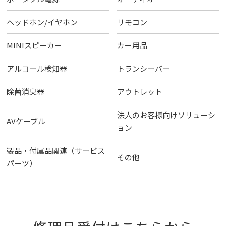
ヘッドホン/イヤホン
リモコン
MINIスピーカー
カー用品
アルコール検知器
トランシーバー
除菌消臭器
アウトレット
法人のお客様向けソリューシ
AVケーブル
ョン
製品・付属品関連（サービス
その他
パーツ）